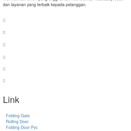
dan layanan yang terbaik kepada pelanggan.
Link
Folding Gate
Rolling Door
Folding Door Pvc