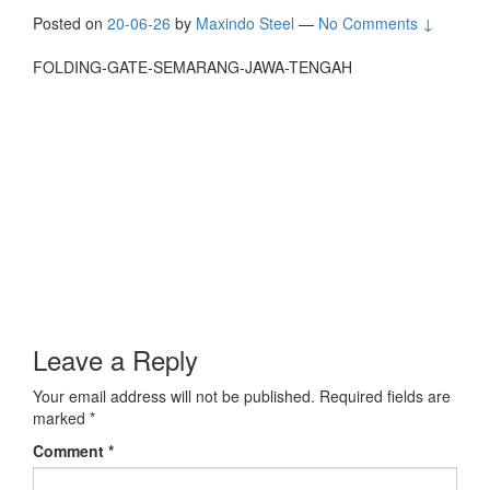
Posted on
20-06-26
by
Maxindo Steel
—
No Comments ↓
FOLDING-GATE-SEMARANG-JAWA-TENGAH
Leave a Reply
Your email address will not be published.
Required fields are
marked
*
Comment
*