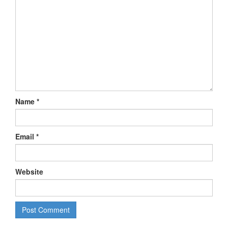
Name
*
Email
*
Website