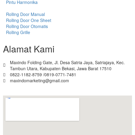
Pintu Harmonika
Rolling Door Manual
Rolling Door One Sheet
Rolling Door Otomatis
Rolling Grille
Alamat Kami
Maxindo Folding Gate, Jl. Desa Satria Jaya, Satriajaya, Kec.
Tambun Utara, Kabupaten Bekasi, Jawa Barat 17510
0822-1182-8759 /0819-0771-7481
maxindomarketing@gmail.com