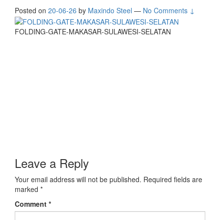
Posted on
20-06-26
by
Maxindo Steel
—
No Comments ↓
FOLDING-GATE-MAKASAR-SULAWESI-SELATAN
Leave a Reply
Your email address will not be published.
Required fields are
marked
*
Comment
*