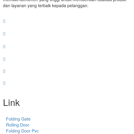
dan layanan yang terbaik kepada pelanggan.
Link
Folding Gate
Rolling Door
Folding Door Pvc