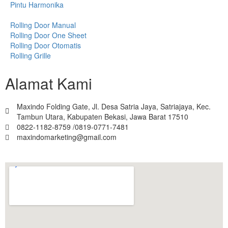
Pintu Harmonika
Rolling Door Manual
Rolling Door One Sheet
Rolling Door Otomatis
Rolling Grille
Alamat Kami
Maxindo Folding Gate, Jl. Desa Satria Jaya, Satriajaya, Kec.
Tambun Utara, Kabupaten Bekasi, Jawa Barat 17510
0822-1182-8759 /0819-0771-7481
maxindomarketing@gmail.com