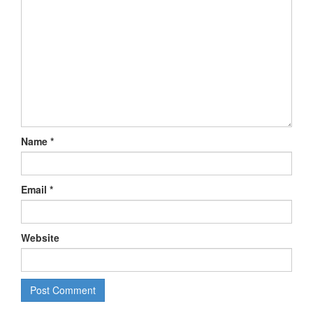
Name
*
Email
*
Website