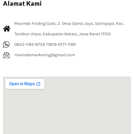
Alamat Kami
Maxindo Folding Gate, Jl. Desa Satria Jaya, Satriajaya, Kec.
Tambun Utara, Kabupaten Bekasi, Jawa Barat 17510
0822-1182-8759 /0819-0771-7481
maxindomarketing@gmail.com