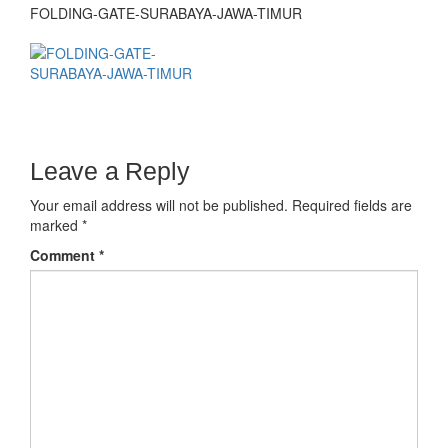
FOLDING-GATE-SURABAYA-JAWA-TIMUR
Leave a Reply
Your email address will not be published.
Required fields are
marked
*
Comment
*