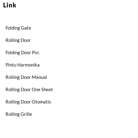
Link
Folding Gate
Rolling Door
Folding Door Pvc
Pintu Harmonika
Rolling Door Manual
Rolling Door One Sheet
Rolling Door Otomatis
Rolling Grille