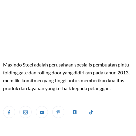
Maxindo Steel adalah perusahaan spesialis pembuatan pintu
folding gate dan rolling door yang didirikan pada tahun 2013 ,
memiliki komitmen yang tinggi untuk memberikan kualitas
produk dan layanan yang terbaik kepada pelanggan.