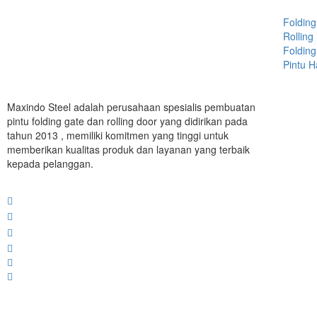
Folding
Rolling
Folding
Pintu 
Maxindo Steel adalah perusahaan spesialis pembuatan
pintu folding gate dan rolling door yang didirikan pada
tahun 2013 , memiliki komitmen yang tinggi untuk
memberikan kualitas produk dan layanan yang terbaik
kepada pelanggan.