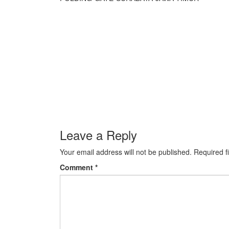
Leave a Reply
Your email address will not be published.
Required f
Comment
*