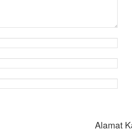
Alamat K