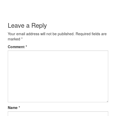
Leave a Reply
Your email address will not be published.
Required fields are
marked
*
Comment
*
Name
*