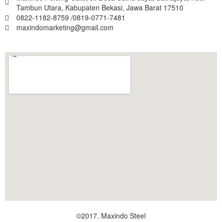
Tambun Utara, Kabupaten Bekasi, Jawa Barat 17510
0822-1182-8759 /0819-0771-7481
maxindomarketing@gmail.com
©2017. Maxindo Steel