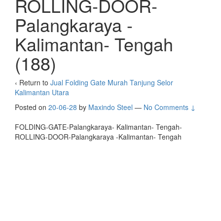
ROLLING-DOOR-
Palangkaraya -
Kalimantan- Tengah
(188)
‹ Return to
Jual Folding Gate Murah Tanjung Selor
Kalimantan Utara
Posted on
20-06-28
by
Maxindo Steel
—
No Comments ↓
FOLDING-GATE-Palangkaraya- Kalimantan- Tengah-
ROLLING-DOOR-Palangkaraya -Kalimantan- Tengah