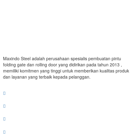
Maxindo Steel adalah perusahaan spesialis pembuatan pintu
folding gate dan rolling door yang didirikan pada tahun 2013 ,
memiliki komitmen yang tinggi untuk memberikan kualitas produk
dan layanan yang terbaik kepada pelanggan.