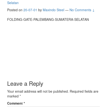
Selatan
Posted on
20-07-01
by
Maxindo Steel
—
No Comments ↓
FOLDING-GATE-PALEMBANG-SUMATERA-SELATAN
Leave a Reply
Your email address will not be published.
Required fields are
marked
*
Comment
*