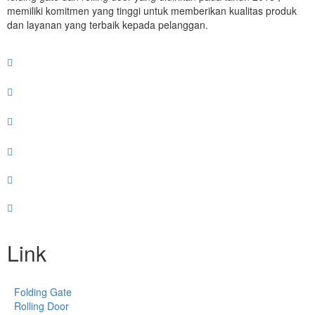
memiliki komitmen yang tinggi untuk memberikan kualitas produk
dan layanan yang terbaik kepada pelanggan.
Link
Folding Gate
Rolling Door