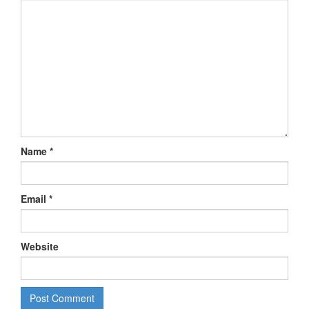
Name
*
Email
*
Website