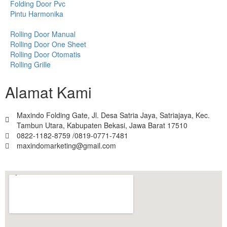
Folding Door Pvc
Pintu Harmonika
Rolling Door Manual
Rolling Door One Sheet
Rolling Door Otomatis
Rolling Grille
Alamat Kami
Maxindo Folding Gate, Jl. Desa Satria Jaya, Satriajaya, Kec.
Tambun Utara, Kabupaten Bekasi, Jawa Barat 17510
0822-1182-8759 /0819-0771-7481
maxindomarketing@gmail.com