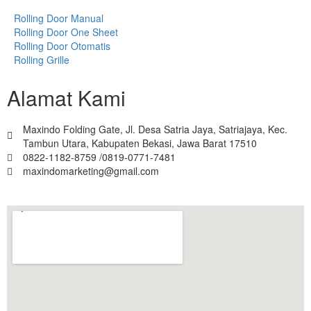
Rolling Door Manual
Rolling Door One Sheet
Rolling Door Otomatis
Rolling Grille
Alamat Kami
Maxindo Folding Gate, Jl. Desa Satria Jaya, Satriajaya, Kec.
Tambun Utara, Kabupaten Bekasi, Jawa Barat 17510
0822-1182-8759 /0819-0771-7481
maxindomarketing@gmail.com