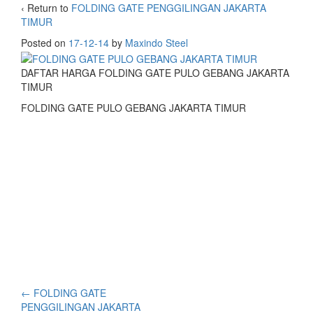
‹ Return to
FOLDING GATE PENGGILINGAN JAKARTA
TIMUR
Posted on
17-12-14
by
Maxindo Steel
DAFTAR HARGA FOLDING GATE PULO GEBANG JAKARTA
TIMUR
FOLDING GATE PULO GEBANG JAKARTA TIMUR
←
FOLDING GATE
PENGGILINGAN JAKARTA