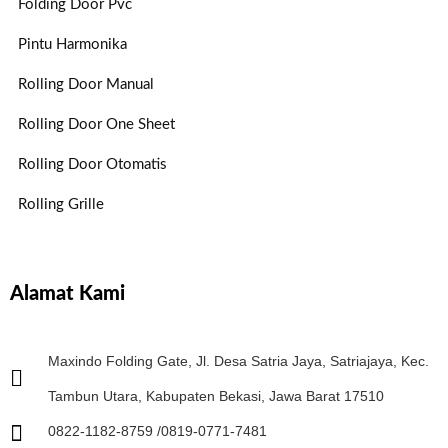
Folding Door Pvc
Pintu Harmonika
Rolling Door Manual
Rolling Door One Sheet
Rolling Door Otomatis
Rolling Grille
Alamat Kami
Maxindo Folding Gate, Jl. Desa Satria Jaya, Satriajaya, Kec.
Tambun Utara, Kabupaten Bekasi, Jawa Barat 17510
0822-1182-8759 /0819-0771-7481