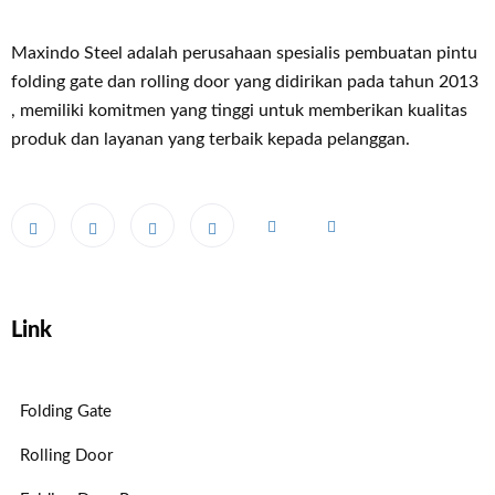
Maxindo Steel adalah perusahaan spesialis pembuatan pintu
folding gate dan rolling door yang didirikan pada tahun 2013
, memiliki komitmen yang tinggi untuk memberikan kualitas
produk dan layanan yang terbaik kepada pelanggan.
Link
Folding Gate
Rolling Door