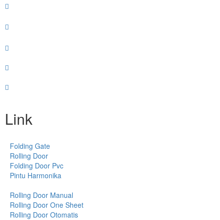
Link
Folding Gate
Rolling Door
Folding Door Pvc
Pintu Harmonika
Rolling Door Manual
Rolling Door One Sheet
Rolling Door Otomatis