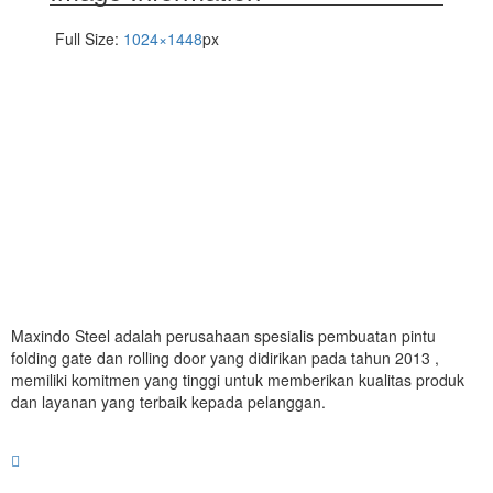
Full Size:
1024×1448
px
Maxindo Steel adalah perusahaan spesialis pembuatan pintu
folding gate dan rolling door yang didirikan pada tahun 2013 ,
memiliki komitmen yang tinggi untuk memberikan kualitas produk
dan layanan yang terbaik kepada pelanggan.