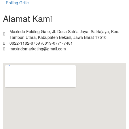
Rolling Grille
Alamat Kami
Maxindo Folding Gate, Jl. Desa Satria Jaya, Satriajaya, Kec.
Tambun Utara, Kabupaten Bekasi, Jawa Barat 17510
0822-1182-8759 /0819-0771-7481
maxindomarketing@gmail.com