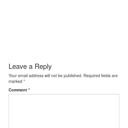
Leave a Reply
Your email address will not be published.
Required fields are
marked
*
Comment
*