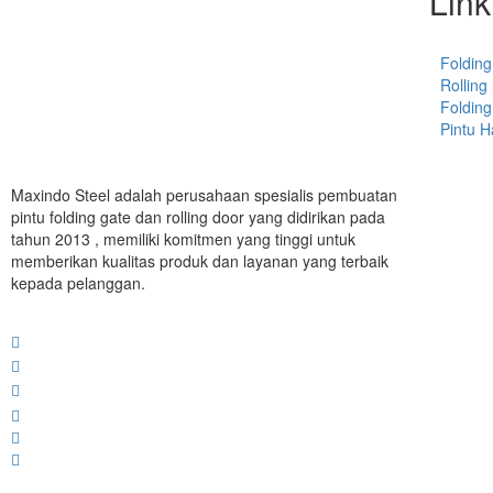
Link
Folding
Rolling
Folding
Pintu 
Maxindo Steel adalah perusahaan spesialis pembuatan
pintu folding gate dan rolling door yang didirikan pada
tahun 2013 , memiliki komitmen yang tinggi untuk
memberikan kualitas produk dan layanan yang terbaik
kepada pelanggan.