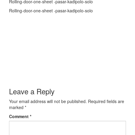
Rolling-door-one-sheet -pasar-kadipolo-solo
Rolling-door-one-sheet -pasar-kadipolo-solo
Leave a Reply
Your email address will not be published.
Required fields are
marked
*
Comment
*