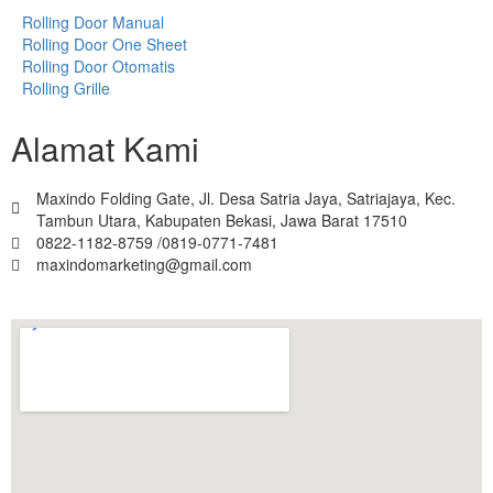
Rolling Door Manual
Rolling Door One Sheet
Rolling Door Otomatis
Rolling Grille
Alamat Kami
Maxindo Folding Gate, Jl. Desa Satria Jaya, Satriajaya, Kec.
Tambun Utara, Kabupaten Bekasi, Jawa Barat 17510
0822-1182-8759 /0819-0771-7481
maxindomarketing@gmail.com