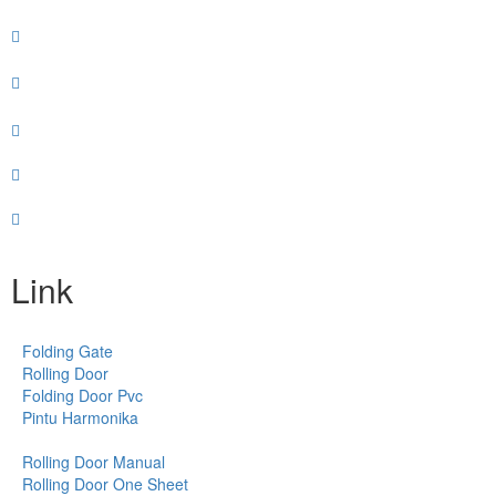
Link
Folding Gate
Rolling Door
Folding Door Pvc
Pintu Harmonika
Rolling Door Manual
Rolling Door One Sheet