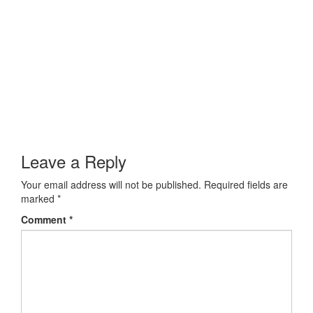
Leave a Reply
Your email address will not be published.
Required fields are
marked
*
Comment
*