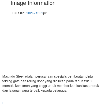
Image Information
Full Size:
1024×1351
px
Maxindo Steel adalah perusahaan spesialis pembuatan pintu
folding gate dan rolling door yang didirikan pada tahun 2013 ,
memiliki komitmen yang tinggi untuk memberikan kualitas produk
dan layanan yang terbaik kepada pelanggan.