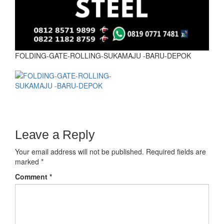
FOLDING-GATE-ROLLING-SUKAMAJU -BARU-DEPOK
Leave a Reply
Your email address will not be published.
Required fields are
marked
*
Comment
*