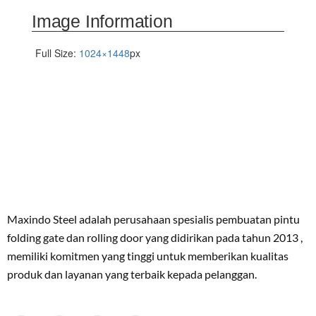
Image Information
Full Size:
1024×1448
px
Maxindo Steel adalah perusahaan spesialis pembuatan pintu
folding gate dan rolling door yang didirikan pada tahun 2013 ,
memiliki komitmen yang tinggi untuk memberikan kualitas
produk dan layanan yang terbaik kepada pelanggan.