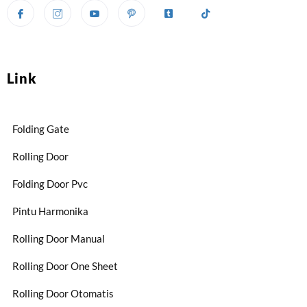
Link
Folding Gate
Rolling Door
Folding Door Pvc
Pintu Harmonika
Rolling Door Manual
Rolling Door One Sheet
Rolling Door Otomatis