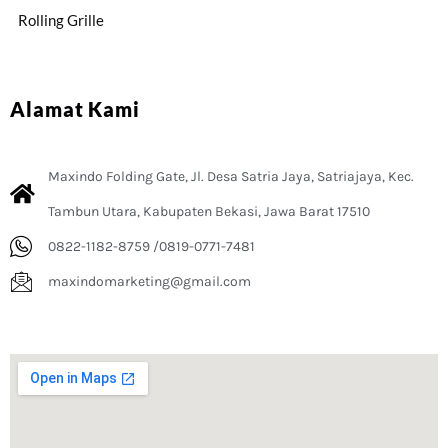
Rolling Grille
Alamat Kami
Maxindo Folding Gate, Jl. Desa Satria Jaya, Satriajaya, Kec.
Tambun Utara, Kabupaten Bekasi, Jawa Barat 17510
0822-1182-8759 /0819-0771-7481
maxindomarketing@gmail.com