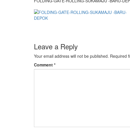
FOLDING-GATE-ROLLING-SUKAMAJU -BARU-DE
Leave a Reply
Your email address will not be published.
Required f
Comment
*