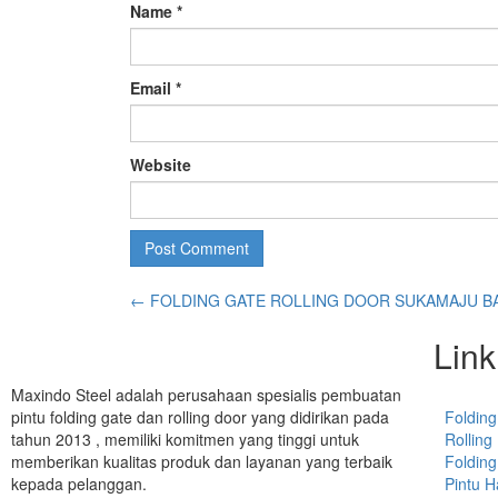
Name
*
Email
*
Website
←
FOLDING GATE ROLLING DOOR SUKAMAJU B
Link
Maxindo Steel adalah perusahaan spesialis pembuatan
pintu folding gate dan rolling door yang didirikan pada
Folding
tahun 2013 , memiliki komitmen yang tinggi untuk
Rolling
memberikan kualitas produk dan layanan yang terbaik
Folding
kepada pelanggan.
Pintu 