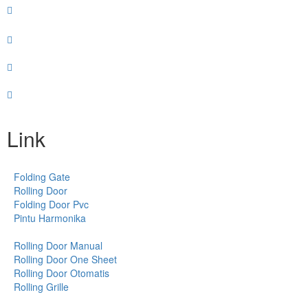
Link
Folding Gate
Rolling Door
Folding Door Pvc
Pintu Harmonika
Rolling Door Manual
Rolling Door One Sheet
Rolling Door Otomatis
Rolling Grille