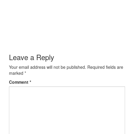
Leave a Reply
Your email address will not be published.
Required fields are
marked
*
Comment
*