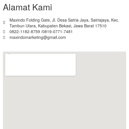
Alamat Kami
Maxindo Folding Gate, Jl. Desa Satria Jaya, Satriajaya, Kec.
Tambun Utara, Kabupaten Bekasi, Jawa Barat 17510
0822-1182-8759 /0819-0771-7481
maxindomarketing@gmail.com