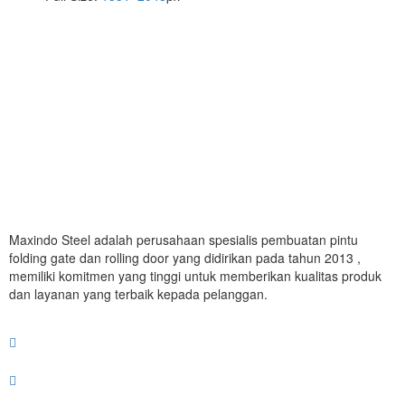
Maxindo Steel adalah perusahaan spesialis pembuatan pintu
folding gate dan rolling door yang didirikan pada tahun 2013 ,
memiliki komitmen yang tinggi untuk memberikan kualitas produk
dan layanan yang terbaik kepada pelanggan.