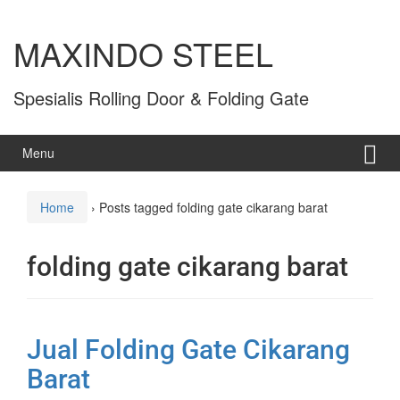
MAXINDO STEEL
Spesialis Rolling Door & Folding Gate
Menu
Home
›
Posts tagged folding gate cikarang barat
folding gate cikarang barat
Jual Folding Gate Cikarang
Barat