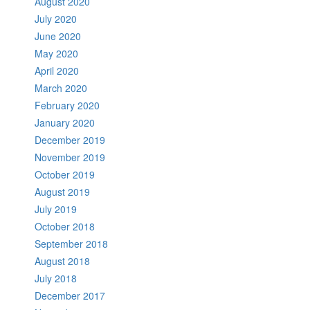
August 2020
July 2020
June 2020
May 2020
April 2020
March 2020
February 2020
January 2020
December 2019
November 2019
October 2019
August 2019
July 2019
October 2018
September 2018
August 2018
July 2018
December 2017