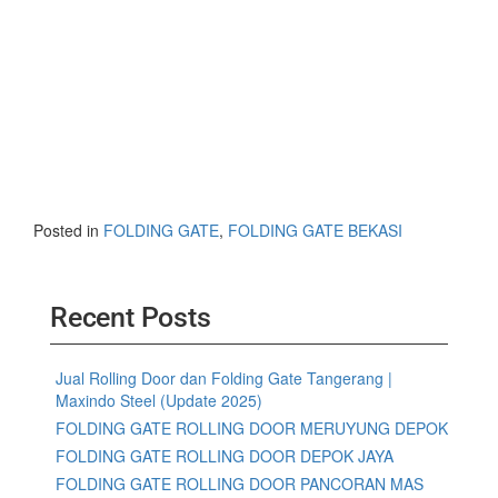
Posted in
FOLDING GATE
,
FOLDING GATE BEKASI
Recent Posts
Jual Rolling Door dan Folding Gate Tangerang |
Maxindo Steel (Update 2025)
FOLDING GATE ROLLING DOOR MERUYUNG DEPOK
FOLDING GATE ROLLING DOOR DEPOK JAYA
FOLDING GATE ROLLING DOOR PANCORAN MAS