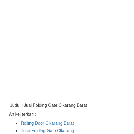
Judul : Jual Folding Gate Cikarang Barat
Artikel terkait :
Rolling Door Cikarang Barat
Toko Folding Gate Cikarang