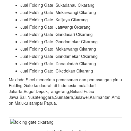
Jual Folding Gate Sukadanau Cikarang
Jual Folding Gate Mekarwangi Cikarang
Jual Folding Gate Kalijaya Cikarang
Jual Folding Gate Jatiwangi Cikarang
Jual Folding Gate Gandasari Cikarang
Jual Folding Gate Gandamekar Cikarang
Jual Folding Gate Mekarwangi Cikarang
Jual Folding Gate Gandamekar Cikarang
Jual Folding Gate Danauindah Cikarang
Jual Folding Gate Cikedokan Cikarang
Maxindo Steel menerima pemesanan dan pemasangan pintu
Folding Gate ke daerah di Indonesia mulai dari
Jakarta,Bogor,Depok,Tangerang,Bekasi,Pulau
Jawa,Bali,Nusatenggara,Sumatera,Sulawei,Kalimantan,Amb
on Maluku sampai Papua.