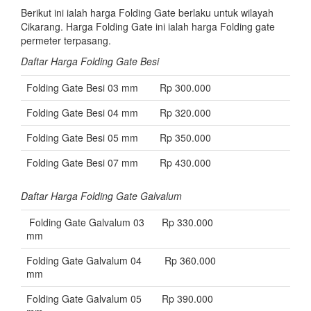
Berikut ini ialah harga Folding Gate berlaku untuk wilayah
Cikarang. Harga Folding Gate ini ialah harga Folding gate
permeter terpasang.
Daftar Harga Folding Gate Besi
Folding Gate Besi 03 mm
Rp 300.000
Folding Gate Besi 04 mm
Rp 320.000
Folding Gate Besi 05 mm
Rp 350.000
Folding Gate Besi 07 mm
Rp 430.000
Daftar Harga Folding Gate Galvalum
Folding Gate Galvalum 03
Rp 330.000
mm
Folding Gate Galvalum 04
Rp 360.000
mm
Folding Gate Galvalum 05
Rp 390.000