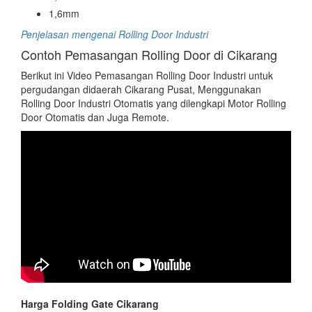
1,6mm
Penjelasan mengenai Rolling Door Industri
Contoh Pemasangan Rolling Door di Cikarang
Berikut ini Video Pemasangan Rolling Door Industri untuk
pergudangan didaerah Cikarang Pusat, Menggunakan
Rolling Door Industri Otomatis yang dilengkapi Motor Rolling
Door Otomatis dan Juga Remote.
Harga Folding Gate Cikarang