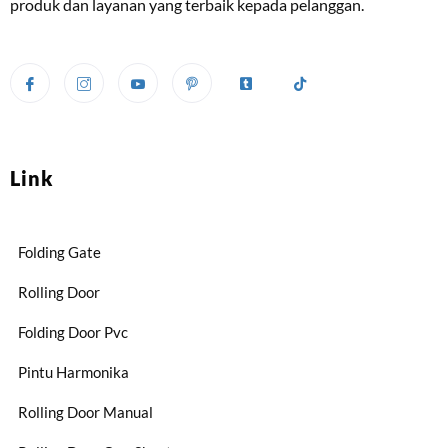
produk dan layanan yang terbaik kepada pelanggan.
Link
Folding Gate
Rolling Door
Folding Door Pvc
Pintu Harmonika
Rolling Door Manual