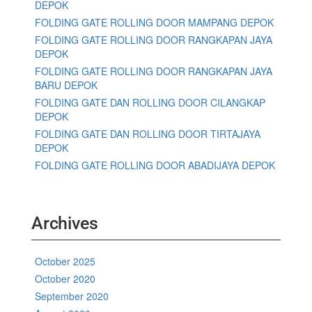
DEPOK
FOLDING GATE ROLLING DOOR MAMPANG DEPOK
FOLDING GATE ROLLING DOOR RANGKAPAN JAYA
DEPOK
FOLDING GATE ROLLING DOOR RANGKAPAN JAYA
BARU DEPOK
FOLDING GATE DAN ROLLING DOOR CILANGKAP
DEPOK
FOLDING GATE DAN ROLLING DOOR TIRTAJAYA
DEPOK
FOLDING GATE ROLLING DOOR ABADIJAYA DEPOK
Archives
October 2025
October 2020
September 2020