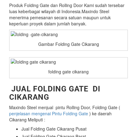
Produk Folding Gate dan Rolling Door Kami sudah tersebar
luas keberbagai wilayah di Indonesia.Maxindo Steel
menerima pemesanan secara satuan maupun untuk
keperluan proyek dalam jumlah banyak.
Gambar Folding Gate Cikarang
folding gate cikarang
JUAL FOLDING GATE DI
CIKARANG
Maxindo Steel menjual pintu Rolling Door, Folding Gate (
penjelasan mengenai Pintu Folding Gate
) ke daerah
Cikarang Meliputi :
Jual Folding Gate Cikarang Pusat
Jual Folding Gate Cikarang Barat