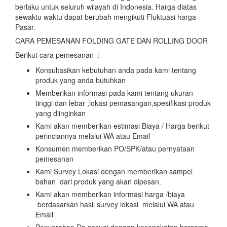
berlaku untuk seluruh wilayah di Indonesia. Harga diatas
sewaktu waktu dapat berubah mengikuti Fluktuasi harga
Pasar.
CARA PEMESANAN FOLDING GATE DAN ROLLING DOOR
Berikut cara pemesanan :
Konsultasikan kebutuhan anda pada kami tentang
produk yang anda butuhkan
Memberikan informasi pada kami tentang ukuran
tinggi dan lebar ,lokasi pemasangan,spesifikasi produk
yang diinginkan
Kami akan memberikan estimasi Biaya / Harga berikut
perinciannya melalui WA atau Email
Konsumen memberikan PO/SPK/atau pernyataan
pemesanan
Kami Survey Lokasi dengan memberikan sampel
bahan dari produk yang akan dipesan.
Kami akan memberikan informasi harga /biaya
berdasarkan hasil survey lokasi melalui WA atau
Email