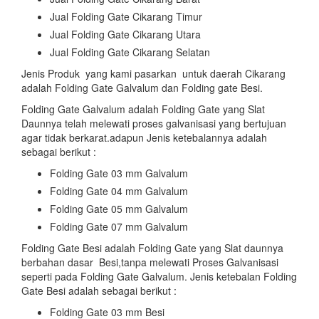
Jual Folding Gate Cikarang Timur
Jual Folding Gate Cikarang Utara
Jual Folding Gate Cikarang Selatan
Jenis Produk yang kami pasarkan untuk daerah Cikarang
adalah Folding Gate Galvalum dan Folding gate Besi.
Folding Gate Galvalum adalah Folding Gate yang Slat
Daunnya telah melewati proses galvanisasi yang bertujuan
agar tidak berkarat.adapun Jenis ketebalannya adalah
sebagai berikut :
Folding Gate 03 mm Galvalum
Folding Gate 04 mm Galvalum
Folding Gate 05 mm Galvalum
Folding Gate 07 mm Galvalum
Folding Gate Besi adalah Folding Gate yang Slat daunnya
berbahan dasar Besi,tanpa melewati Proses Galvanisasi
seperti pada Folding Gate Galvalum. Jenis ketebalan Folding
Gate Besi adalah sebagai berikut :
Folding Gate 03 mm Besi