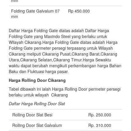
mm
Folding Gate Galvalum 07
Rp 450.000
mm
Daftar Harga Folding Gate diatas adalah Daftar Harga
Folding Gate yang Maxindo Steel yang berlaku untuk
Wilayah Cikarang.Harga Folding Gate diatas adalah Harga
Folding Gate permeter persegi terpasang untuk Wilayah
Cikarang meliputi Cikarang Pusat,Cikarang Barat,Cikarang
Utara,Cikarang Selatan,Cikarang Timur.Harga Sewaktu
waktu dapat berubah mengikuti perkembangan harga Bahan
Baku dan Fluktuasi harga pasar.
Harga Rolling Door Cikarang
Tabel dibawah ini ialah Harga Rolling Door permeter persegi
berlaku untuk wilayah Cikarang
Daftar Harga Rolling Door Slat
Rolling Door Slat Besi
Rp. 250.000
Rolling Door Slat Galvalum
Rp. 310.000