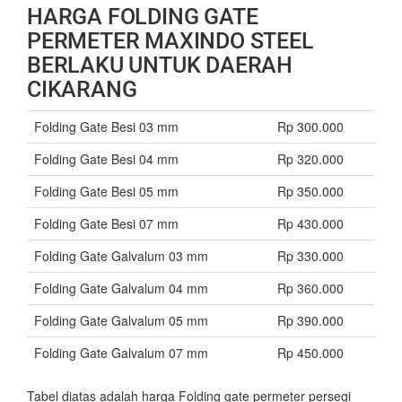
HARGA FOLDING GATE
PERMETER MAXINDO STEEL
BERLAKU UNTUK DAERAH
CIKARANG
Folding Gate Besi 03 mm
Rp 300.000
Folding Gate Besi 04 mm
Rp 320.000
Folding Gate Besi 05 mm
Rp 350.000
Folding Gate Besi 07 mm
Rp 430.000
Folding Gate Galvalum 03 mm
Rp 330.000
Folding Gate Galvalum 04 mm
Rp 360.000
Folding Gate Galvalum 05 mm
Rp 390.000
Folding Gate Galvalum 07 mm
Rp 450.000
Tabel diatas adalah harga Folding gate permeter persegi