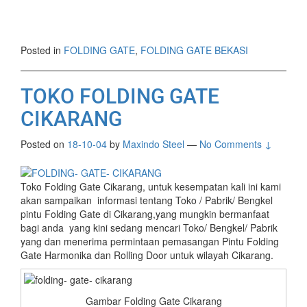
Posted in
FOLDING GATE
,
FOLDING GATE BEKASI
TOKO FOLDING GATE
CIKARANG
Posted on
18-10-04
by
Maxindo Steel
—
No Comments ↓
Toko Folding Gate Cikarang, untuk kesempatan kali ini kami
akan sampaikan
informasi tentang Toko / Pabrik/ Bengkel
pintu Folding Gate di Cikarang,yang mungkin bermanfaat
bagi anda yang kini sedang mencari Toko/ Bengkel/ Pabrik
yang dan menerima permintaan pemasangan Pintu Folding
Gate Harmonika dan Rolling Door untuk wilayah Cikarang.
Gambar Folding Gate Cikarang