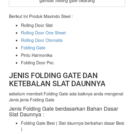
gambar folding gate cikarang
Berikut Ini Produk Maxindo Steel :
Rolling Door Slat
Rolling Door One Sheet
Rolling Door Otomatis
Folding Gate
Pintu Harmonika
Folding Door Pvc.
JENIS FOLDING GATE DAN
KETEBALAN SLAT DAUNNYA
sebelum membeli Folding Gate ada baiknya anda mengenal
Jenis jenis Folding Gate
Jenis Folding Gate berdasarkan Bahan Dasar
Slat Daunnya :
Folding Gate Besi ( Slat daunnya berbahan dasar Besi
)