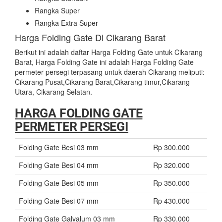
Rangka Super
Rangka Extra Super
Harga Folding Gate Di Cikarang Barat
Berikut ini adalah daftar Harga Folding Gate untuk Cikarang
Barat, Harga Folding Gate ini adalah Harga Folding Gate
permeter persegi terpasang untuk daerah Cikarang meliputi:
Cikarang Pusat,Cikarang Barat,Cikarang timur,Cikarang
Utara, Cikarang Selatan.
HARGA FOLDING GATE
PERMETER PERSEGI
Folding Gate Besi 03 mm
Rp 300.000
Folding Gate Besi 04 mm
Rp 320.000
Folding Gate Besi 05 mm
Rp 350.000
Folding Gate Besi 07 mm
Rp 430.000
Folding Gate Galvalum 03 mm
Rp 330.000