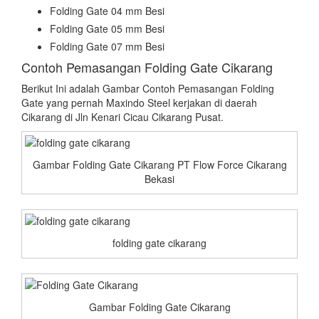
Folding Gate 04 mm Besi
Folding Gate 05 mm Besi
Folding Gate 07 mm Besi
Contoh Pemasangan Folding Gate Cikarang
Berikut Ini adalah Gambar Contoh Pemasangan Folding
Gate yang pernah Maxindo Steel kerjakan di daerah
Cikarang di Jln Kenari Cicau Cikarang Pusat.
Gambar Folding Gate Cikarang PT Flow Force Cikarang
Bekasi
folding gate cikarang
Gambar Folding Gate Cikarang