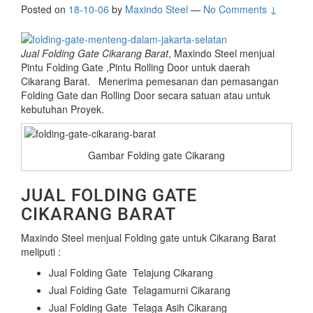
Posted on
18-10-06
by
Maxindo Steel
—
No Comments ↓
Jual Folding Gate Cikarang Barat
, Maxindo Steel menjual
Pintu Folding Gate ,Pintu Rolling Door untuk daerah
Cikarang Barat. Menerima pemesanan dan pemasangan
Folding Gate dan Rolling Door secara satuan atau untuk
kebutuhan Proyek.
Gambar Folding gate Cikarang
JUAL FOLDING GATE
CIKARANG BARAT
Maxindo Steel menjual Folding gate untuk Cikarang Barat
meliputi :
Jual Folding Gate Telajung Cikarang
Jual Folding Gate Telagamurni Cikarang
Jual Folding Gate Telaga Asih Cikarang