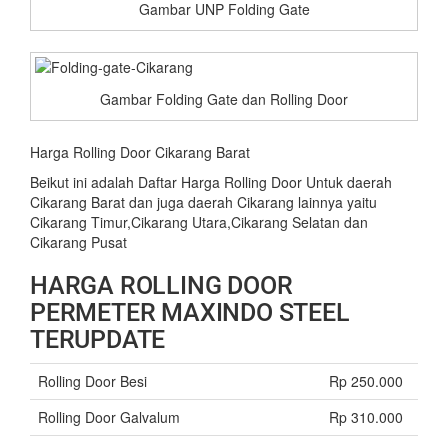
Gambar UNP Folding Gate
Gambar Folding Gate dan Rolling Door
Harga Rolling Door Cikarang Barat
Beikut ini adalah Daftar Harga Rolling Door Untuk daerah
Cikarang Barat dan juga daerah Cikarang lainnya yaitu
Cikarang Timur,Cikarang Utara,Cikarang Selatan dan
Cikarang Pusat
HARGA ROLLING DOOR
PERMETER MAXINDO STEEL
TERUPDATE
Rolling Door Besi
Rp 250.000
Rolling Door Galvalum
Rp 310.000