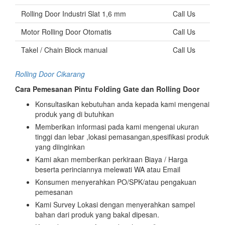
Rolling Door Industri Slat 1,6 mm
Call Us
Motor Rolling Door Otomatis
Call Us
Takel / Chain Block manual
Call Us
Rolling Door Cikarang
Cara Pemesanan Pintu Folding Gate dan Rolling Door
Konsultasikan kebutuhan anda kepada kami mengenai
produk yang di butuhkan
Memberikan informasi pada kami mengenai ukuran
tinggi dan lebar ,lokasi pemasangan,spesifikasi produk
yang diinginkan
Kami akan memberikan perkiraan Biaya / Harga
beserta perinciannya melewati WA atau Email
Konsumen menyerahkan PO/SPK/atau pengakuan
pemesanan
Kami Survey Lokasi dengan menyerahkan sampel
bahan dari produk yang bakal dipesan.