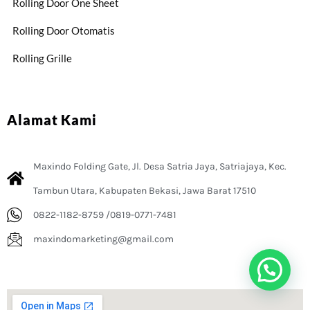
Rolling Door One Sheet
Rolling Door Otomatis
Rolling Grille
Alamat Kami
Maxindo Folding Gate, Jl. Desa Satria Jaya, Satriajaya, Kec.
Tambun Utara, Kabupaten Bekasi, Jawa Barat 17510
0822-1182-8759 /0819-0771-7481
maxindomarketing@gmail.com