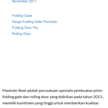
November 2017
Folding Gate
Harga Folding Gate Permeter
Folding Door Pvc
Rolling Door
Maxindo Steel adalah perusahaan spesialis pembuatan pintu
folding gate dan rolling door yang didirikan pada tahun 2013 ,
memiliki komitmen yang tinggi untuk memberikan kualitas