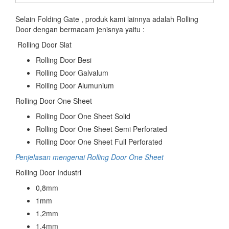
Selain Folding Gate , produk kami lainnya adalah Rolling
Door dengan bermacam jenisnya yaitu :
Rolling Door Slat
Rolling Door Besi
Rolling Door Galvalum
Rolling Door Alumunium
Rolling Door One Sheet
Rolling Door One Sheet Solid
Rolling Door One Sheet Semi Perforated
Rolling Door One Sheet Full Perforated
Penjelasan mengenai Rolling Door One Sheet
Rolling Door Industri
0,8mm
1mm
1,2mm
1,4mm