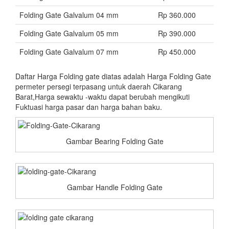
Folding Gate Galvalum 04 mm
Rp 360.000
Folding Gate Galvalum 05 mm
Rp 390.000
Folding Gate Galvalum 07 mm
Rp 450.000
Daftar Harga Folding gate diatas adalah Harga Folding Gate
permeter persegi terpasang untuk daerah Cikarang
Barat,Harga sewaktu -waktu dapat berubah mengikuti
Fuktuasi harga pasar dan harga bahan baku.
Gambar Bearing Folding Gate
Gambar Handle Folding Gate