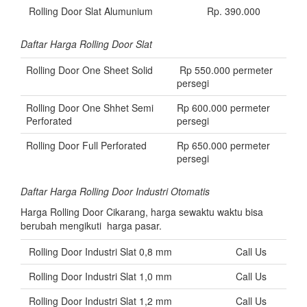
Rolling Door Slat Alumunium
Rp. 390.000
Daftar Harga Rolling Door Slat
Rolling Door One Sheet Solid
Rp 550.000 permeter
persegi
Rolling Door One Shhet Semi
Rp 600.000 permeter
Perforated
persegi
Rolling Door Full Perforated
Rp 650.000 permeter
persegi
Daftar Harga Rolling Door Industri Otomatis
Harga Rolling Door Cikarang, harga sewaktu waktu bisa
berubah mengikuti
harga pasar.
Rolling Door Industri Slat 0,8 mm
Call Us
Rolling Door Industri Slat 1,0 mm
Call Us
Rolling Door Industri Slat 1,2 mm
Call Us