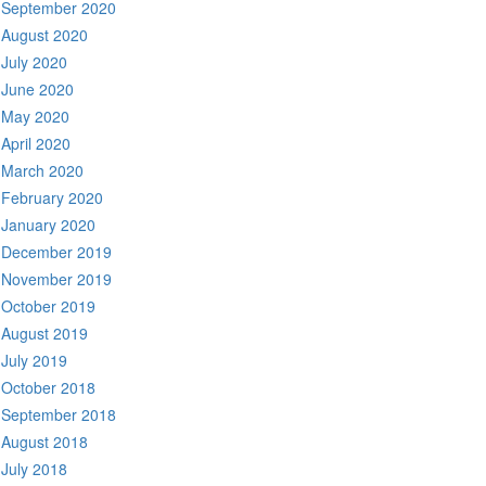
September 2020
August 2020
July 2020
June 2020
May 2020
April 2020
March 2020
February 2020
January 2020
December 2019
November 2019
October 2019
August 2019
July 2019
October 2018
September 2018
August 2018
July 2018