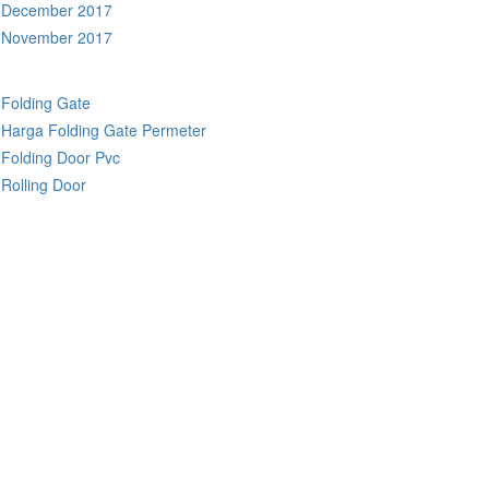
December 2017
November 2017
Folding Gate
Harga Folding Gate Permeter
Folding Door Pvc
Rolling Door