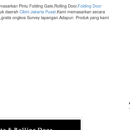
masarkan Pintu Folding Gate,Rolling Door,
Folding Door
tuk daerah
Cikini Jakarta Pusat
.Kami memasarkan secara
,gratis ongkos Survey lapangan.Adapun Produk yang kami