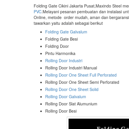
Folding Gate Cikini Jakarta Pusat,Maxindo Steel me
PVC
.Melayani pesanan pembuatan dan instalasi un
Online, metode order mudah, aman dan bergaransi
tawarkan yaitu adalah sebagai berikut
Folding Gate Galvalum
Folding Gate Besi
Folding Door
Pintu Harmonika
Rolling Door Industri
Rolling Door Industri Manual
Rolling Door One Sheet Full Perforated
Rolling Door One Sheet Semi Perforated
Rolling Door One Sheet Solid
Rolling Door Galvalum
Rolling Door Slat Alumunium
Rolling Door Besi