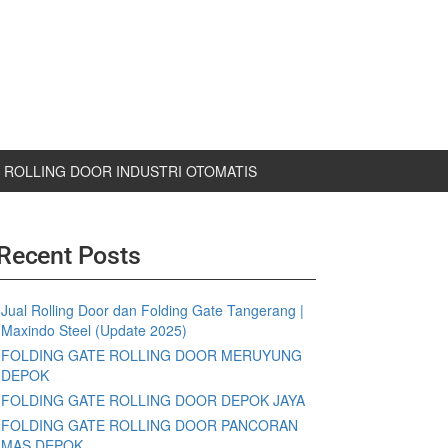
ROLLING DOOR INDUSTRI OTOMATIS
Recent Posts
Jual Rolling Door dan Folding Gate Tangerang |
Maxindo Steel (Update 2025)
FOLDING GATE ROLLING DOOR MERUYUNG
DEPOK
FOLDING GATE ROLLING DOOR DEPOK JAYA
FOLDING GATE ROLLING DOOR PANCORAN
MAS DEPOK