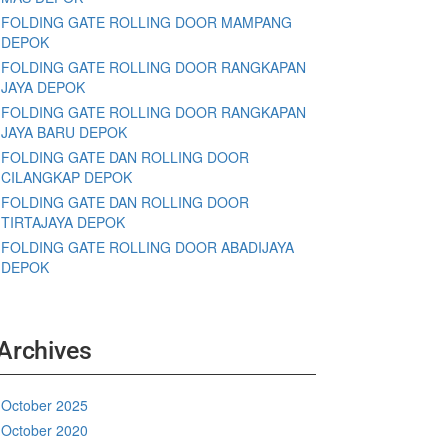
FOLDING GATE ROLLING DOOR MAMPANG
DEPOK
FOLDING GATE ROLLING DOOR RANGKAPAN
JAYA DEPOK
FOLDING GATE ROLLING DOOR RANGKAPAN
JAYA BARU DEPOK
FOLDING GATE DAN ROLLING DOOR
CILANGKAP DEPOK
FOLDING GATE DAN ROLLING DOOR
TIRTAJAYA DEPOK
FOLDING GATE ROLLING DOOR ABADIJAYA
DEPOK
Archives
October 2025
October 2020