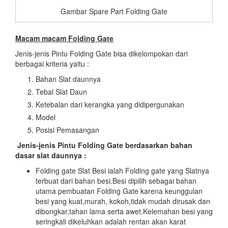
Gambar Spare Part Folding Gate
Macam macam Folding Gate
Jenis-jenis Pintu Folding Gate bisa dikelompokan dari
berbagai kriteria yaitu :
Bahan Slat daunnya
Tebal Slat Daun
Ketebalan dari kerangka yang didipergunakan
Model
Posisi Pemasangan
Jenis-jenis Pintu Folding Gate berdasarkan bahan
dasar slat daunnya :
Folding gate Slat Besi ialah Folding gate yang Slatnya
terbuat dari bahan besi.Besi dipilih sebagai bahan
utama pembuatan Folding Gate karena keunggulan
besi yang kuat,murah, kokoh,tidak mudah dirusak dan
dibongkar,tahan lama serta awet.Kelemahan besi yang
seringkali dikeluhkan adalah rentan akan karat