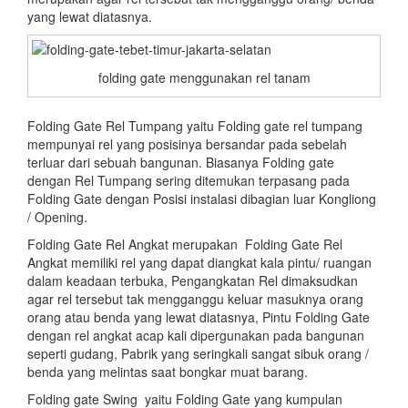
yang lewat diatasnya.
folding gate menggunakan rel tanam
Folding Gate Rel Tumpang yaitu Folding gate rel tumpang
mempunyai rel yang posisinya bersandar pada sebelah
terluar dari sebuah bangunan. Biasanya Folding gate
dengan Rel Tumpang sering ditemukan terpasang pada
Folding Gate dengan Posisi instalasi dibagian luar Kongliong
/ Opening.
Folding Gate Rel Angkat merupakan Folding Gate Rel
Angkat memiliki rel yang dapat diangkat kala pintu/ ruangan
dalam keadaan terbuka, Pengangkatan Rel dimaksudkan
agar rel tersebut tak mengganggu keluar masuknya orang
orang atau benda yang lewat diatasnya, Pintu Folding Gate
dengan rel angkat acap kali dipergunakan pada bangunan
seperti gudang, Pabrik yang seringkali sangat sibuk orang /
benda yang melintas saat bongkar muat barang.
Folding gate Swing yaitu Folding Gate yang kumpulan