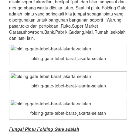
disain seperti akordian, berlipat lipat dan bisa menyusut dan
mengembang waktu dibuka tutup. Saat ini pintu Folding Gate
adalah pintu yang seringkali kita jumpai sebagai pintu yang
dipergunakan untuk bangunan bangunan seperti :Warung,
pasar,toko dan pertokoan ,Ruko,Super Market
Garasi,showroom,Bank,Pabrik,Gudang,Mall,Rumah ,sekolah
dan lain- lain.
folding-gate-tebet-barat-jakarta-selatan
folding-gate-tebet-barat-jakarta-selatan
folding-gate-tebet-barat-jakarta-selatan
Fungsi Pintu Folding Gate adalah