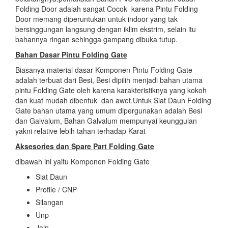
Folding Door adalah sangat Cocok karena Pintu Folding
Door memang diperuntukan untuk indoor yang tak
bersinggungan langsung dengan iklim ekstrim, selain itu
bahannya ringan sehingga gampang dibuka tutup.
Bahan Dasar
Pintu Folding Gate
Biasanya material dasar Komponen Pintu Folding Gate
adalah terbuat dari Besi, Besi dipilih menjadi bahan utama
pintu Folding Gate oleh karena karakteristiknya yang kokoh
dan kuat mudah dibentuk dan awet.Untuk Slat Daun Folding
Gate bahan utama yang umum dipergunakan adalah Besi
dan Galvalum, Bahan Galvalum mempunyai keunggulan
yakni relative lebih tahan terhadap Karat
Aksesories dan Spare Part Folding Gate
dibawah ini yaitu Komponen Folding Gate
Slat Daun
Profile / CNP
Silangan
Unp
Join