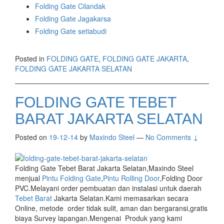
Folding Gate Cilandak
Folding Gate Jagakarsa
Folding Gate setiabudi
Posted in
FOLDING GATE
,
FOLDING GATE JAKARTA
,
FOLDING GATE JAKARTA SELATAN
FOLDING GATE TEBET
BARAT JAKARTA SELATAN
Posted on
19-12-14
by
Maxindo Steel
—
No Comments ↓
Folding Gate Tebet Barat Jakarta Selatan,Maxindo Steel
menjual
Pintu Folding Gate
,
Pintu Rolling Door
,Folding Door
PVC.Melayani order pembuatan dan instalasi untuk daerah
Tebet Barat
Jakarta Selatan.Kami memasarkan secara
Online, metode order tidak sulit, aman dan bergaransi,gratis
biaya Survey lapangan.Mengenai Produk yang kami