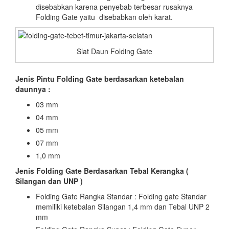
disebabkan karena penyebab terbesar rusaknya
Folding Gate yaitu disebabkan oleh karat.
Slat Daun Folding Gate
Jenis Pintu Folding Gate berdasarkan ketebalan
daunnya :
03 mm
04 mm
05 mm
07 mm
1,0 mm
Jenis Folding Gate Berdasarkan Tebal Kerangka (
Silangan dan UNP )
Folding Gate Rangka Standar : Folding gate Standar
memiliki ketebalan Silangan 1,4 mm dan Tebal UNP 2
mm