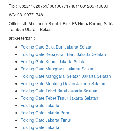
Tlp : 082211828759/ 081907717481/ 081285719899
WA: 081907717481
Office : Jl. Alamanda Barat 1 Blok E3 No. 4 Karang Satria
Tambun Utara – Bekasi
artikel terkait :
Folding Gate Bukit Duri Jakarta Selatan
Folding Gate Kebayoran Baru Jakarta Selatan
Folding Gate Kebon Jakarta Selatan
Folding Gate Manggarai Jakarta Selatan
Folding Gate Manggarai Selatan Jakarta Selatan
Folding Gate Menteng Dalam Jakarta Selatan
Folding Gate Tebet Barat Jakarta Selatan
Folding Gate Tebet Timur Jakarta Selatan
Folding Gate Jakarta
Folding Gate Jakarta Barat
Folding Gate Jakarta Timur
Folding Gate Jakarta