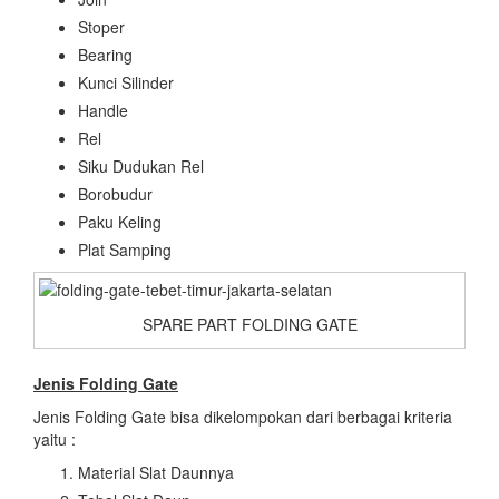
Stoper
Bearing
Kunci Silinder
Handle
Rel
Siku Dudukan Rel
Borobudur
Paku Keling
Plat Samping
SPARE PART FOLDING GATE
Jenis Folding Gate
Jenis Folding Gate bisa dikelompokan dari berbagai kriteria
yaitu :
Material Slat Daunnya