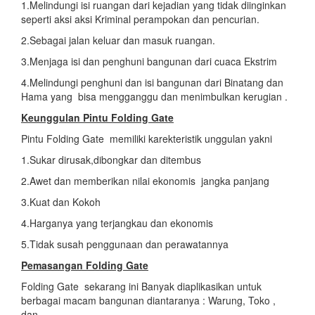
1.Melindungi isi ruangan dari kejadian yang tidak diinginkan
seperti aksi aksi Kriminal perampokan dan pencurian.
2.Sebagai jalan keluar dan masuk ruangan.
3.Menjaga isi dan penghuni bangunan dari cuaca Ekstrim
4.Melindungi penghuni dan isi bangunan dari Binatang dan
Hama yang bisa mengganggu dan menimbulkan kerugian .
Keunggulan Pintu Folding Gate
Pintu Folding Gate memiliki karekteristik unggulan yakni
1.Sukar dirusak,dibongkar dan ditembus
2.Awet dan memberikan nilai ekonomis jangka panjang
3.Kuat dan Kokoh
4.Harganya yang terjangkau dan ekonomis
5.Tidak susah penggunaan dan perawatannya
Pemasangan Folding Gate
Folding Gate sekarang ini Banyak diaplikasikan untuk
berbagai macam bangunan diantaranya : Warung, Toko ,
dan