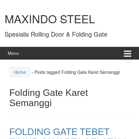
MAXINDO STEEL
Spesialis Rolling Door & Folding Gate
Menu
Home
›
Posts tagged Folding Gate Karet Semanggi
Folding Gate Karet
Semanggi
FOLDING GATE TEBET