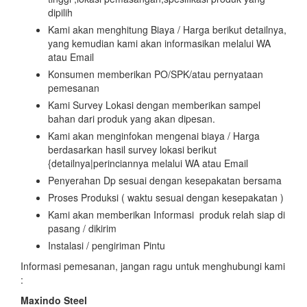
dipilih
Kami akan menghitung Biaya / Harga berikut detailnya,
yang kemudian kami akan informasikan melalui WA
atau Email
Konsumen memberikan PO/SPK/atau pernyataan
pemesanan
Kami Survey Lokasi dengan memberikan sampel
bahan dari produk yang akan dipesan.
Kami akan menginfokan mengenai biaya / Harga
berdasarkan hasil survey lokasi berikut
{detailnya|perinciannya melalui WA atau Email
Penyerahan Dp sesuai dengan kesepakatan bersama
Proses Produksi ( waktu sesuai dengan kesepakatan )
Kami akan memberikan Informasi produk relah siap di
pasang / dikirim
Instalasi / pengiriman Pintu
Informasi pemesanan, jangan ragu untuk menghubungi kami
:
Maxindo Steel