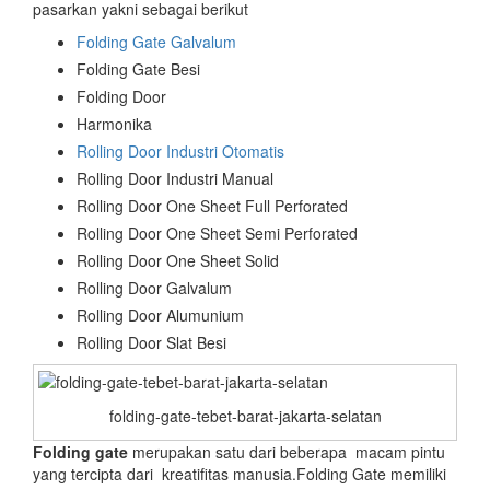
pasarkan yakni sebagai berikut
Folding Gate Galvalum
Folding Gate Besi
Folding Door
Harmonika
Rolling Door Industri Otomatis
Rolling Door Industri Manual
Rolling Door One Sheet Full Perforated
Rolling Door One Sheet Semi Perforated
Rolling Door One Sheet Solid
Rolling Door Galvalum
Rolling Door Alumunium
Rolling Door Slat Besi
folding-gate-tebet-barat-jakarta-selatan
Folding gate
merupakan satu dari beberapa macam pintu
yang tercipta dari kreatifitas manusia.Folding Gate memiliki