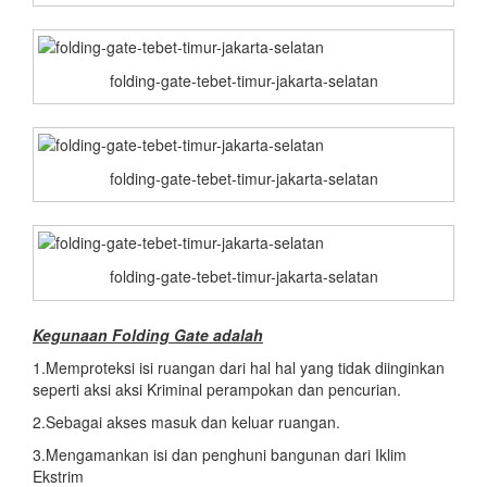
folding-gate-tebet-timur-jakarta-selatan
folding-gate-tebet-timur-jakarta-selatan
folding-gate-tebet-timur-jakarta-selatan
Kegunaan Folding Gate adalah
1.Memproteksi isi ruangan dari hal hal yang tidak diinginkan
seperti aksi aksi Kriminal perampokan dan pencurian.
2.Sebagai akses masuk dan keluar ruangan.
3.Mengamankan isi dan penghuni bangunan dari Iklim
Ekstrim