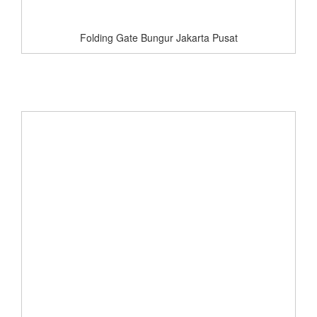
Folding Gate Bungur Jakarta Pusat