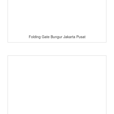
Folding Gate Bungur Jakarta Pusat