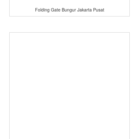
Folding Gate Bungur Jakarta Pusat