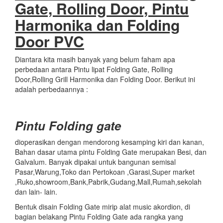
Gate, Rolling Door, Pintu
Harmonika dan Folding
Door PVC
Diantara kita masih banyak yang belum faham apa
perbedaan antara Pintu lipat Folding Gate, Rolling
Door,Rolling Grill Harmonika dan Folding Door. Berikut ini
adalah perbedaannya :
Pintu Folding gate
dioperasikan dengan mendorong kesamping kiri dan kanan,
Bahan dasar utama pintu Folding Gate merupakan Besi, dan
Galvalum. Banyak dipakai untuk bangunan semisal
Pasar,Warung,Toko dan Pertokoan ,Garasi,Super market
,Ruko,showroom,Bank,Pabrik,Gudang,Mall,Rumah,sekolah
dan lain- lain.
Bentuk disain Folding Gate mirip alat music akordion, di
bagian belakang Pintu Folding Gate ada rangka yang