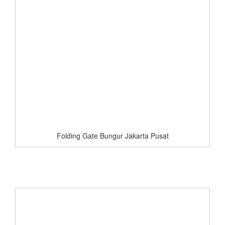
Folding Gate Bungur Jakarta Pusat