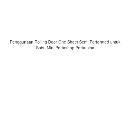
Penggunaan Rolling Door One Sheet Semi Perforated untuk
Spbu Mini Pertashop Pertamina