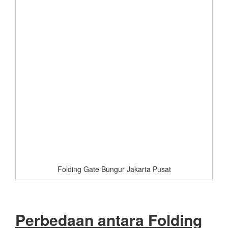
Folding Gate Bungur Jakarta Pusat
Perbedaan antara Folding