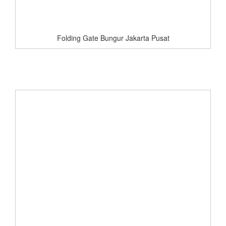
Folding Gate Bungur Jakarta Pusat