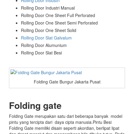
Rolling Door Industri
Rolling Door Industri Manual
Rolling Door One Sheet Full Perforated
Rolling Door One Sheet Semi Perforated
Rolling Door One Sheet Solid
Rolling Door Slat Galvalum
Rolling Door Alumunium
Rolling Door Slat Besi
Folding Gate Bungur Jakarta Pusat
Folding gate
Folding Gate merupakan satu dari beberapa banyak model
pintu yang tercipta dari daya cipta manusia.Pintu Besi
Folding Gate memiliki disain seperti akordian, berlipat lipat