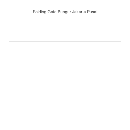
Folding Gate Bungur Jakarta Pusat