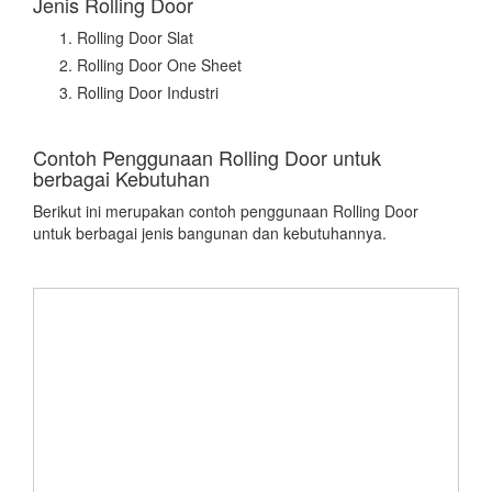
Jenis Rolling Door
Rolling Door Slat
Rolling Door One Sheet
Rolling Door Industri
Contoh Penggunaan Rolling Door untuk
berbagai Kebutuhan
Berikut ini merupakan contoh penggunaan Rolling Door
untuk berbagai jenis bangunan dan kebutuhannya.