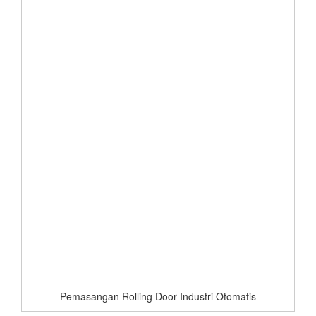
Pemasangan Rolling Door Industri Otomatis