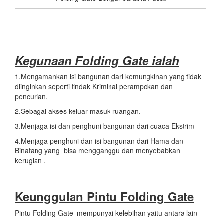
Kegunaan Folding Gate ialah
1.Mengamankan isi bangunan dari kemungkinan yang tidak
diinginkan seperti tindak Kriminal perampokan dan
pencurian.
2.Sebagai akses keluar masuk ruangan.
3.Menjaga isi dan penghuni bangunan dari cuaca Ekstrim
4.Menjaga penghuni dan isi bangunan dari Hama dan
Binatang yang bisa mengganggu dan menyebabkan
kerugian .
Keunggulan Pintu Folding Gate
Pintu Folding Gate mempunyai kelebihan yaitu antara lain