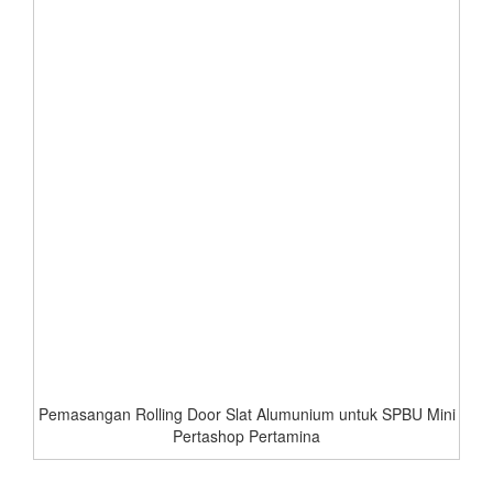
Pemasangan Rolling Door Slat Alumunium untuk SPBU Mini
Pertashop Pertamina