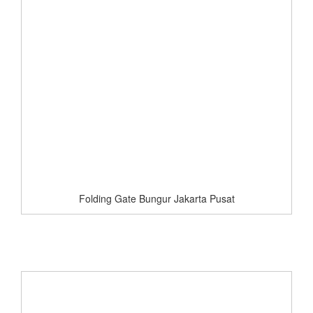
Folding Gate Bungur Jakarta Pusat