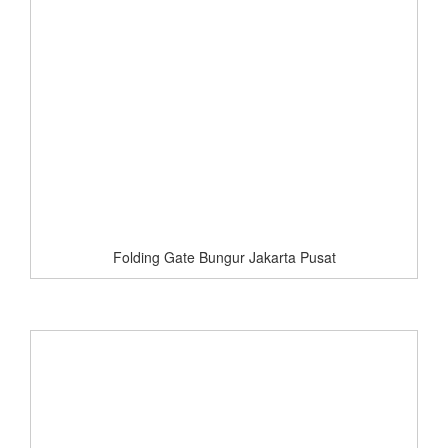
Folding Gate Bungur Jakarta Pusat