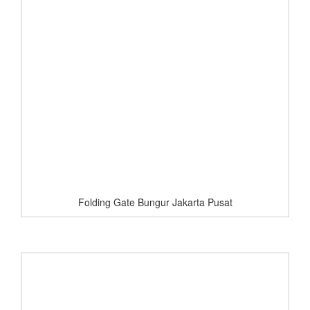
Folding Gate Bungur Jakarta Pusat