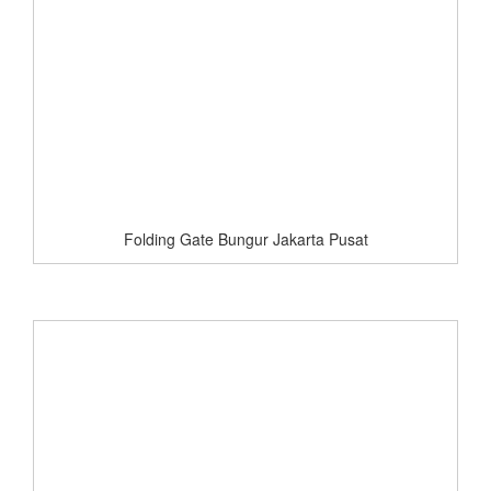
Folding Gate Bungur Jakarta Pusat