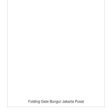
Folding Gate Bungur Jakarta Pusat