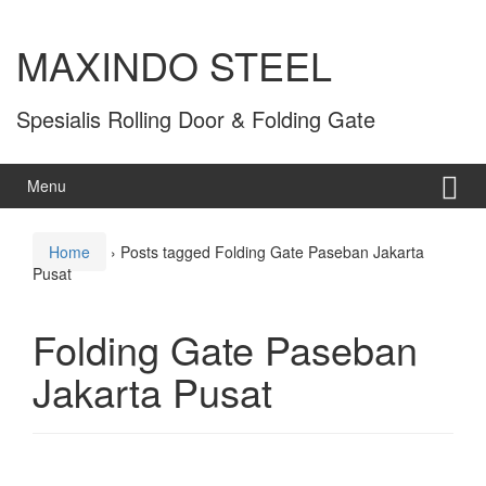
MAXINDO STEEL
Spesialis Rolling Door & Folding Gate
Menu
Home
›
Posts tagged Folding Gate Paseban Jakarta
Pusat
Folding Gate Paseban
Jakarta Pusat