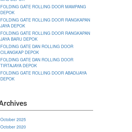
FOLDING GATE ROLLING DOOR MAMPANG
DEPOK
FOLDING GATE ROLLING DOOR RANGKAPAN
JAYA DEPOK
FOLDING GATE ROLLING DOOR RANGKAPAN
JAYA BARU DEPOK
FOLDING GATE DAN ROLLING DOOR
CILANGKAP DEPOK
FOLDING GATE DAN ROLLING DOOR
TIRTAJAYA DEPOK
FOLDING GATE ROLLING DOOR ABADIJAYA
DEPOK
Archives
October 2025
October 2020