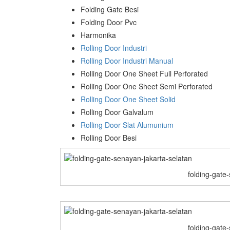
Folding Gate Besi
Folding Door Pvc
Harmonika
Rolling Door Industri
Rolling Door Industri Manual
Rolling Door One Sheet Full Perforated
Rolling Door One Sheet Semi Perforated
Rolling Door One Sheet Solid
Rolling Door Galvalum
Rolling Door Slat Alumunium
Rolling Door Besi
folding-gate
folding-gate