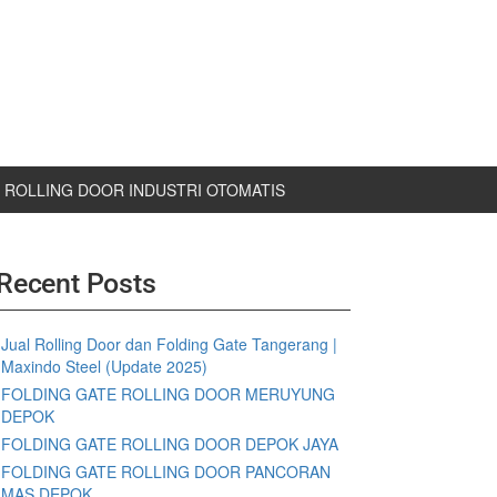
ROLLING DOOR INDUSTRI OTOMATIS
Recent Posts
Jual Rolling Door dan Folding Gate Tangerang |
Maxindo Steel (Update 2025)
FOLDING GATE ROLLING DOOR MERUYUNG
DEPOK
FOLDING GATE ROLLING DOOR DEPOK JAYA
FOLDING GATE ROLLING DOOR PANCORAN
MAS DEPOK