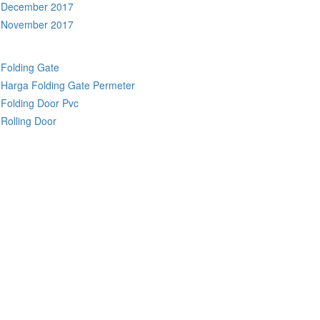
December 2017
November 2017
Folding Gate
Harga Folding Gate Permeter
Folding Door Pvc
Rolling Door