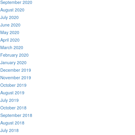
September 2020
August 2020
July 2020
June 2020
May 2020
April 2020
March 2020
February 2020
January 2020
December 2019
November 2019
October 2019
August 2019
July 2019
October 2018
September 2018
August 2018
July 2018