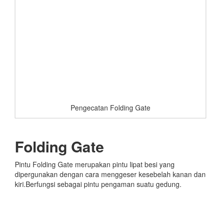
Pengecatan Folding Gate
Folding Gate
Pintu Folding Gate merupakan pintu lipat besi yang
dipergunakan dengan cara menggeser kesebelah kanan dan
kiri.Berfungsi sebagai pintu pengaman suatu gedung.