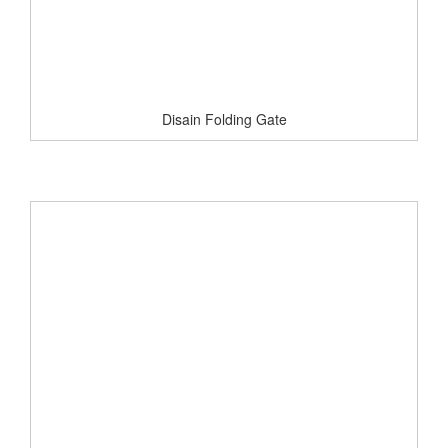
Disain Folding Gate