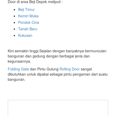
Door di area Beji Depok meliputi :
Beji Timur
Kemiri Muka
Pondok Cina
Tanah Baru
Kukusan
Kini semakin tinggi.Sejalan dengan banyaknya bermunculan
bangunan dan gedung dengan berbagai jenis dan
kegunaannya.
Folding Gate
dan Pintu Gulung
Rolling Door
sangat
dibutuhkan untuk dipakai sebagai pintu pengaman dari suatu
bangunan.