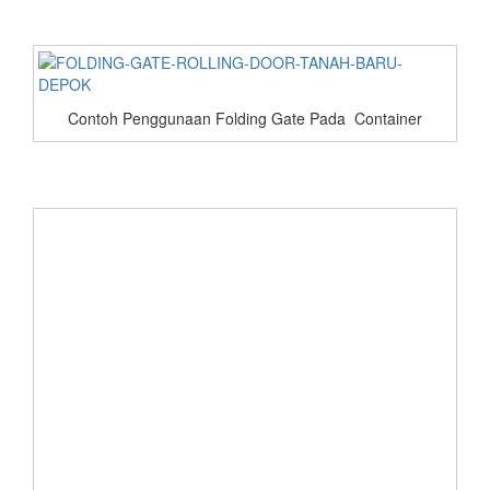
Contoh Penggunaan Folding Gate Pada Container