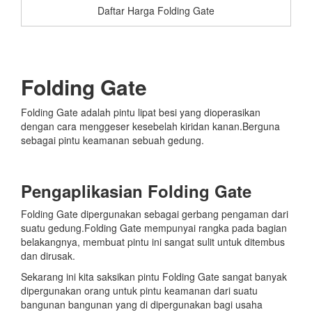
Daftar Harga Folding Gate
Folding Gate
Folding Gate adalah pintu lipat besi yang dioperasikan
dengan cara menggeser kesebelah kiridan kanan.Berguna
sebagai pintu keamanan sebuah gedung.
Pengaplikasian Folding Gate
Folding Gate dipergunakan sebagai gerbang pengaman dari
suatu gedung.Folding Gate mempunyai rangka pada bagian
belakangnya, membuat pintu ini sangat sulit untuk ditembus
dan dirusak.
Sekarang ini kita saksikan pintu Folding Gate sangat banyak
dipergunakan orang untuk pintu keamanan dari suatu
bangunan bangunan yang di dipergunakan bagi usaha