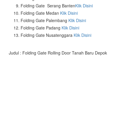
Folding Gate Serang Banten
Klik Disini
Folding Gate Medan
Klik Disini
Folding Gate Palembang
Klik Disini
Folding Gate Padang
Klik Disini
Folding Gate Nusatenggara
Klik Disini
Judul : Folding Gate Rolling Door Tanah Baru Depok