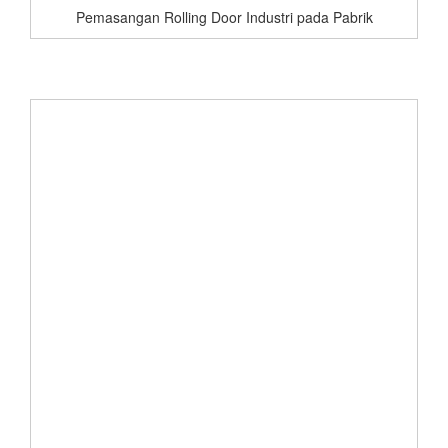
Pemasangan Rolling Door Industri pada Pabrik