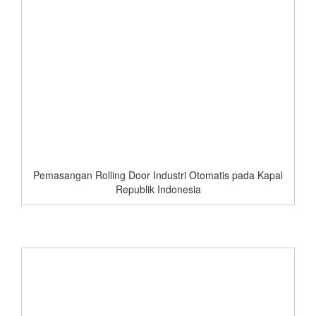
Pemasangan Rolling Door Industri Otomatis pada Kapal
Republik Indonesia