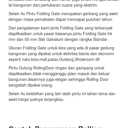
isi bangunan dari pertukaran cuaca yang ekstrim.
Selain itu Pintu Folding Gate merupakan gerbang yang awet
dengan masa pemakaian dapat mencapai puluhan tahun.
Dari pengalaman kami jenis Folding Gate yang terbanyak
diaplikasikan untuk pasar biasanya pintu Folding Gate 04
mm dan 05 mm Slat Galvalum dengan rangka Standar .
Ukuran Folding Gate untuk kios yang ada di pasar gedung
bangunan yang dipakai untuk aktivitas bisnis dan ekonomi
seperti ruko,kios,mall,pasar,Gudang,Showroom dll
Pintu Gulung RollingDoor ringan dan gampang untuk
diaplikasikan,tidak mengganggu jalan masuk dan keluar
bangunan,disainnya juga elegan sehingga Rolling Door
sangatlah dipakai orang.
Selain itu kelebihan yang lain ialah pintu ini tahan lama dan
awet,harga jualnya terjangkau.