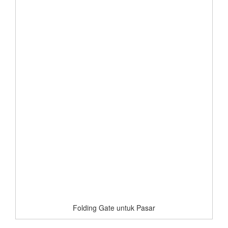
Folding Gate untuk Pasar