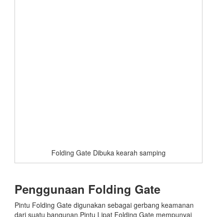
Folding Gate Dibuka kearah samping
Penggunaan Folding Gate
Pintu Folding Gate digunakan sebagai gerbang keamanan
dari suatu bangunan.Pintu Lipat Folding Gate mempunyai