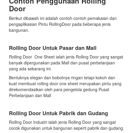
Contoh Penggunaan Rolling
Door
Berikut dibawah ini adalah contoh-contoh pemakaian dan
pengaplikasian Pintu RollingDoor pada beberapa jenis
bangunan.
Rolling Door Untuk Pasar dan Mall
Rolling Door One Sheet ialah jenis Rolling Door yang sangat
banyak dipergunakan pada Mall dan pusat perbelanjaan
yang ada sekarang ini.
Bentuknya elegan dan bobotnya ringan tetapi kokoh dan
kuat membuat rolling door one sheet merupakan pintu yang
direkomendasikan oleh para pengelola gedung Pusat
Perbelanjaan dan Mall
Rolling Door Untuk Pabrik dan Gudang
Rolling Door Industri ialah jenis Rolling Door yang sangat
cocok digunakan untuk bangunan seperti pabrik dan gudang.