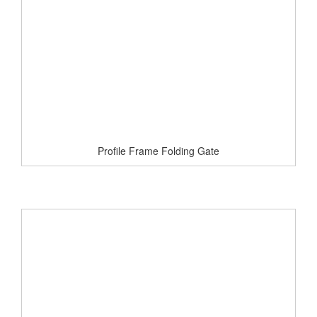
Profile Frame Folding Gate