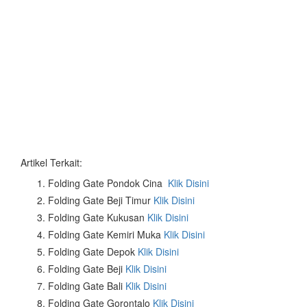
Artikel Terkait:
Folding Gate Pondok Cina
Klik Disini
Folding Gate Beji Timur
Klik Disini
Folding Gate Kukusan
Klik Disini
Folding Gate Kemiri Muka
Klik Disini
Folding Gate Depok
Klik Disini
Folding Gate Beji
Klik Disini
Folding Gate Bali
Klik Disini
Folding Gate Gorontalo
Klik Disini