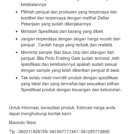
ketebalannya
Pilihlah penjual dan produsen yang terpercaya dan
kredibel dan terpercaya dengan melihat Daftar
Pekerjaan yang sudah dikerjakannya
Mintalah Spesifikasi dari barang yang dibeli
Jangan terperdaya dengan slogan harga murah dari
penjual , Carilah harga yang terbaik dan realistis
Meminta sample Slat daun,Unp dan silangan dari
penjual .Bila Pintu Folding Gate sudah terinstal ,teliti
spesifikasi dan ketebalannya apakah sudah sesuai
dengan sample yang telah diberikan penjual di awal.
Tak selalu mesti memilih produk dengan spesifikasi
yang tebal dan yang termahal,tapi sesuaikan pilihan
Spesifikasi produk dengan keuangan dan kebutuhan.
Untuk informasi, konsultasi produk, Estimasi harga anda
dapat menghubungi kontak kami
Maxindo Steel
Tlp : 082211828759/ 081907717481/ 081285719899