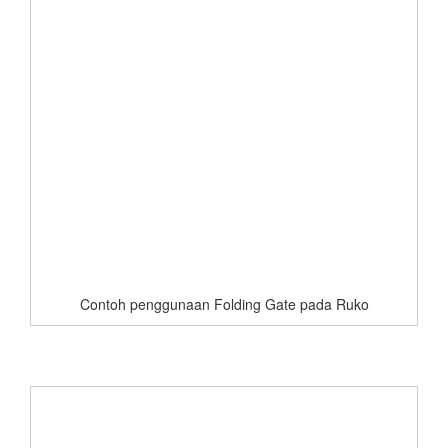
Contoh penggunaan Folding Gate pada Ruko