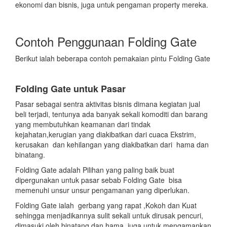
ekonomi dan bisnis, juga untuk pengaman property mereka.
Contoh Penggunaan Folding Gate
Berikut ialah beberapa contoh pemakaian pintu Folding Gate
Folding Gate untuk Pasar
Pasar sebagai sentra aktivitas bisnis dimana kegiatan jual
beli terjadi, tentunya ada banyak sekali komoditi dan barang
yang membutuhkan keamanan dari tindak
kejahatan,kerugian yang diakibatkan dari cuaca Ekstrim,
kerusakan dan kehilangan yang diakibatkan dari hama dan
binatang.
Folding Gate adalah Pilihan yang paling baik buat
dipergunakan untuk pasar sebab Folding Gate bisa
memenuhi unsur unsur pengamanan yang diperlukan.
Folding Gate ialah gerbang yang rapat ,Kokoh dan Kuat
sehingga menjadikannya sulit sekali untuk dirusak pencuri,
dimasuki oleh binatang dan hama, juga untuk mengamankan