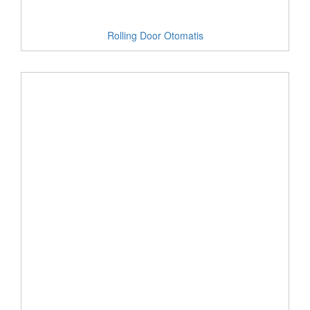
Rolling Door Otomatis