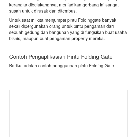
kerangka dibelakangnya, menjadikan gerbang ini sangat
susah untuk dirusak dan ditembus.
Untuk saat ini kita menjumpai pintu Foldinggate banyak
sekali dipergunakan orang untuk pintu pengaman dari
sebuah gedung dan bangunan yang di fungsikan buat usaha
bisnis, maupun buat pengaman property mereka.
Contoh Pengaplikasian Pintu Folding Gate
Berikut adalah contoh penggunaan pintu Folding Gate