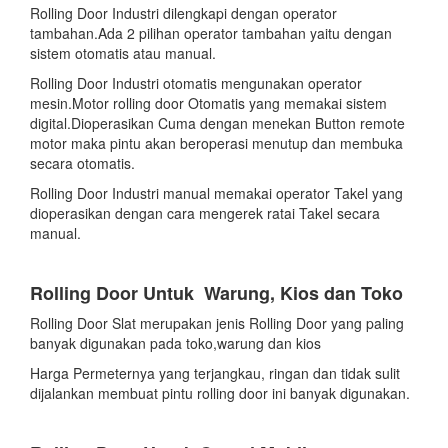
Rolling Door Industri dilengkapi dengan operator
tambahan.Ada 2 pilihan operator tambahan yaitu dengan
sistem otomatis atau manual.
Rolling Door Industri otomatis mengunakan operator
mesin.Motor rolling door Otomatis yang memakai sistem
digital.Dioperasikan Cuma dengan menekan Button remote
motor maka pintu akan beroperasi menutup dan membuka
secara otomatis.
Rolling Door Industri manual memakai operator Takel yang
dioperasikan dengan cara mengerek ratai Takel secara
manual.
Rolling Door Untuk Warung, Kios dan Toko
Rolling Door Slat merupakan jenis Rolling Door yang paling
banyak digunakan pada toko,warung dan kios
Harga Permeternya yang terjangkau, ringan dan tidak sulit
dijalankan membuat pintu rolling door ini banyak digunakan.