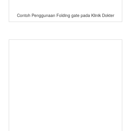
Contoh Penggunaan Folding gate pada Klinik Dokter