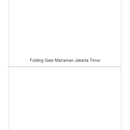
Folding Gate Matraman Jakarta Timur