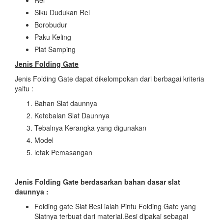
Siku Dudukan Rel
Borobudur
Paku Keling
Plat Samping
Jenis Folding Gate
Jenis Folding Gate dapat dikelompokan dari berbagai kriteria
yaitu :
Bahan Slat daunnya
Ketebalan Slat Daunnya
Tebalnya Kerangka yang digunakan
Model
letak Pemasangan
Jenis Folding Gate berdasarkan bahan dasar slat
daunnya :
Folding gate Slat Besi ialah Pintu Folding Gate yang
Slatnya terbuat dari material.Besi dipakai sebagai