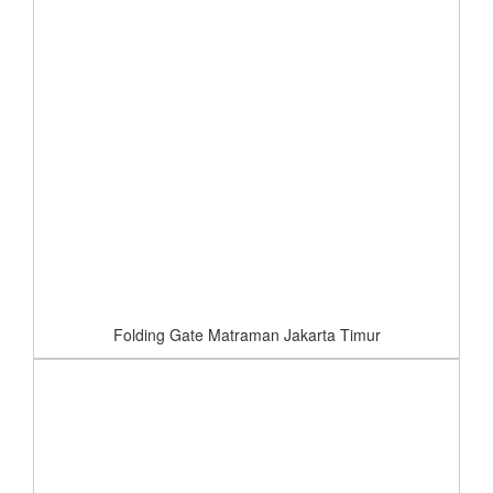
Folding Gate Matraman Jakarta Timur