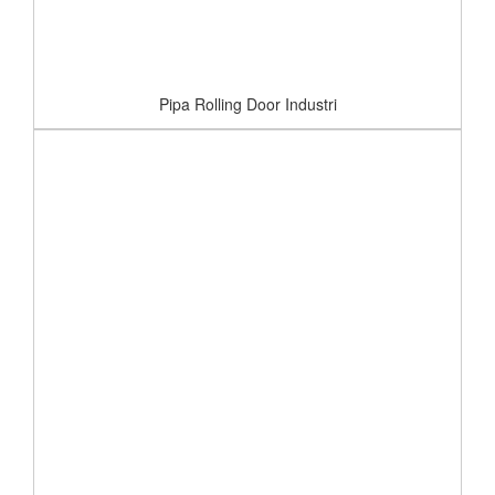
Pipa Rolling Door Industri