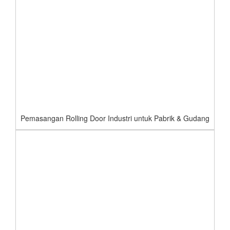
Pemasangan Rolling Door Industri untuk Pabrik & Gudang