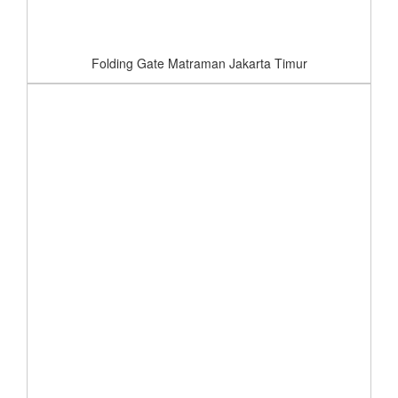
Folding Gate Matraman Jakarta Timur