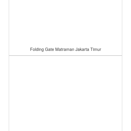
Folding Gate Matraman Jakarta Timur