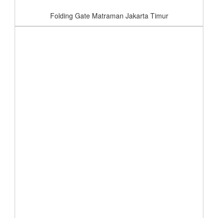
Folding Gate Matraman Jakarta Timur