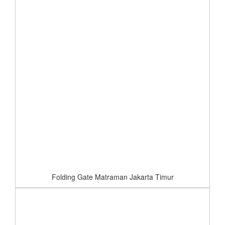
Folding Gate Matraman Jakarta Timur