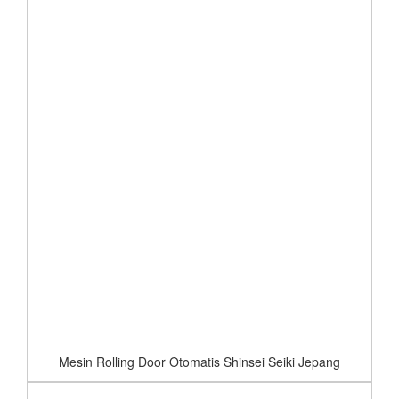
Mesin Rolling Door Otomatis Shinsei Seiki Jepang