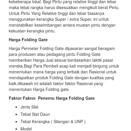
kebeberapa lokal. Bagi Pintu yang relative tinggi dan lebar
maka tebal rangka harus disesuaikan mengikuti berat Pintu.
Untuk Pintu Yang Relative tinggi dan lebar biasanya
menggunakan kerangka Super / extra Super, ini untuk
menstabilkan keseimbangan antara muatan pintu dengan
kekuatan kerangka pintu.
Harga Folding Gate
Harga Permeter Folding Gate dipasaran sangat beragam
para produsen atau pedagang pintu Folding Gate
memberikan Harga Jual sesuai berdasarkan taktik pasar
mereka.Bagi Para Pembeli acap kali menjadi bingung untuk
menentukan mana harga yang terbaik dan Rasional untuk
mendapatkan produk Folding Gate dengan kualitas yang
baik.dibawah ini adalah faktor faktor Rasional yang
menentukan Harga Folding gate
Faktor Faktor
Penentu Harga Folding Gate
Jenis Slat
Tebal Slat Daun
Tebal Kerangka ( Silangan & UNP )
Model