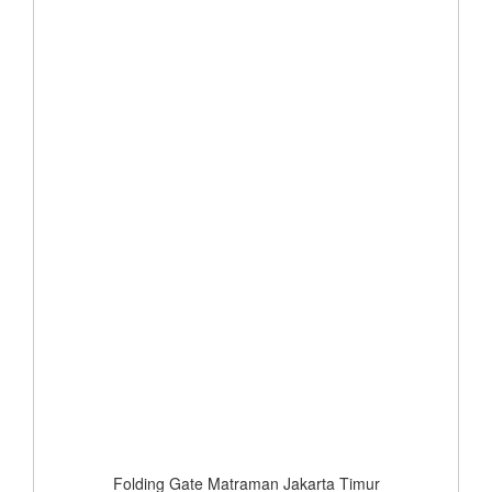
Folding Gate Matraman Jakarta Timur