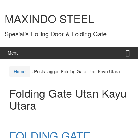
MAXINDO STEEL
Spesialis Rolling Door & Folding Gate
Menu
Home
›
Posts tagged Folding Gate Utan Kayu Utara
Folding Gate Utan Kayu
Utara
FOLDING GATE