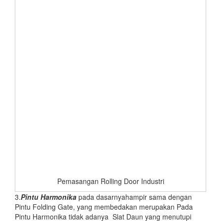
Pemasangan Rolling Door Industri
3.
Pintu Harmonika
pada dasarnyahampir sama dengan
Pintu Folding Gate, yang membedakan merupakan Pada
Pintu Harmonika tidak adanya Slat Daun yang menutupi