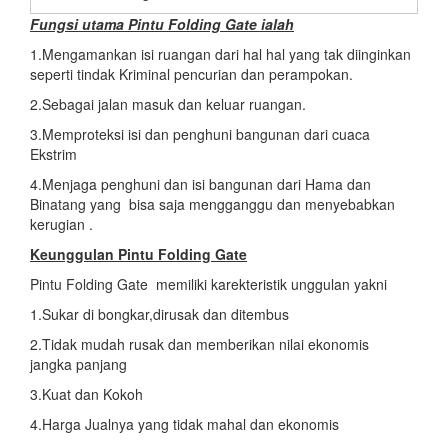
Fungsi utama
Pintu Folding Gate ialah
1.Mengamankan isi ruangan dari hal hal yang tak diinginkan
seperti tindak Kriminal pencurian dan perampokan.
2.Sebagai jalan masuk dan keluar ruangan.
3.Memproteksi isi dan penghuni bangunan dari cuaca
Ekstrim
4.Menjaga penghuni dan isi bangunan dari Hama dan
Binatang yang bisa saja mengganggu dan menyebabkan
kerugian .
Keunggulan Pintu Folding Gate
Pintu Folding Gate memiliki karekteristik unggulan yakni
1.Sukar di bongkar,dirusak dan ditembus
2.Tidak mudah rusak dan memberikan nilai ekonomis
jangka panjang
3.Kuat dan Kokoh
4.Harga Jualnya yang tidak mahal dan ekonomis