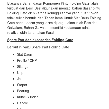
Biasanya Bahan dasar Komponen Pintu Folding Gate ialah
terbuat dari Besi, Besi digunakan menjadi bahan dasar pintu
Folding Gate oleh karena keunggulannya yang Kuat,Kokoh ,
tidak sulit dibentuk dan Tahan lama.Untuk Slat Daun Folding
Gate bahan dasar yang lazim dipergunakan ialah Besi dan
Galvalum, Bahan Galvalum memiliki keutamaan adalah
relative lebih tahan akan Karat
Spare Part dan aksesories
Folding Gate
Berikut ini yaitu Spare Part Folding Gate
Slat Daun
Profile / CNP
Silangan
Unp
Join
Stoper
Bearing
Kunci Silinder
Handle
Rel