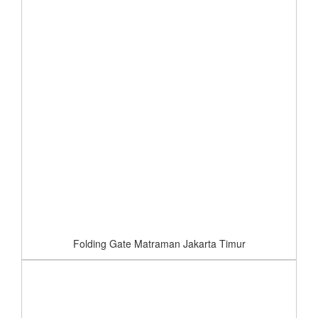
Folding Gate Matraman Jakarta Timur