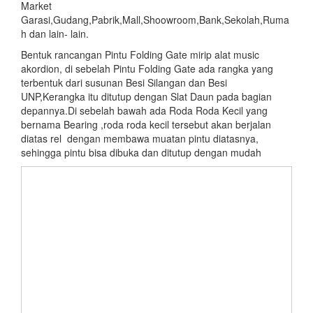
Market
Garasi,Gudang,Pabrik,Mall,Shoowroom,Bank,Sekolah,Ruma
h dan lain- lain.
Bentuk rancangan Pintu Folding Gate mirip alat music
akordion, di sebelah Pintu Folding Gate ada rangka yang
terbentuk dari susunan Besi Silangan dan Besi
UNP,Kerangka itu ditutup dengan Slat Daun pada bagian
depannya.Di sebelah bawah ada Roda Roda Kecil yang
bernama Bearing ,roda roda kecil tersebut akan berjalan
diatas rel dengan membawa muatan pintu diatasnya,
sehingga pintu bisa dibuka dan ditutup dengan mudah