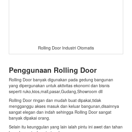
Rolling Door Industri Otomatis
Penggunaan Rolling Door
Rolling Door banyak digunakan pada gedung bangunan
yang dipergunakan untuk aktivitas ekonomi dan bisnis
seperti ruko,kios,mall,pasar,Gudang,Showroom dll
Rolling Door ringan dan mudah buat dipakai,tidak
mengganggu akses masuk dan keluar bangunan,disainnya
sangat elegan dan indah sehingga Rolling Door sangat
banyak dipakai orang.
Selain itu keunggulan yang lain ialah pintu ini awet dan tahan