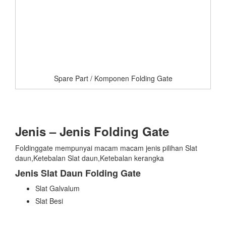
Spare Part / Komponen Folding Gate
Jenis – Jenis Folding Gate
Foldinggate mempunyai macam macam jenis pilihan Slat
daun,Ketebalan Slat daun,Ketebalan kerangka
Jenis Slat Daun Folding Gate
Slat Galvalum
Slat Besi