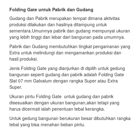
Folding Gate untuk Pabrik dan Gudang
Gudang dan Pabrik merupakan tempat dimana aktivitas
produksi dilakukan dan hasilnya ditampung untuk
sementara.Umumnya pabrik dan gudang mempunyai ukuran
yang lebih tinggi dan lebar dari bangunan pada umumnya.
Pabrik dan Gudang membutuhkan tingkat pengamanan yang
Extra untuk melindungi dan mengamankan produksi dan
hasil produksi.
Jenis Folding Gate yang dianjurkan di dipilih untuk gedung
bangunan seperti gudang dan pabrik adalah Folding Gate
Slat 07 mm Galvalum dengan rangka Super atau Extra
Super.
Ukuran pintu Folding Gate untuk gudang dan pabrik
disesuaikan dengan ukuran bangunan,akan tetapi yang
harus dicermati ialah penentuan tebal kerangka.
Untuk gedung bangunan berukuran besar dibutuhkan rangka
tebal yang bisa menahan beban pintu.