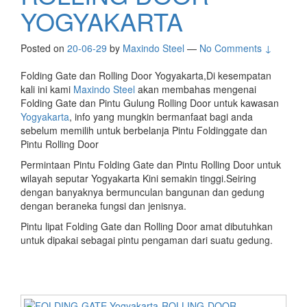
YOGYAKARTA
Posted on
20-06-29
by
Maxindo Steel
—
No Comments ↓
Folding Gate dan Rolling Door Yogyakarta,Di kesempatan
kali ini kami
Maxindo Steel
akan membahas mengenai
Folding Gate dan Pintu Gulung Rolling Door untuk kawasan
Yogyakarta
, info yang mungkin bermanfaat bagi anda
sebelum memilih untuk berbelanja Pintu Foldinggate dan
Pintu Rolling Door
Permintaan Pintu Folding Gate dan Pintu Rolling Door untuk
wilayah seputar Yogyakarta Kini semakin tinggi.Seiring
dengan banyaknya bermunculan bangunan dan gedung
dengan beraneka fungsi dan jenisnya.
Pintu lipat Folding Gate dan Rolling Door amat dibutuhkan
untuk dipakai sebagai pintu pengaman dari suatu gedung.