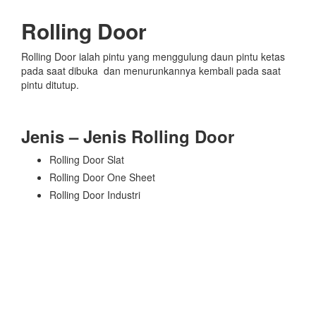
Rolling Door
Rolling Door ialah pintu yang menggulung daun pintu ketas
pada saat dibuka dan menurunkannya kembali pada saat
pintu ditutup.
Jenis – Jenis Rolling Door
Rolling Door Slat
Rolling Door One Sheet
Rolling Door Industri