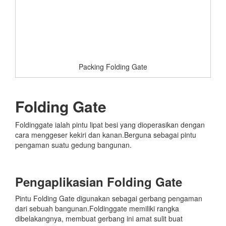
Packing Folding Gate
Folding Gate
Foldinggate ialah pintu lipat besi yang dioperasikan dengan
cara menggeser kekiri dan kanan.Berguna sebagai pintu
pengaman suatu gedung bangunan.
Pengaplikasian Folding Gate
Pintu Folding Gate digunakan sebagai gerbang pengaman
dari sebuah bangunan.Foldinggate memiliki rangka
dibelakangnya, membuat gerbang ini amat sulit buat