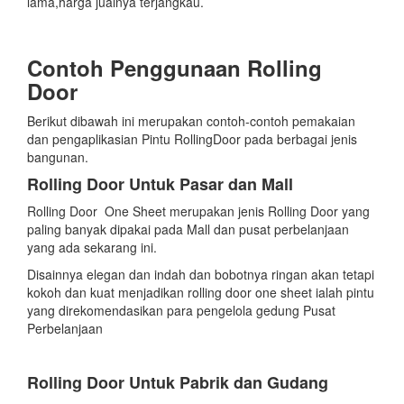
lama,harga jualnya terjangkau.
Contoh Penggunaan Rolling
Door
Berikut dibawah ini merupakan contoh-contoh pemakaian
dan pengaplikasian Pintu RollingDoor pada berbagai jenis
bangunan.
Rolling Door Untuk Pasar dan Mall
Rolling Door One Sheet merupakan jenis Rolling Door yang
paling banyak dipakai pada Mall dan pusat perbelanjaan
yang ada sekarang ini.
Disainnya elegan dan indah dan bobotnya ringan akan tetapi
kokoh dan kuat menjadikan rolling door one sheet ialah pintu
yang direkomendasikan para pengelola gedung Pusat
Perbelanjaan
Rolling Door Untuk Pabrik dan Gudang