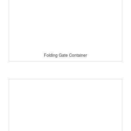
Folding Gate Container