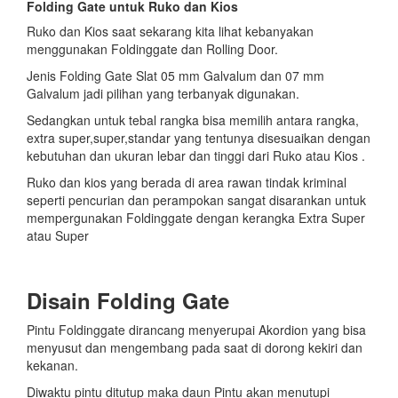
Folding Gate untuk Ruko dan Kios
Ruko dan Kios saat sekarang kita lihat kebanyakan
menggunakan Foldinggate dan Rolling Door.
Jenis Folding Gate Slat 05 mm Galvalum dan 07 mm
Galvalum jadi pilihan yang terbanyak digunakan.
Sedangkan untuk tebal rangka bisa memilih antara rangka,
extra super,super,standar yang tentunya disesuaikan dengan
kebutuhan dan ukuran lebar dan tinggi dari Ruko atau Kios .
Ruko dan kios yang berada di area rawan tindak kriminal
seperti pencurian dan perampokan sangat disarankan untuk
mempergunakan Foldinggate dengan kerangka Extra Super
atau Super
Disain Folding Gate
Pintu Foldinggate dirancang menyerupai Akordion yang bisa
menyusut dan mengembang pada saat di dorong kekiri dan
kekanan.
Diwaktu pintu ditutup maka daun Pintu akan menutupi