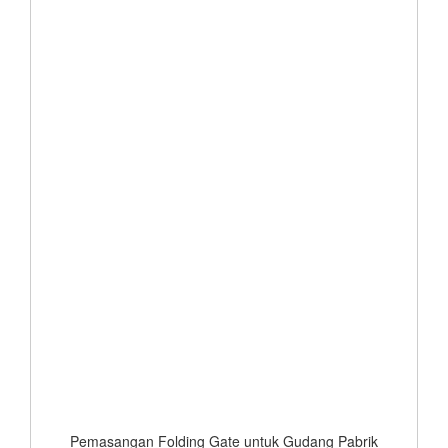
Pemasangan Folding Gate untuk Gudang Pabrik