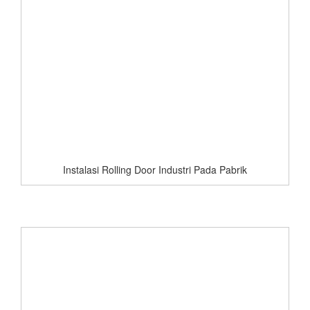
Instalasi Rolling Door Industri Pada Pabrik