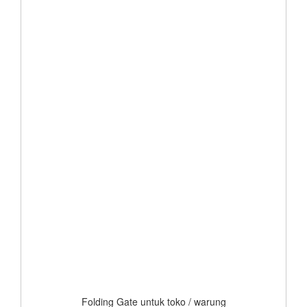
Folding Gate untuk toko / warung