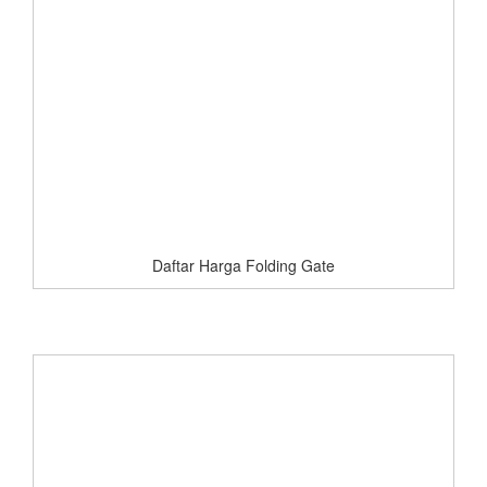
Daftar Harga Folding Gate