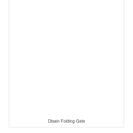
Disain Folding Gate