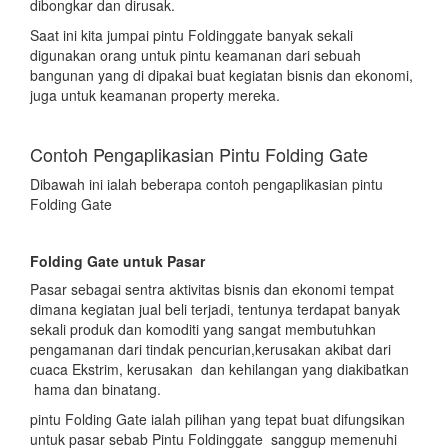
dibongkar dan dirusak.
Saat ini kita jumpai pintu Foldinggate banyak sekali
digunakan orang untuk pintu keamanan dari sebuah
bangunan yang di dipakai buat kegiatan bisnis dan ekonomi,
juga untuk keamanan property mereka.
Contoh Pengaplikasian Pintu Folding Gate
Dibawah ini ialah beberapa contoh pengaplikasian pintu
Folding Gate
Folding Gate untuk Pasar
Pasar sebagai sentra aktivitas bisnis dan ekonomi tempat
dimana kegiatan jual beli terjadi, tentunya terdapat banyak
sekali produk dan komoditi yang sangat membutuhkan
pengamanan dari tindak pencurian,kerusakan akibat dari
cuaca Ekstrim, kerusakan dan kehilangan yang diakibatkan
hama dan binatang.
pintu Folding Gate ialah pilihan yang tepat buat difungsikan
untuk pasar sebab Pintu Foldinggate sanggup memenuhi