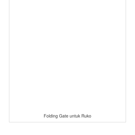
Folding Gate untuk Ruko