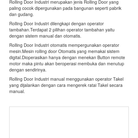
Rolling Door Industri merupakan jenis Rolling Door yang
paling cocok dipergunakan pada bangunan seperti pabrik
dan gudang.
Rolling Door Industri dilengkapi dengan operator
tambahan.Terdapat 2 pilihan operator tambahan yaitu
dengan sistem manual dan otomatis.
Rolling Door Industri otomatis mempergunakan operator
mesin.Mesin rolling door Otomatis yang memakai sistem
digital.Dioperasikan hanya dengan menekan Button remote
motor maka pintu akan beroperasi membuka dan menutup
dengan sendirinya.
Rolling Door Industri manual menggunakan operator Takel
yang dijalankan dengan cara mengerek ratai Takel secara
manual.