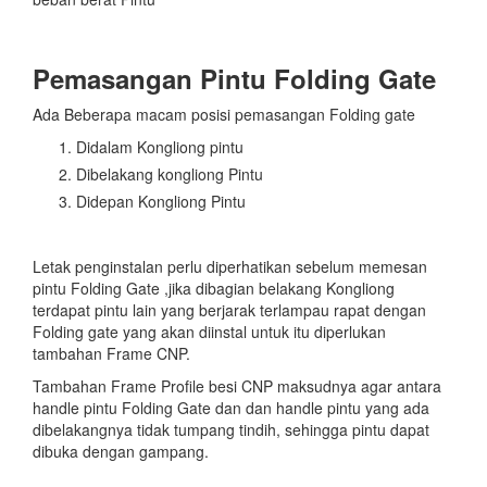
Pemasangan Pintu Folding Gate
Ada Beberapa macam posisi pemasangan Folding gate
Didalam Kongliong pintu
Dibelakang kongliong Pintu
Didepan Kongliong Pintu
Letak penginstalan perlu diperhatikan sebelum memesan
pintu Folding Gate ,jika dibagian belakang Kongliong
terdapat pintu lain yang berjarak terlampau rapat dengan
Folding gate yang akan diinstal untuk itu diperlukan
tambahan Frame CNP.
Tambahan Frame Profile besi CNP maksudnya agar antara
handle pintu Folding Gate dan dan handle pintu yang ada
dibelakangnya tidak tumpang tindih, sehingga pintu dapat
dibuka dengan gampang.