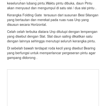
keseluruhan lubang pintu.Waktu pintu dibuka, daun Pintu
akan menyusut dan mengumpul di satu sisi / dua sisi pintu .
Kerangka Folding Gate tersusun dari susunan Besi Silangan
yang bertautan dan merekat pada ruas ruas Unp yang
disusun secara Horizontal.
Celah celah terbuka diatara Unp ditutupi dengan lempengan
yang disebut dengan Slat. Slat daun saling dikaitkan satu
dengan lainnya sehingga menutupi seluruh kerangka pintu.
Di sebelah bawah terdapat roda kecil yang disebut Bearing
yang berfungsi untuk memperlancar pergeseran pintu agar
gampang didorong .