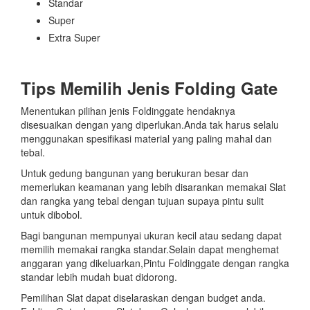
Standar
Super
Extra Super
Tips Memilih Jenis Folding Gate
Menentukan pilihan jenis Foldinggate hendaknya
disesuaikan dengan yang diperlukan.Anda tak harus selalu
menggunakan spesifikasi material yang paling mahal dan
tebal.
Untuk gedung bangunan yang berukuran besar dan
memerlukan keamanan yang lebih disarankan memakai Slat
dan rangka yang tebal dengan tujuan supaya pintu sulit
untuk dibobol.
Bagi bangunan mempunyai ukuran kecil atau sedang dapat
memilih memakai rangka standar.Selain dapat menghemat
anggaran yang dikeluarkan,Pintu Foldinggate dengan rangka
standar lebih mudah buat didorong.
Pemilihan Slat dapat diselaraskan dengan budget anda.