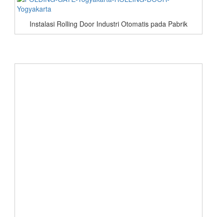
Instalasi Rolling Door Industri Otomatis pada Pabrik