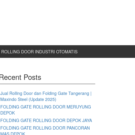
ROLLING DOOR INDUSTRI OTOMATIS
Recent Posts
Jual Rolling Door dan Folding Gate Tangerang |
Maxindo Steel (Update 2025)
FOLDING GATE ROLLING DOOR MERUYUNG
DEPOK
FOLDING GATE ROLLING DOOR DEPOK JAYA
FOLDING GATE ROLLING DOOR PANCORAN
MAS DEPOK