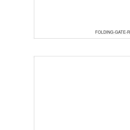
FOLDING-GATE-R