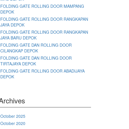
FOLDING GATE ROLLING DOOR MAMPANG
DEPOK
FOLDING GATE ROLLING DOOR RANGKAPAN
JAYA DEPOK
FOLDING GATE ROLLING DOOR RANGKAPAN
JAYA BARU DEPOK
FOLDING GATE DAN ROLLING DOOR
CILANGKAP DEPOK
FOLDING GATE DAN ROLLING DOOR
TIRTAJAYA DEPOK
FOLDING GATE ROLLING DOOR ABADIJAYA
DEPOK
Archives
October 2025
October 2020