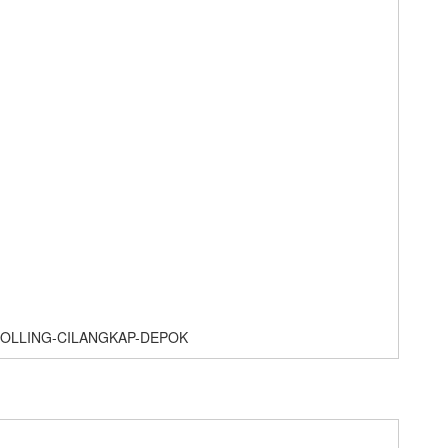
OLLING-CILANGKAP-DEPOK