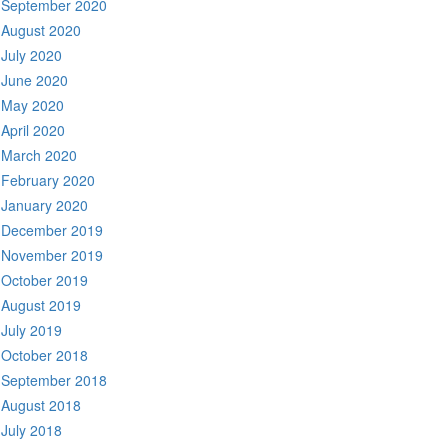
September 2020
August 2020
July 2020
June 2020
May 2020
April 2020
March 2020
February 2020
January 2020
December 2019
November 2019
October 2019
August 2019
July 2019
October 2018
September 2018
August 2018
July 2018