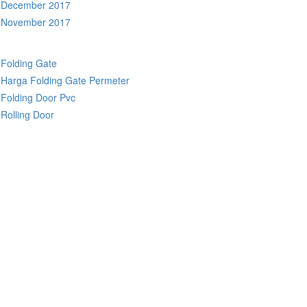
December 2017
November 2017
Folding Gate
Harga Folding Gate Permeter
Folding Door Pvc
Rolling Door