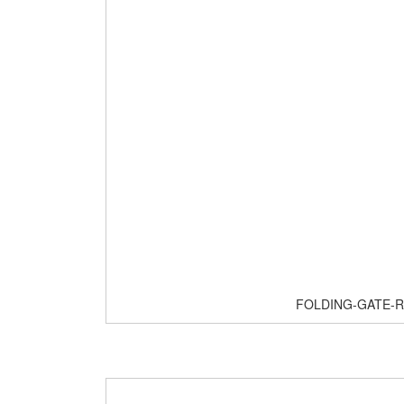
FOLDING-GATE-R