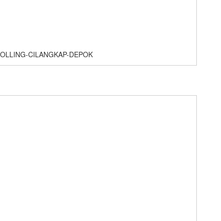
OLLING-CILANGKAP-DEPOK