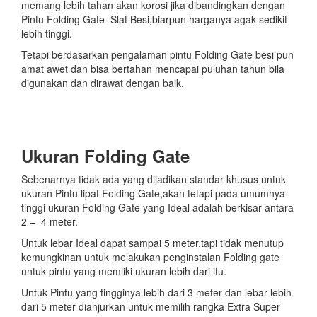
memang lebih tahan akan korosi jika dibandingkan dengan
Pintu Folding Gate Slat Besi,biarpun harganya agak sedikit
lebih tinggi.
Tetapi berdasarkan pengalaman pintu Folding Gate besi pun
amat awet dan bisa bertahan mencapai puluhan tahun bila
digunakan dan dirawat dengan baik.
Ukuran Folding Gate
Sebenarnya tidak ada yang dijadikan standar khusus untuk
ukuran Pintu lipat Folding Gate,akan tetapi pada umumnya
tinggi ukuran Folding Gate yang Ideal adalah berkisar antara
2 – 4 meter.
Untuk lebar Ideal dapat sampai 5 meter,tapi tidak menutup
kemungkinan untuk melakukan penginstalan Folding gate
untuk pintu yang memliki ukuran lebih dari itu.
Untuk Pintu yang tingginya lebih dari 3 meter dan lebar lebih
dari 5 meter dianjurkan untuk memilih rangka Extra Super