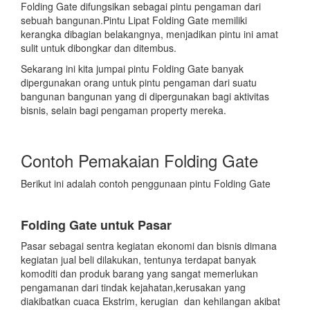
Folding Gate difungsikan sebagai pintu pengaman dari
sebuah bangunan.Pintu Lipat Folding Gate memiliki
kerangka dibagian belakangnya, menjadikan pintu ini amat
sulit untuk dibongkar dan ditembus.
Sekarang ini kita jumpai pintu Folding Gate banyak
dipergunakan orang untuk pintu pengaman dari suatu
bangunan bangunan yang di dipergunakan bagi aktivitas
bisnis, selain bagi pengaman property mereka.
Contoh Pemakaian Folding Gate
Berikut ini adalah contoh penggunaan pintu Folding Gate
Folding Gate untuk Pasar
Pasar sebagai sentra kegiatan ekonomi dan bisnis dimana
kegiatan jual beli dilakukan, tentunya terdapat banyak
komoditi dan produk barang yang sangat memerlukan
pengamanan dari tindak kejahatan,kerusakan yang
diakibatkan cuaca Ekstrim, kerugian dan kehilangan akibat