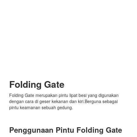
Folding Gate
Folding Gate merupakan pintu lipat besi yang digunakan
dengan cara di geser kekanan dan kiri.Berguna sebagai
pintu keamanan sebuah gedung.
Penggunaan Pintu Folding Gate