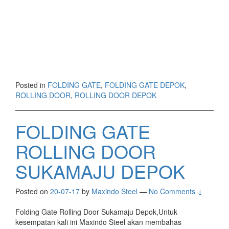
Posted in
FOLDING GATE
,
FOLDING GATE DEPOK
,
ROLLING DOOR
,
ROLLING DOOR DEPOK
FOLDING GATE
ROLLING DOOR
SUKAMAJU DEPOK
Posted on
20-07-17
by
Maxindo Steel
—
No Comments ↓
Folding Gate Rolling Door Sukamaju Depok,Untuk
kesempatan kali ini Maxindo Steel akan membahas