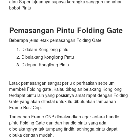
atau Super,tujuannya supaya kerangka sanggup menahan
bobot Pintu
Pemasangan Pintu Folding Gate
Beberapa jenis letak pemasangan Folding Gate
Didalam Kongliong pintu
Dibelakang kongliong Pintu
Didepan Kongliong Pintu
Letak pemasangan sangat perlu diperhatikan sebelum
membeli Folding gate ,Kalau dibagian belakang Kongliong
terdapat pintu lain yang posisinya amat rapat dengan Folding
Gate yang akan diinstal untuk itu dibutuhkan tambahan
Frame Besi Cnp.
Tambahan Frame CNP dimaksudkan agar antara handle
pintu Folding Gate dan dan handle pintu yang ada
dibelakangnya tak tumpang tindih, sehingga pintu dapat
dibuka dengan mudah.