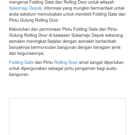
mengenai Folding Gate dan Rolling Door untuk wilayah
Sukamaju Depok
, informasi yang mungkin bermanfaat untuk
anda sebelum memutuskan untuk membeli Folding Gate dan
Pintu Gulung Rolling Door
Kebutuhan dan permintaan Pintu Folding Gate dan Pintu
Gulung Rolling Door di kawasan Sukamaju Depok sekarang
semakin meningkat.Sejalan dengan semakin bertambah
banyaknya bermunculan bangunan dengan beragam jenis
dan kegunaannya.
Folding Gate
dan Pintu
Rolling Door
amat sangat diperlukan
untuk dipergunakan sebagai pintu pengaman bagi suatu
bangunan.