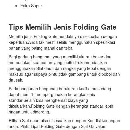
Extra Super
Tips Memilih Jenis Folding Gate
Memilih jenis Folding Gate hendaknya disesuaikan dengan
keperluan.Anda tak mesti selalu menggunakan spesifikasi
bahan yang paling mahal dan tebal.
Bagi gedung bangunan yang memiliki ukuran besar dan
memerlukan keamanan yang lebih direkomendasikan
menggunakan Slat daun dan rangka yang tebal dengan
maksud agar supaya pintu tidak gampang untuk dibobol dan
dirusak.
Pada bangunan bangunan berukuran kecil atau sedang
dapat memilih mempergunakan kerangka jenis
standar.Selain bisa menghemat biaya yang
dikeluarkan,Folding Gate dengan kerangka standar lebih
ringan untuk didorong.
Pilihan Slat daun bisa disesuaikan dengan Kondisi keuangan
anda. Pintu Lipat Folding Gate dengan Slat Galvalum