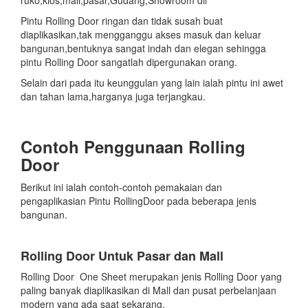
Pintu Rolling Door ringan dan tidak susah buat
diaplikasikan,tak mengganggu akses masuk dan keluar
bangunan,bentuknya sangat indah dan elegan sehingga
pintu Rolling Door sangatlah dipergunakan orang.
Selain dari pada itu keunggulan yang lain ialah pintu ini awet
dan tahan lama,harganya juga terjangkau.
Contoh Penggunaan Rolling
Door
Berikut ini ialah contoh-contoh pemakaian dan
pengaplikasian Pintu RollingDoor pada beberapa jenis
bangunan.
Rolling Door Untuk Pasar dan Mall
Rolling Door One Sheet merupakan jenis Rolling Door yang
paling banyak diaplikasikan di Mall dan pusat perbelanjaan
modern yang ada saat sekarang.