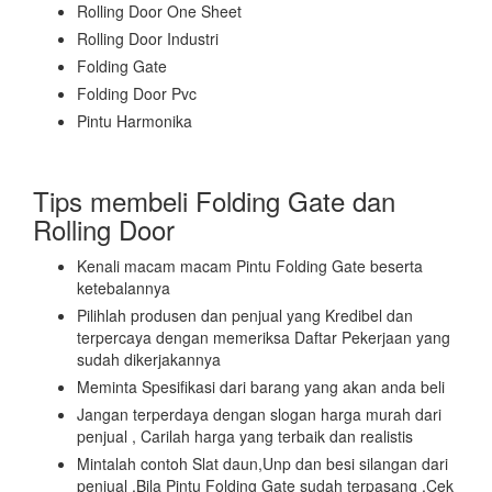
Rolling Door One Sheet
Rolling Door Industri
Folding Gate
Folding Door Pvc
Pintu Harmonika
Tips membeli Folding Gate dan
Rolling Door
Kenali macam macam Pintu Folding Gate beserta
ketebalannya
Pilihlah produsen dan penjual yang Kredibel dan
terpercaya dengan memeriksa Daftar Pekerjaan yang
sudah dikerjakannya
Meminta Spesifikasi dari barang yang akan anda beli
Jangan terperdaya dengan slogan harga murah dari
penjual , Carilah harga yang terbaik dan realistis
Mintalah contoh Slat daun,Unp dan besi silangan dari
penjual .Bila Pintu Folding Gate sudah terpasang ,Cek