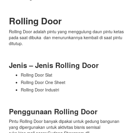
Rolling Door
Rolling Door adalah pintu yang menggulung daun pintu ketas
pada saat dibuka dan menurunkannya kembali di saat pintu
ditutup.
Jenis – Jenis Rolling Door
Rolling Door Slat
Rolling Door One Sheet
Rolling Door Industri
Penggunaan Rolling Door
Pintu Rolling Door banyak dipakai untuk gedung bangunan
yang dipergunakan untuk aktivitas bisnis semisal
ruko,kios,mall,pasar,Gudang,Showroom dll