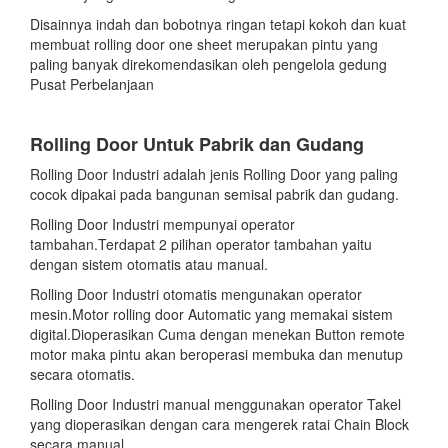
Disainnya indah dan bobotnya ringan tetapi kokoh dan kuat
membuat rolling door one sheet merupakan pintu yang
paling banyak direkomendasikan oleh pengelola gedung
Pusat Perbelanjaan
Rolling Door Untuk Pabrik dan Gudang
Rolling Door Industri adalah jenis Rolling Door yang paling
cocok dipakai pada bangunan semisal pabrik dan gudang.
Rolling Door Industri mempunyai operator
tambahan.Terdapat 2 pilihan operator tambahan yaitu
dengan sistem otomatis atau manual.
Rolling Door Industri otomatis mengunakan operator
mesin.Motor rolling door Automatic yang memakai sistem
digital.Dioperasikan Cuma dengan menekan Button remote
motor maka pintu akan beroperasi membuka dan menutup
secara otomatis.
Rolling Door Industri manual menggunakan operator Takel
yang dioperasikan dengan cara mengerek ratai Chain Block
secara manual.