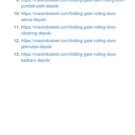
pondok-petir-depok/
https://maxindosteel.com/folding-gate-rolling-door-
serua-depok/
https://maxindosteel.com/folding-gate-rolling-door-
cilodong-depok/
https://maxindosteel.com/folding-gate-rolling-door-
jatimulya-depok/
https://maxindosteel.com/folding-gate-rolling-door-
kalibaru-depok/