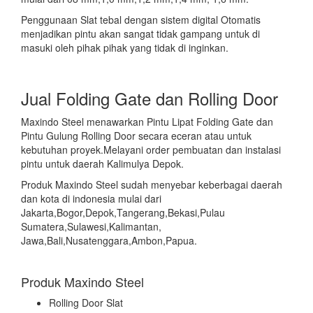
Penggunaan Slat tebal dengan sistem digital Otomatis
menjadikan pintu akan sangat tidak gampang untuk di
masuki oleh pihak pihak yang tidak di inginkan.
Jual Folding Gate dan Rolling Door
Maxindo Steel menawarkan Pintu Lipat Folding Gate dan
Pintu Gulung Rolling Door secara eceran atau untuk
kebutuhan proyek.Melayani order pembuatan dan instalasi
pintu untuk daerah Kalimulya Depok.
Produk Maxindo Steel sudah menyebar keberbagai daerah
dan kota di indonesia mulai dari
Jakarta,Bogor,Depok,Tangerang,Bekasi,Pulau
Sumatera,Sulawesi,Kalimantan,
Jawa,Bali,Nusatenggara,Ambon,Papua.
Produk Maxindo Steel
Rolling Door Slat