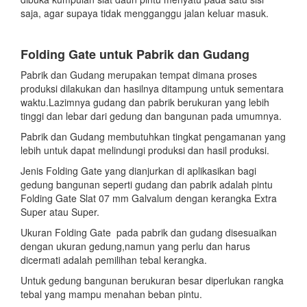
saja, agar supaya tidak mengganggu jalan keluar masuk.
Folding Gate untuk Pabrik dan Gudang
Pabrik dan Gudang merupakan tempat dimana proses
produksi dilakukan dan hasilnya ditampung untuk sementara
waktu.Lazimnya gudang dan pabrik berukuran yang lebih
tinggi dan lebar dari gedung dan bangunan pada umumnya.
Pabrik dan Gudang membutuhkan tingkat pengamanan yang
lebih untuk dapat melindungi produksi dan hasil produksi.
Jenis Folding Gate yang dianjurkan di aplikasikan bagi
gedung bangunan seperti gudang dan pabrik adalah pintu
Folding Gate Slat 07 mm Galvalum dengan kerangka Extra
Super atau Super.
Ukuran Folding Gate pada pabrik dan gudang disesuaikan
dengan ukuran gedung,namun yang perlu dan harus
dicermati adalah pemilihan tebal kerangka.
Untuk gedung bangunan berukuran besar diperlukan rangka
tebal yang mampu menahan beban pintu.