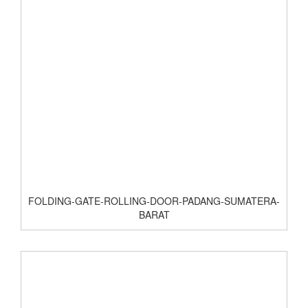
FOLDING-GATE-ROLLING-DOOR-PADANG-SUMATERA-
BARAT