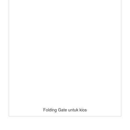
Folding Gate untuk kios