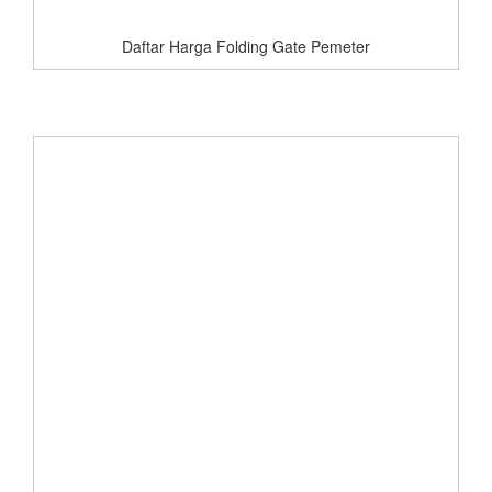
Daftar Harga Folding Gate Pemeter