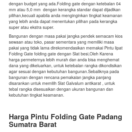
dengan budget yang ada.Folding gate dengan ketebalan 04
mm atau 5,0 mm dengan kerangka standar dapat dijadikan
pilihan,kecuali apabila anda menginginkan tingkat keamanan
yang lebih anda dapat menentukan pilihan pada kerangka
super atau ekstra super.
Bangunan dengan masa pakai jangka pendek semacam kios
sewaan atau toko, pasar sementara yang memiliki masa
pakai yang tidak lama direkomendasikan memakai Pintu lipat
Folding Gate folding gate dengan Slat besi,Oleh Karena
harga permeternya lebih murah dan anda bisa menghemat
dana yang dikeluarkan, untuk ketebalan rangka dikondisikan
agar sesuai dengan kebutuhan bangunan.Sebaliknya pada
bangunan dengan rencana pemakaian jangka panjang
disarankan untuk memilih Slat Galvalum antikarat , untuk
tebal rangka disesuaikan dengan ukuran bangunan dan
kebutuhan tingkat keamanan.
Harga Pintu Folding Gate Padang
Sumatra Barat