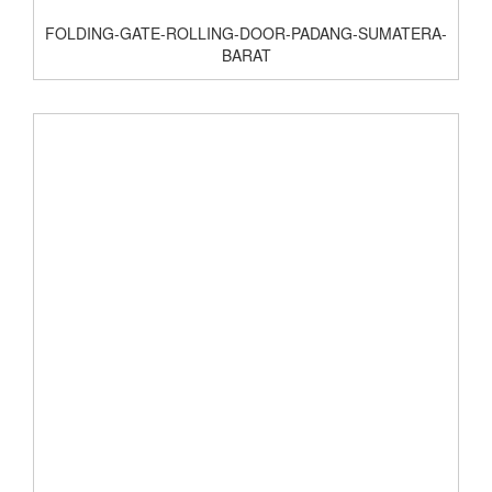
FOLDING-GATE-ROLLING-DOOR-PADANG-SUMATERA-
BARAT