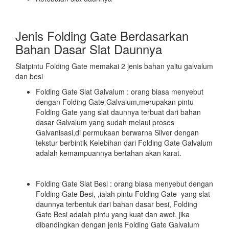
Jenis Folding Gate Berdasarkan
Bahan Dasar Slat Daunnya
Slatpintu Folding Gate memakai 2 jenis bahan yaitu galvalum
dan besi
Folding Gate Slat Galvalum : orang biasa menyebut
dengan Folding Gate Galvalum,merupakan pintu
Folding Gate yang slat daunnya terbuat dari bahan
dasar Galvalum yang sudah melaui proses
Galvanisasi,di permukaan berwarna Silver dengan
tekstur berbintik Kelebihan dari Folding Gate Galvalum
adalah kemampuannya bertahan akan karat.
Folding Gate Slat Besi : orang biasa menyebut dengan
Folding Gate Besi, ,ialah pintu Folding Gate yang slat
daunnya terbentuk dari bahan dasar besi, Folding
Gate Besi adalah pintu yang kuat dan awet, jika
dibandingkan dengan jenis Folding Gate Galvalum