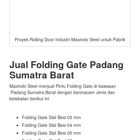
Proyek Rolling Door Industri Maxindo Steel untuk Pabrik
Jual Folding Gate Padang
Sumatra Barat
Maxindo Steel menjual Pintu Folding Gate di kawasan
Padang Sumatra Barat dengan bermacam Jenis dan
ketebalan berikut ini
Folding Gate Slat Besi 03 mm
Folding Gate Slat Besi 04 mm
Folding Gate Slat Besi 05 mm