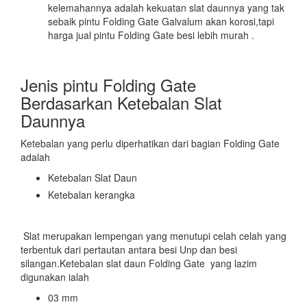
kelemahannya adalah kekuatan slat daunnya yang tak
sebaik pintu Folding Gate Galvalum akan korosi,tapi
harga jual pintu Folding Gate besi lebih murah .
Jenis pintu Folding Gate
Berdasarkan Ketebalan Slat
Daunnya
Ketebalan yang perlu diperhatikan dari bagian Folding Gate
adalah
Ketebalan Slat Daun
Ketebalan kerangka
Slat merupakan lempengan yang menutupi celah celah yang
terbentuk dari pertautan antara besi Unp dan besi
silangan.Ketebalan slat daun Folding Gate yang lazim
digunakan ialah
03 mm