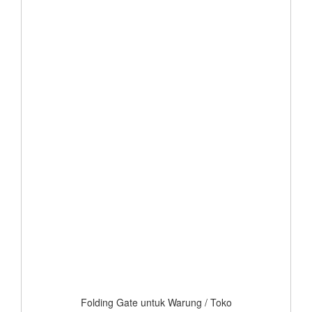
Folding Gate untuk Warung / Toko