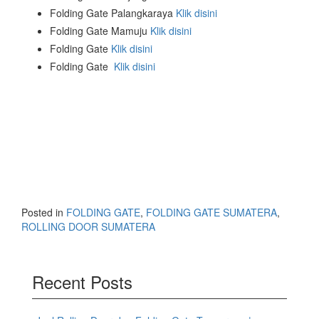
Folding Gate Palangkaraya
Klik disini
Folding Gate Mamuju
Klik disini
Folding Gate
Klik disini
Folding Gate
Klik disini
Posted in
FOLDING GATE
,
FOLDING GATE SUMATERA
,
ROLLING DOOR SUMATERA
Recent Posts