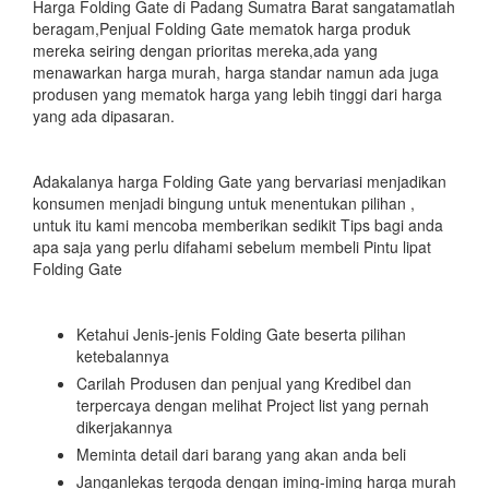
Harga Folding Gate di Padang Sumatra Barat sangatamatlah
beragam,Penjual Folding Gate mematok harga produk
mereka seiring dengan prioritas mereka,ada yang
menawarkan harga murah, harga standar namun ada juga
produsen yang mematok harga yang lebih tinggi dari harga
yang ada dipasaran.
Adakalanya harga Folding Gate yang bervariasi menjadikan
konsumen menjadi bingung untuk menentukan pilihan ,
untuk itu kami mencoba memberikan sedikit Tips bagi anda
apa saja yang perlu difahami sebelum membeli Pintu lipat
Folding Gate
Ketahui Jenis-jenis Folding Gate beserta pilihan
ketebalannya
Carilah Produsen dan penjual yang Kredibel dan
terpercaya dengan melihat Project list yang pernah
dikerjakannya
Meminta detail dari barang yang akan anda beli
Janganlekas tergoda dengan iming-iming harga murah