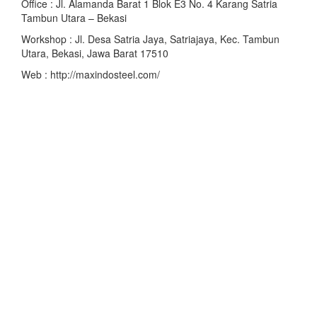
Office : Jl. Alamanda Barat 1 Blok E3 No. 4 Karang Satria
Tambun Utara – Bekasi
Workshop : Jl. Desa Satria Jaya, Satriajaya, Kec. Tambun
Utara, Bekasi, Jawa Barat 17510
Web : http://maxindosteel.com/