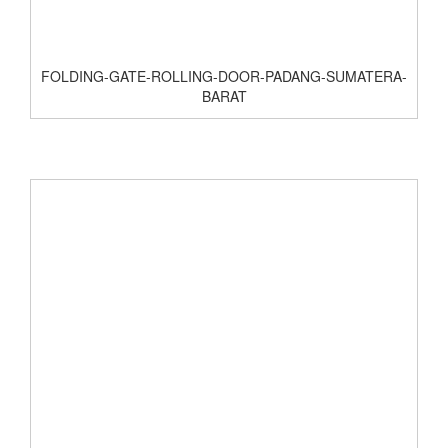
FOLDING-GATE-ROLLING-DOOR-PADANG-SUMATERA-
BARAT