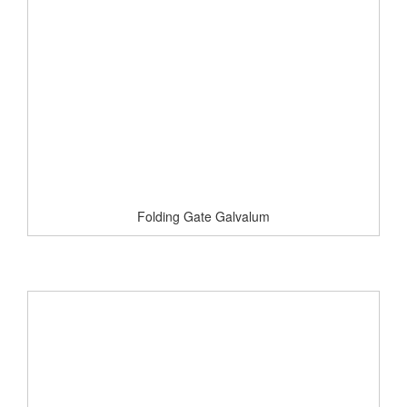
Folding Gate Galvalum