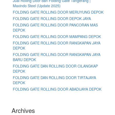
Jual Rolling Door dan Folding Gate Tangerang |
Maxindo Steel (Update 2025)
FOLDING GATE ROLLING DOOR MERUYUNG DEPOK
FOLDING GATE ROLLING DOOR DEPOK JAYA
FOLDING GATE ROLLING DOOR PANCORAN MAS
DEPOK
FOLDING GATE ROLLING DOOR MAMPANG DEPOK
FOLDING GATE ROLLING DOOR RANGKAPAN JAYA
DEPOK
FOLDING GATE ROLLING DOOR RANGKAPAN JAYA
BARU DEPOK
FOLDING GATE DAN ROLLING DOOR CILANGKAP
DEPOK
FOLDING GATE DAN ROLLING DOOR TIRTAJAYA
DEPOK
FOLDING GATE ROLLING DOOR ABADIJAYA DEPOK
Archives