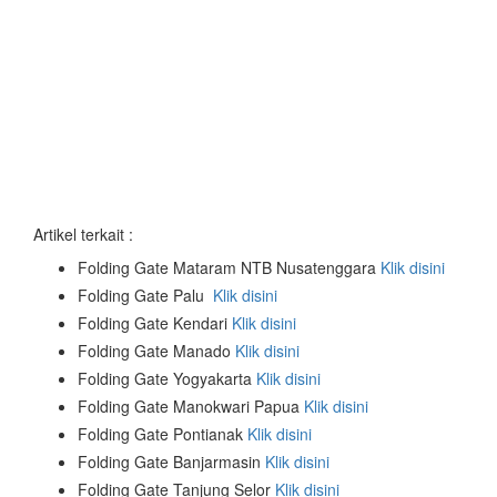
Artikel terkait :
Folding Gate Mataram NTB Nusatenggara
Klik disini
Folding Gate Palu
Klik disini
Folding Gate Kendari
Klik disini
Folding Gate Manado
Klik disini
Folding Gate Yogyakarta
Klik disini
Folding Gate Manokwari Papua
Klik disini
Folding Gate Pontianak
Klik disini
Folding Gate Banjarmasin
Klik disini
Folding Gate Tanjung Selor
Klik disini