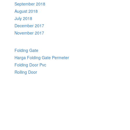
September 2018
August 2018
July 2018
December 2017
November 2017
Folding Gate
Harga Folding Gate Permeter
Folding Door Pvc
Rolling Door