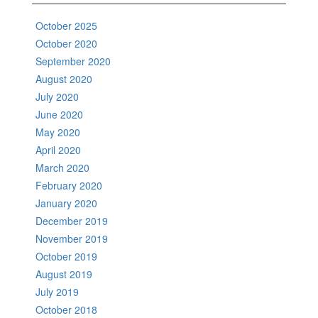
October 2025
October 2020
September 2020
August 2020
July 2020
June 2020
May 2020
April 2020
March 2020
February 2020
January 2020
December 2019
November 2019
October 2019
August 2019
July 2019
October 2018