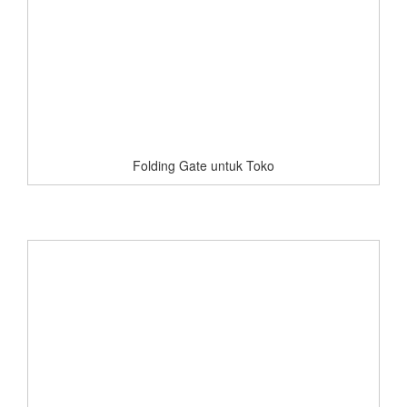
Folding Gate untuk Toko