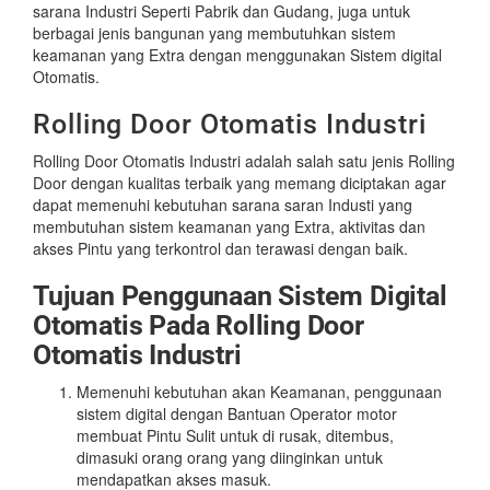
sarana Industri Seperti Pabrik dan Gudang, juga untuk
berbagai jenis bangunan yang membutuhkan sistem
keamanan yang Extra dengan menggunakan Sistem digital
Otomatis.
Rolling Door Otomatis Industri
Rolling Door Otomatis Industri adalah salah satu jenis Rolling
Door dengan kualitas terbaik yang memang diciptakan agar
dapat memenuhi kebutuhan sarana saran Industi yang
membutuhan sistem keamanan yang Extra, aktivitas dan
akses Pintu yang terkontrol dan terawasi dengan baik.
Tujuan Penggunaan Sistem Digital
Otomatis Pada Rolling Door
Otomatis Industri
Memenuhi kebutuhan akan Keamanan, penggunaan
sistem digital dengan Bantuan Operator motor
membuat Pintu Sulit untuk di rusak, ditembus,
dimasuki orang orang yang diinginkan untuk
mendapatkan akses masuk.