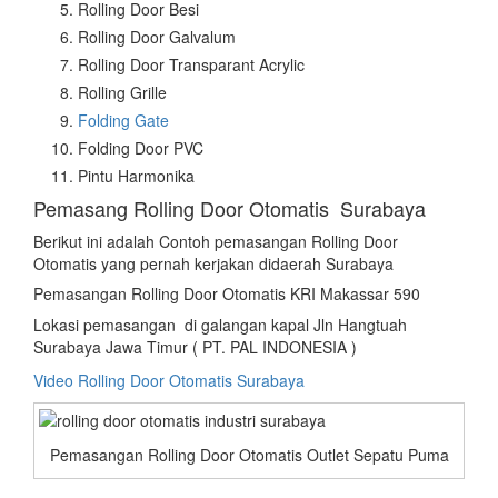
Rolling Door Besi
Rolling Door Galvalum
Rolling Door Transparant Acrylic
Rolling Grille
Folding Gate
Folding Door PVC
Pintu Harmonika
Pemasang Rolling Door Otomatis Surabaya
Berikut ini adalah Contoh pemasangan Rolling Door
Otomatis yang pernah kerjakan didaerah Surabaya
Pemasangan Rolling Door Otomatis KRI Makassar 590
Lokasi pemasangan di galangan kapal Jln Hangtuah
Surabaya Jawa Timur ( PT. PAL INDONESIA )
Video Rolling Door Otomatis Surabaya
Pemasangan Rolling Door Otomatis Outlet Sepatu Puma