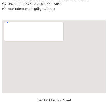
0822-1182-8759 /0819-0771-7481
maxindomarketing@gmail.com
©2017. Maxindo Steel