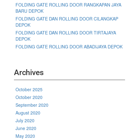
FOLDING GATE ROLLING DOOR RANGKAPAN JAYA
BARU DEPOK
FOLDING GATE DAN ROLLING DOOR CILANGKAP
DEPOK
FOLDING GATE DAN ROLLING DOOR TIRTAJAYA
DEPOK
FOLDING GATE ROLLING DOOR ABADIJAYA DEPOK
Archives
October 2025
October 2020
September 2020
August 2020
July 2020
June 2020
May 2020