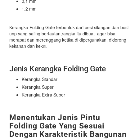
0,1 mm
1,2 mm
Kerangka Folding Gate terbentuk dari besi silangan dan besi
unp yang saling bertautan,rangka itu dibuat agar bisa
merapat dan merenggang ketika di dipergunakan, didorong
kekanan dan kekiri.
Jenis Kerangka Folding Gate
Kerangka Standar
Kerangka Super
Kerangka Extra Super
Menentukan Jenis Pintu
Folding Gate Yang Sesuai
Dengan Karakteristik Bangunan