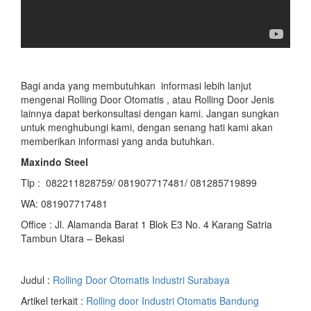
Bagi anda yang membutuhkan informasi lebih lanjut
mengenai Rolling Door Otomatis , atau Rolling Door Jenis
lainnya dapat berkonsultasi dengan kami. Jangan sungkan
untuk menghubungi kami, dengan senang hati kami akan
memberikan informasi yang anda butuhkan.
Maxindo Steel
Tlp : 082211828759/ 081907717481/ 081285719899
WA: 081907717481
Office : Jl. Alamanda Barat 1 Blok E3 No. 4 Karang Satria
Tambun Utara – Bekasi
Judul :
Rolling Door Otomatis Industri Surabaya
Artikel terkait :
Rolling door Industri Otomatis Bandung