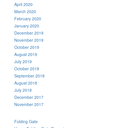
April 2020
March 2020
February 2020
January 2020
December 2019
November 2019
October 2019
August 2019
July 2019
October 2018
September 2018
August 2018
July 2018
December 2017
November 2017
Folding Gate