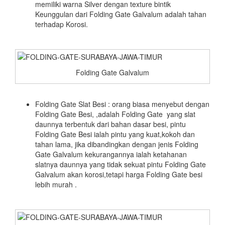
memiliki warna Silver dengan texture bintik
Keunggulan dari Folding Gate Galvalum adalah tahan
terhadap Korosi.
Folding Gate Galvalum
Folding Gate Slat Besi : orang biasa menyebut dengan
Folding Gate Besi, ,adalah Folding Gate yang slat
daunnya terbentuk dari bahan dasar besi, pintu
Folding Gate Besi ialah pintu yang kuat,kokoh dan
tahan lama, jika dibandingkan dengan jenis Folding
Gate Galvalum kekurangannya ialah ketahanan
slatnya daunnya yang tidak sekuat pintu Folding Gate
Galvalum akan korosi,tetapi harga Folding Gate besi
lebih murah .