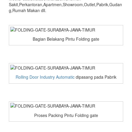
Sakit,Perkantoran,Apartmen,Showroom,Outlet,Pabrik,Gudan
g,Rumah Makan dll.
Bagian Belakang Pintu Folding gate
Rolling Door Industry Automatic
dipasang pada Pabrik
Proses Packing Pintu Folding gate