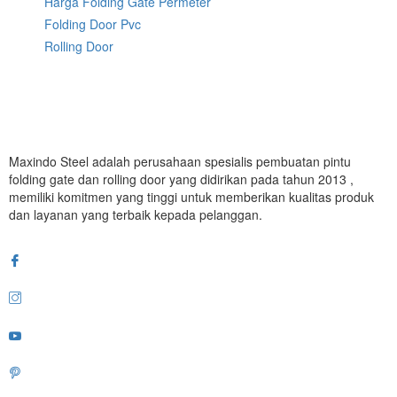
Harga Folding Gate Permeter
Folding Door Pvc
Rolling Door
Maxindo Steel adalah perusahaan spesialis pembuatan pintu
folding gate dan rolling door yang didirikan pada tahun 2013 ,
memiliki komitmen yang tinggi untuk memberikan kualitas produk
dan layanan yang terbaik kepada pelanggan.