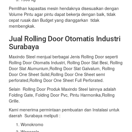
Pemilihan kapasitas mesin hendaknya disesuaikan dengan
Volume Pintu agar pintu dapat bekerja dengan baik, tidak
cepat rusak dan Budget yang dianggarkan tidak
membengkak.
Jual Rolling Door Otomatis Industri
Surabaya
Maxindo Steel menjual berbagai Jenis Rolling Door seperti
Rolling Door Otomatis Industri, Rolling Door Slat Besi, Rolling
Door Slat Alumunium,Rolling Door Slat Galvalum, Rolling
Door One Sheet Solid,Rolling Door One Sheet semi
perforated,Rolling Door One Sheet Full Perforated.
Selain Rolling Door Produk Maxindo Steel lainnya adalah
Folding Gate, Folding Door Pvc, Pintu Harmonika,Rolling
Grille.
Kami menerima permintaan pembuatan dan Instalasi untuk
daerah Surabaya meliputi :
Wonokromo
Wonocolo