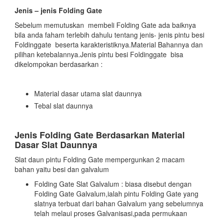
Jenis – jenis Folding Gate
Sebelum memutuskan membeli Folding Gate ada baiknya
bila anda faham terlebih dahulu tentang jenis- jenis pintu besi
Foldinggate beserta karakteristiknya.Material Bahannya dan
pilihan ketebalannya.Jenis pintu besi Foldinggate bisa
dikelompokan berdasarkan :
Material dasar utama slat daunnya
Tebal slat daunnya
Jenis Folding Gate Berdasarkan Material
Dasar Slat Daunnya
Slat daun pintu Folding Gate mempergunkan 2 macam
bahan yaitu besi dan galvalum
Folding Gate Slat Galvalum : biasa disebut dengan
Folding Gate Galvalum,ialah pintu Folding Gate yang
slatnya terbuat dari bahan Galvalum yang sebelumnya
telah melaui proses Galvanisasi,pada permukaan