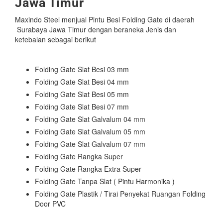
Jawa Timur
Maxindo Steel menjual Pintu Besi Folding Gate di daerah
Surabaya Jawa Timur dengan beraneka Jenis dan
ketebalan sebagai berikut
Folding Gate Slat Besi 03 mm
Folding Gate Slat Besi 04 mm
Folding Gate Slat Besi 05 mm
Folding Gate Slat Besi 07 mm
Folding Gate Slat Galvalum 04 mm
Folding Gate Slat Galvalum 05 mm
Folding Gate Slat Galvalum 07 mm
Folding Gate Rangka Super
Folding Gate Rangka Extra Super
Folding Gate Tanpa Slat ( Pintu Harmonika )
Folding Gate Plastik / Tirai Penyekat Ruangan Folding
Door PVC