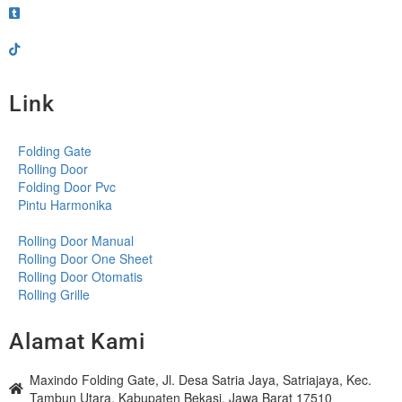
Link
Folding Gate
Rolling Door
Folding Door Pvc
Pintu Harmonika
Rolling Door Manual
Rolling Door One Sheet
Rolling Door Otomatis
Rolling Grille
Alamat Kami
Maxindo Folding Gate, Jl. Desa Satria Jaya, Satriajaya, Kec.
Tambun Utara, Kabupaten Bekasi, Jawa Barat 17510