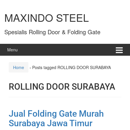
MAXINDO STEEL
Spesialis Rolling Door & Folding Gate
Menu
Home
›
Posts tagged ROLLING DOOR SURABAYA
ROLLING DOOR SURABAYA
Jual Folding Gate Murah
Surabaya Jawa Timur