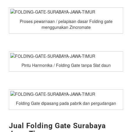
Proses pewarnaan / pelapisan dasar Folding gate
menggunakan Zincromate
Pintu Harmonika / Folding Gate tanpa Slat daun
Folding Gate dipasang pada pabrik dan pergudangan
Jual Folding Gate Surabaya