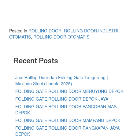
Posted in
ROLLING DOOR
,
ROLLING DOOR INDUSTRI
OTOMATIS
,
ROLLING DOOR OTOMATIS
Recent Posts
Jual Rolling Door dan Folding Gate Tangerang |
Maxindo Steel (Update 2025)
FOLDING GATE ROLLING DOOR MERUYUNG DEPOK
FOLDING GATE ROLLING DOOR DEPOK JAYA
FOLDING GATE ROLLING DOOR PANCORAN MAS
DEPOK
FOLDING GATE ROLLING DOOR MAMPANG DEPOK
FOLDING GATE ROLLING DOOR RANGKAPAN JAYA
DEPOK