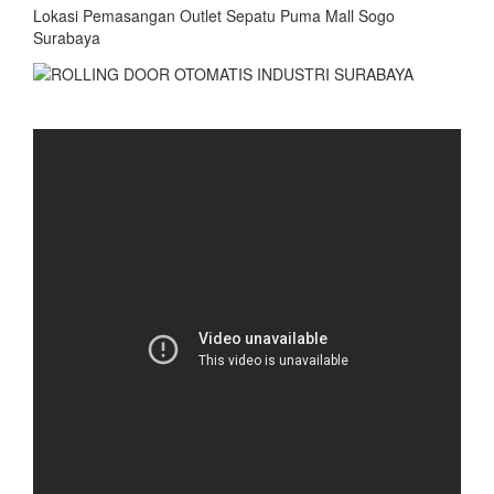
Lokasi Pemasangan Outlet Sepatu Puma Mall Sogo
Surabaya