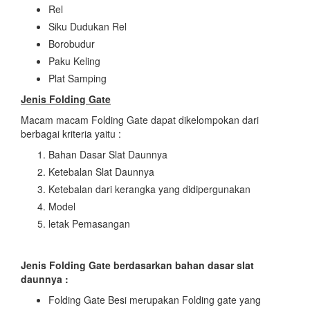
Rel
Siku Dudukan Rel
Borobudur
Paku Keling
Plat Samping
Jenis Folding Gate
Macam macam Folding Gate dapat dikelompokan dari
berbagai kriteria yaitu :
Bahan Dasar Slat Daunnya
Ketebalan Slat Daunnya
Ketebalan dari kerangka yang didipergunakan
Model
letak Pemasangan
Jenis Folding Gate
berdasarkan bahan dasar slat
daunnya :
Folding Gate Besi merupakan Folding gate yang