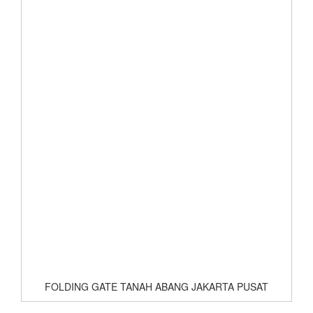
FOLDING GATE TANAH ABANG JAKARTA PUSAT