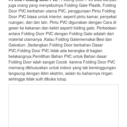
juga orang yang menyebutnya Folding Gate Plastik, Folding
Door PVC berbahan utama PVC. penggunaan Pintu Folding
Door PVC biasa untuk interior, seperti pintu kamar, penyekat
ruangan, dan lain lain. Pintu PVC digunakan dengan Cara di
geser ke kekanan dan kekiri seperti folding gate. Perbedaan
antara Folding Door PVC dengan Folding Gate adalah dari
material utamanya ,Kalau Folding Gatememakai Besi dan
Galvalum ,Sedangkan Folding Door berbahan Dasar
PVC.Folding Door PVC tidak ada kerangka di bagian
belakangnya.Pemilihan Bahan PVC untuk Bahan dasar
Folding Door ialah sangat Cocok karena Folding Door PVC
memang dikhususkan untuk indoor yang tak bersinggungan
langsung dengan iklim ekstrim, selain itu bahannya ringan
sehingga tidak sulit dibuka tutup.