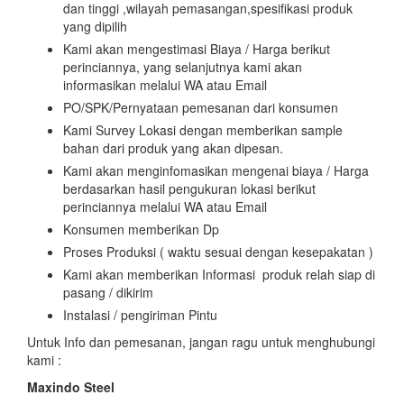
dan tinggi ,wilayah pemasangan,spesifikasi produk
yang dipilih
Kami akan mengestimasi Biaya / Harga berikut
perinciannya, yang selanjutnya kami akan
informasikan melalui WA atau Email
PO/SPK/Pernyataan pemesanan dari konsumen
Kami Survey Lokasi dengan memberikan sample
bahan dari produk yang akan dipesan.
Kami akan menginfomasikan mengenai biaya / Harga
berdasarkan hasil pengukuran lokasi berikut
perinciannya melalui WA atau Email
Konsumen memberikan Dp
Proses Produksi ( waktu sesuai dengan kesepakatan )
Kami akan memberikan Informasi produk relah siap di
pasang / dikirim
Instalasi / pengiriman Pintu
Untuk Info dan pemesanan, jangan ragu untuk menghubungi
kami :
Maxindo Steel