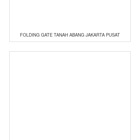
FOLDING GATE TANAH ABANG JAKARTA PUSAT