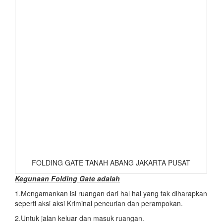
FOLDING GATE TANAH ABANG JAKARTA PUSAT
Kegunaan Folding Gate adalah
1.Mengamankan isi ruangan dari hal hal yang tak diharapkan
seperti aksi aksi Kriminal pencurian dan perampokan.
2.Untuk jalan keluar dan masuk ruangan.