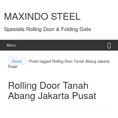
MAXINDO STEEL
Spesialis Rolling Door & Folding Gate
Menu
Home
›
Posts tagged Rolling Door Tanah Abang Jakarta
Pusat
Rolling Door Tanah
Abang Jakarta Pusat