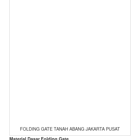
FOLDING GATE TANAH ABANG JAKARTA PUSAT
Material Dasar Folding Gate