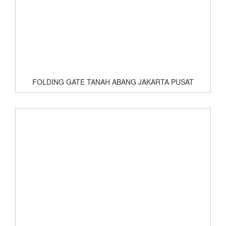
FOLDING GATE TANAH ABANG JAKARTA PUSAT