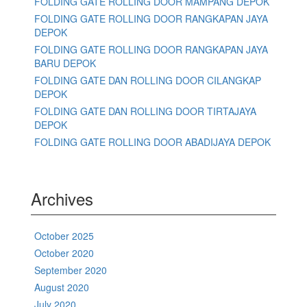
FOLDING GATE ROLLING DOOR MAMPANG DEPOK
FOLDING GATE ROLLING DOOR RANGKAPAN JAYA
DEPOK
FOLDING GATE ROLLING DOOR RANGKAPAN JAYA
BARU DEPOK
FOLDING GATE DAN ROLLING DOOR CILANGKAP
DEPOK
FOLDING GATE DAN ROLLING DOOR TIRTAJAYA
DEPOK
FOLDING GATE ROLLING DOOR ABADIJAYA DEPOK
Archives
October 2025
October 2020
September 2020
August 2020
July 2020