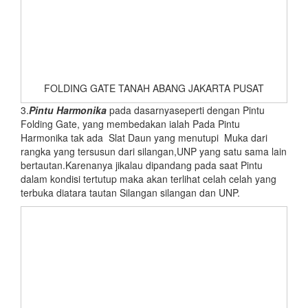
FOLDING GATE TANAH ABANG JAKARTA PUSAT
3.
Pintu Harmonika
pada dasarnyaseperti dengan Pintu
Folding Gate, yang membedakan ialah Pada Pintu
Harmonika tak ada Slat Daun yang menutupi Muka dari
rangka yang tersusun dari silangan,UNP yang satu sama lain
bertautan.Karenanya jikalau dipandang pada saat Pintu
dalam kondisi tertutup maka akan terlihat celah celah yang
terbuka diatara tautan Silangan silangan dan UNP.