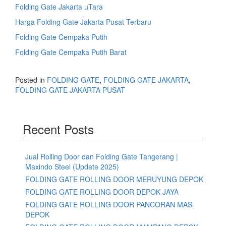
Folding Gate Jakarta uTara
Harga Folding Gate Jakarta Pusat Terbaru
Folding Gate Cempaka Putih
Folding Gate Cempaka Putih Barat
Posted in
FOLDING GATE
,
FOLDING GATE JAKARTA
,
FOLDING GATE JAKARTA PUSAT
Recent Posts
Jual Rolling Door dan Folding Gate Tangerang |
Maxindo Steel (Update 2025)
FOLDING GATE ROLLING DOOR MERUYUNG DEPOK
FOLDING GATE ROLLING DOOR DEPOK JAYA
FOLDING GATE ROLLING DOOR PANCORAN MAS
DEPOK