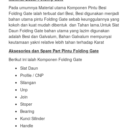
Pada umumnya Material utama Komponen Pintu Besi
Folding Gate ialah terbuat dari Besi, Besi digunakan menjadi
bahan utama pintu Folding Gate sebab keunggulannya yang
kokoh dan kuat mudah dibentuk dan Tahan lama.Untuk Slat
Daun Folding Gate bahan utama yang lazim digunakan
adalah Besi dan Galvalum, Bahan Galvalum mempunyai
keutamaan yakni relative lebih tahan terhadap Karat
Aksesories dan Spare Part Pintu Folding Gate
Berikut ini ialah Komponen Folding Gate
Slat Daun
Profile / CNP
Silangan
Unp
Join
Stoper
Bearing
Kunci Silinder
Handle