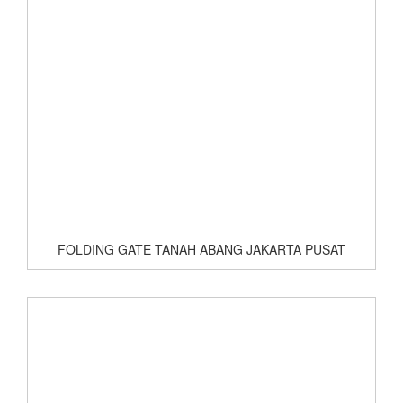
FOLDING GATE TANAH ABANG JAKARTA PUSAT