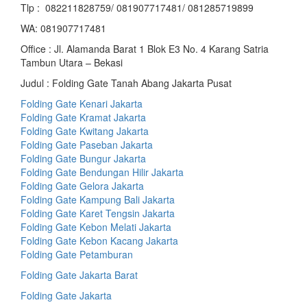
Tlp : 082211828759/ 081907717481/ 081285719899
WA: 081907717481
Office : Jl. Alamanda Barat 1 Blok E3 No. 4 Karang Satria
Tambun Utara – Bekasi
Judul : Folding Gate Tanah Abang Jakarta Pusat
Folding Gate Kenari Jakarta
Folding Gate Kramat Jakarta
Folding Gate Kwitang Jakarta
Folding Gate Paseban Jakarta
Folding Gate Bungur Jakarta
Folding Gate Bendungan Hilir Jakarta
Folding Gate Gelora Jakarta
Folding Gate Kampung Bali Jakarta
Folding Gate Karet Tengsin Jakarta
Folding Gate Kebon Melati Jakarta
Folding Gate Kebon Kacang Jakarta
Folding Gate Petamburan
Folding Gate Jakarta Barat
Folding Gate Jakarta