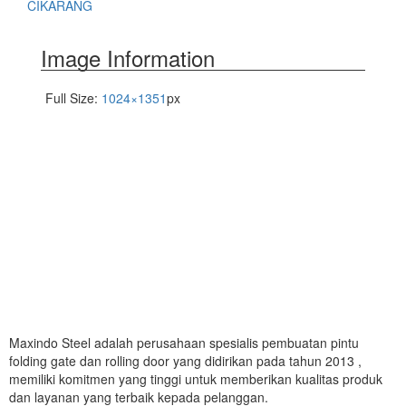
CIKARANG
Image Information
Full Size:
1024×1351
px
Maxindo Steel adalah perusahaan spesialis pembuatan pintu
folding gate dan rolling door yang didirikan pada tahun 2013 ,
memiliki komitmen yang tinggi untuk memberikan kualitas produk
dan layanan yang terbaik kepada pelanggan.