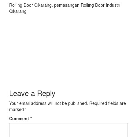
Rolling Door Cikarang, pemasangan Rolling Door Industri
Cikarang
Leave a Reply
Your email address will not be published.
Required fields are
marked
*
Comment
*