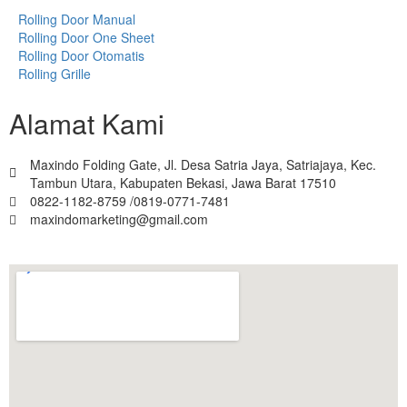
Rolling Door Manual
Rolling Door One Sheet
Rolling Door Otomatis
Rolling Grille
Alamat Kami
Maxindo Folding Gate, Jl. Desa Satria Jaya, Satriajaya, Kec.
Tambun Utara, Kabupaten Bekasi, Jawa Barat 17510
0822-1182-8759 /0819-0771-7481
maxindomarketing@gmail.com