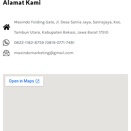
Alamat Kami
Maxindo Folding Gate, Jl. Desa Satria Jaya, Satriajaya, Kec.
Tambun Utara, Kabupaten Bekasi, Jawa Barat 17510
0822-1182-8759 /0819-0771-7481
maxindomarketing@gmail.com