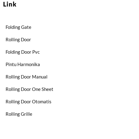
Link
Folding Gate
Rolling Door
Folding Door Pvc
Pintu Harmonika
Rolling Door Manual
Rolling Door One Sheet
Rolling Door Otomatis
Rolling Grille