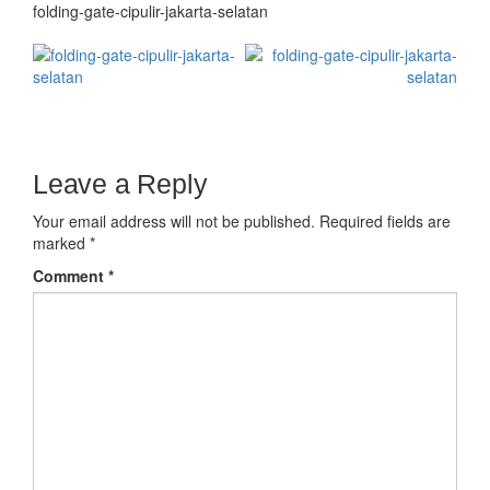
folding-gate-cipulir-jakarta-selatan
Leave a Reply
Your email address will not be published.
Required fields are
marked
*
Comment
*