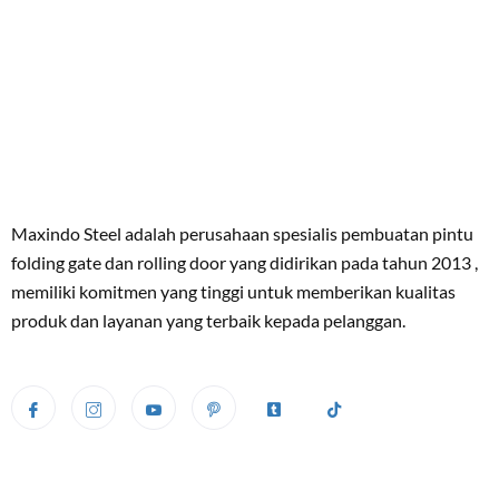
Maxindo Steel adalah perusahaan spesialis pembuatan pintu
folding gate dan rolling door yang didirikan pada tahun 2013 ,
memiliki komitmen yang tinggi untuk memberikan kualitas
produk dan layanan yang terbaik kepada pelanggan.