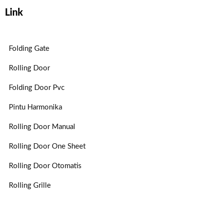
Link
Folding Gate
Rolling Door
Folding Door Pvc
Pintu Harmonika
Rolling Door Manual
Rolling Door One Sheet
Rolling Door Otomatis
Rolling Grille