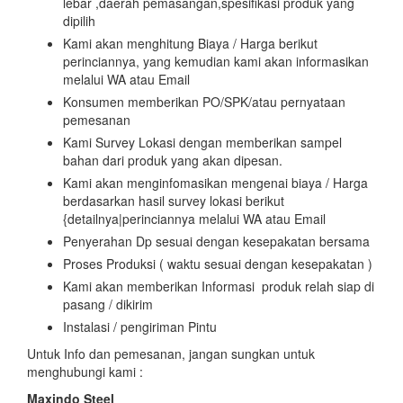
lebar ,daerah pemasangan,spesifikasi produk yang
dipilih
Kami akan menghitung Biaya / Harga berikut
perinciannya, yang kemudian kami akan informasikan
melalui WA atau Email
Konsumen memberikan PO/SPK/atau pernyataan
pemesanan
Kami Survey Lokasi dengan memberikan sampel
bahan dari produk yang akan dipesan.
Kami akan menginfomasikan mengenai biaya / Harga
berdasarkan hasil survey lokasi berikut
{detailnya|perinciannya melalui WA atau Email
Penyerahan Dp sesuai dengan kesepakatan bersama
Proses Produksi ( waktu sesuai dengan kesepakatan )
Kami akan memberikan Informasi produk relah siap di
pasang / dikirim
Instalasi / pengiriman Pintu
Untuk Info dan pemesanan, jangan sungkan untuk
menghubungi kami :
Maxindo Steel