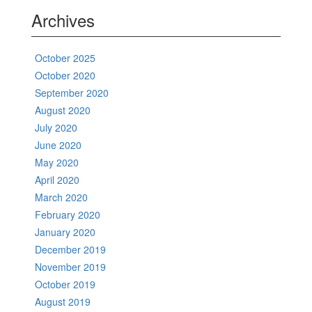
Archives
October 2025
October 2020
September 2020
August 2020
July 2020
June 2020
May 2020
April 2020
March 2020
February 2020
January 2020
December 2019
November 2019
October 2019
August 2019