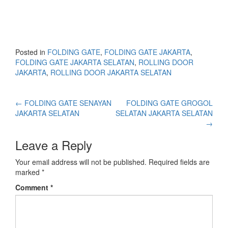
Posted in
FOLDING GATE
,
FOLDING GATE JAKARTA
,
FOLDING GATE JAKARTA SELATAN
,
ROLLING DOOR
JAKARTA
,
ROLLING DOOR JAKARTA SELATAN
←
FOLDING GATE SENAYAN
FOLDING GATE GROGOL
JAKARTA SELATAN
SELATAN JAKARTA SELATAN
→
Leave a Reply
Your email address will not be published.
Required fields are
marked
*
Comment
*