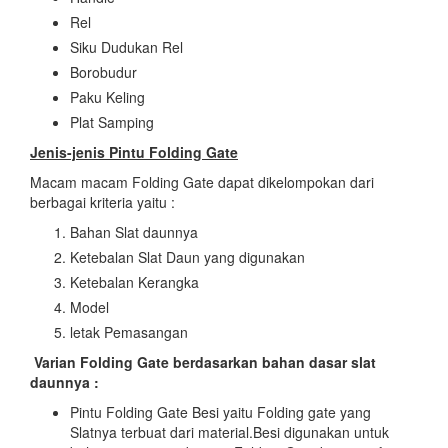
Rel
Siku Dudukan Rel
Borobudur
Paku Keling
Plat Samping
Jenis-jenis Pintu Folding Gate
Macam macam Folding Gate dapat dikelompokan dari
berbagai kriteria yaitu :
Bahan Slat daunnya
Ketebalan Slat Daun yang digunakan
Ketebalan Kerangka
Model
letak Pemasangan
Varian Folding Gate berdasarkan bahan dasar slat
daunnya :
Pintu Folding Gate Besi yaitu Folding gate yang
Slatnya terbuat dari material.Besi digunakan untuk