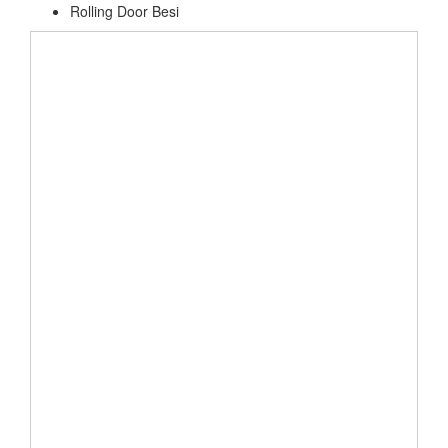
Rolling Door Besi