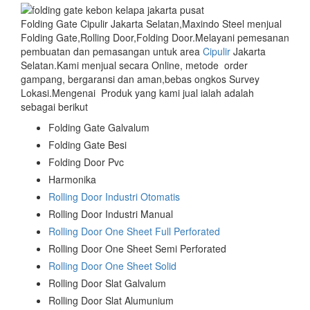
Folding Gate Cipulir Jakarta Selatan,Maxindo Steel menjual
Folding Gate,Rolling Door,Folding Door.Melayani pemesanan
pembuatan dan pemasangan untuk area
Cipulir
Jakarta
Selatan.Kami menjual secara Online, metode order
gampang, bergaransi dan aman,bebas ongkos Survey
Lokasi.Mengenai Produk yang kami jual ialah adalah
sebagai berikut
Folding Gate Galvalum
Folding Gate Besi
Folding Door Pvc
Harmonika
Rolling Door Industri Otomatis
Rolling Door Industri Manual
Rolling Door One Sheet Full Perforated
Rolling Door One Sheet Semi Perforated
Rolling Door One Sheet Solid
Rolling Door Slat Galvalum
Rolling Door Slat Alumunium