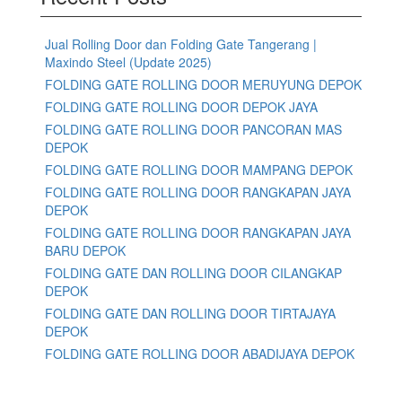
Jual Rolling Door dan Folding Gate Tangerang |
Maxindo Steel (Update 2025)
FOLDING GATE ROLLING DOOR MERUYUNG DEPOK
FOLDING GATE ROLLING DOOR DEPOK JAYA
FOLDING GATE ROLLING DOOR PANCORAN MAS
DEPOK
FOLDING GATE ROLLING DOOR MAMPANG DEPOK
FOLDING GATE ROLLING DOOR RANGKAPAN JAYA
DEPOK
FOLDING GATE ROLLING DOOR RANGKAPAN JAYA
BARU DEPOK
FOLDING GATE DAN ROLLING DOOR CILANGKAP
DEPOK
FOLDING GATE DAN ROLLING DOOR TIRTAJAYA
DEPOK
FOLDING GATE ROLLING DOOR ABADIJAYA DEPOK