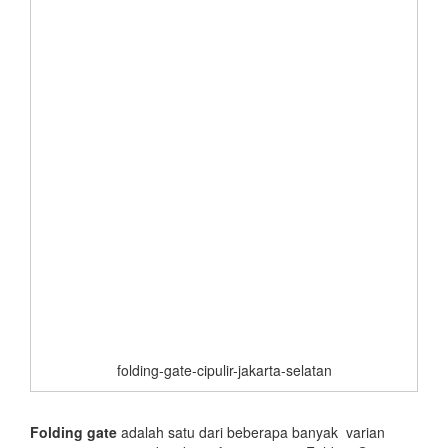
folding-gate-cipulir-jakarta-selatan
Folding gate
adalah satu dari beberapa banyak varian