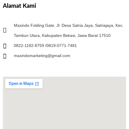
Alamat Kami
Maxindo Folding Gate, Jl. Desa Satria Jaya, Satriajaya, Kec.
Tambun Utara, Kabupaten Bekasi, Jawa Barat 17510
0822-1182-8759 /0819-0771-7481
maxindomarketing@gmail.com