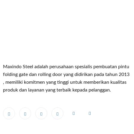
Maxindo Steel adalah perusahaan spesialis pembuatan pintu
folding gate dan rolling door yang didirikan pada tahun 2013
, memiliki komitmen yang tinggi untuk memberikan kualitas
produk dan layanan yang terbaik kepada pelanggan.