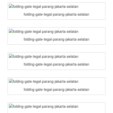
folding-gate-tegal-parang-jakarta-selatan
folding-gate-tegal-parang-jakarta-selatan
folding-gate-tegal-parang-jakarta-selatan
folding-gate-tegal-parang-jakarta-selatan