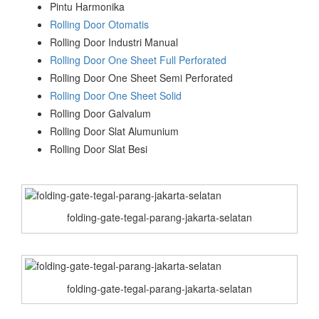
Pintu Harmonika
Rolling Door Otomatis
Rolling Door Industri Manual
Rolling Door One Sheet Full Perforated
Rolling Door One Sheet Semi Perforated
Rolling Door One Sheet Solid
Rolling Door Galvalum
Rolling Door Slat Alumunium
Rolling Door Slat Besi
folding-gate-tegal-parang-jakarta-selatan
folding-gate-tegal-parang-jakarta-selatan