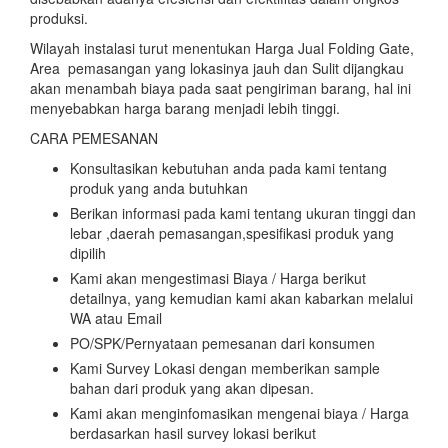
produksi.
Wilayah instalasi turut menentukan Harga Jual Folding Gate,
Area pemasangan yang lokasinya jauh dan Sulit dijangkau
akan menambah biaya pada saat pengiriman barang, hal ini
menyebabkan harga barang menjadi lebih tinggi.
CARA PEMESANAN
Konsultasikan kebutuhan anda pada kami tentang
produk yang anda butuhkan
Berikan informasi pada kami tentang ukuran tinggi dan
lebar ,daerah pemasangan,spesifikasi produk yang
dipilih
Kami akan mengestimasi Biaya / Harga berikut
detailnya, yang kemudian kami akan kabarkan melalui
WA atau Email
PO/SPK/Pernyataan pemesanan dari konsumen
Kami Survey Lokasi dengan memberikan sample
bahan dari produk yang akan dipesan.
Kami akan menginfomasikan mengenai biaya / Harga
berdasarkan hasil survey lokasi berikut