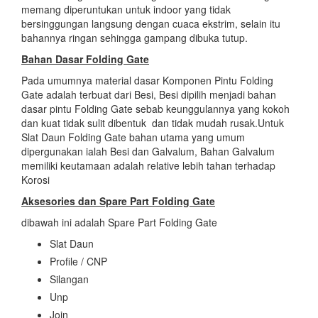
memang diperuntukan untuk indoor yang tidak
bersinggungan langsung dengan cuaca ekstrim, selain itu
bahannya ringan sehingga gampang dibuka tutup.
Bahan Dasar
Folding Gate
Pada umumnya material dasar Komponen Pintu Folding
Gate adalah terbuat dari Besi, Besi dipilih menjadi bahan
dasar pintu Folding Gate sebab keunggulannya yang kokoh
dan kuat tidak sulit dibentuk dan tidak mudah rusak.Untuk
Slat Daun Folding Gate bahan utama yang umum
dipergunakan ialah Besi dan Galvalum, Bahan Galvalum
memiliki keutamaan adalah relative lebih tahan terhadap
Korosi
Aksesories dan Spare Part Folding Gate
dibawah ini adalah Spare Part Folding Gate
Slat Daun
Profile / CNP
Silangan
Unp
Join