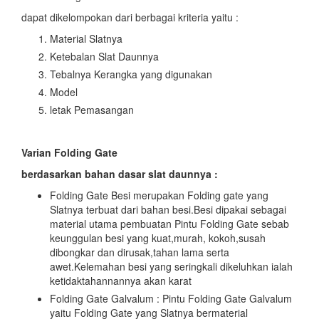
dapat dikelompokan dari berbagai kriteria yaitu :
Material Slatnya
Ketebalan Slat Daunnya
Tebalnya Kerangka yang digunakan
Model
letak Pemasangan
Varian Folding Gate
berdasarkan bahan dasar slat daunnya :
Folding Gate Besi merupakan Folding gate yang
Slatnya terbuat dari bahan besi.Besi dipakai sebagai
material utama pembuatan Pintu Folding Gate sebab
keunggulan besi yang kuat,murah, kokoh,susah
dibongkar dan dirusak,tahan lama serta
awet.Kelemahan besi yang seringkali dikeluhkan ialah
ketidaktahannannya akan karat
Folding Gate Galvalum : Pintu Folding Gate Galvalum
yaitu Folding Gate yang Slatnya bermaterial