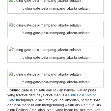
folding-gate-pela-mampang-jakarta-selatan
folding-gate-pela-mampang-jakarta-selatan
folding-gate-pela-mampang-jakarta-selatan
folding-gate-pela-mampang-jakarta-selatan
Folding gate
ialah satu dari sekian banyak varian pintu
yang tercipta dari daya cipta manusia.
Pintu Besi Folding
Gate
mempunyai disain menyerupai akordian, berlipat lipat
dan bisa menciut dan mengembang waktu dibuka tutup. kini
pintu Folding Gate ialah pintu yang kerap kali kita temukan