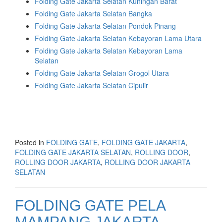
Folding Gate
Jakarta Selatan
Kuningan Barat
Folding Gate Jakarta Selatan Bangka
Folding Gate Jakarta Selatan Pondok Pinang
Folding Gate Jakarta Selatan Kebayoran Lama Utara
Folding Gate Jakarta Selatan Kebayoran Lama
Selatan
Folding Gate Jakarta Selatan Grogol Utara
Folding Gate Jakarta Selatan Cipulir
Posted in
FOLDING GATE
,
FOLDING GATE JAKARTA
,
FOLDING GATE JAKARTA SELATAN
,
ROLLING DOOR
,
ROLLING DOOR JAKARTA
,
ROLLING DOOR JAKARTA
SELATAN
FOLDING GATE PELA
MAMPANG JAKARTA