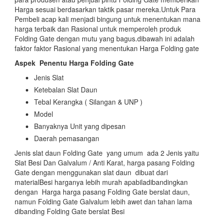
Harga sesuai berdasarkan taktik pasar mereka.Untuk Para
Pembeli acap kali menjadi bingung untuk menentukan mana
harga terbaik dan Rasional untuk memperoleh produk
Folding Gate dengan mutu yang bagus.dibawah ini adalah
faktor faktor Rasional yang menentukan Harga Folding gate
Aspek
Penentu Harga Folding Gate
Jenis Slat
Ketebalan Slat Daun
Tebal Kerangka ( Silangan & UNP )
Model
Banyaknya Unit yang dipesan
Daerah pemasangan
Jenis slat daun Folding Gate yang umum ada 2 Jenis yaitu
Slat Besi Dan Galvalum / Anti Karat, harga pasang Folding
Gate dengan menggunakan slat daun dibuat dari
materialBesi harganya lebih murah apabiladibandingkan
dengan Harga harga pasang Folding Gate berslat daun,
namun Folding Gate Galvalum lebih awet dan tahan lama
dibanding Folding Gate berslat Besi