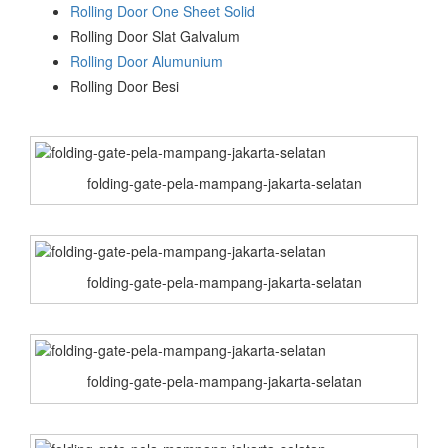
Rolling Door One Sheet Solid
Rolling Door Slat Galvalum
Rolling Door Alumunium
Rolling Door Besi
folding-gate-pela-mampang-jakarta-selatan
folding-gate-pela-mampang-jakarta-selatan
folding-gate-pela-mampang-jakarta-selatan