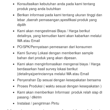
Konsultasikan kebutuhan anda pada kami tentang
produk yang anda butuhkan
Berikan informasi pada kami tentang ukuran tinggi dan
lebar ,daerah pemasangan,spesifikasi produk yang
dipilih
Kami akan mengestimasi Biaya / Harga berikut
detailnya, yang kemudian kami akan kabarkan melalui
WA atau Email
PO/SPK/Pernyataan pemesanan dari konsumen
Kami Survey Lokasi dengan memberikan sample
bahan dari produk yang akan dipesan.
Kami akan menginfomasikan mengenai biaya / Harga
berdasarkan hasil survey lokasi berikut
{detailnya|perinciannya melalui WA atau Email
Penyerahan Dp sesuai dengan kesepakatan bersama
Proses Produksi ( waktu sesuai dengan kesepakatan )
Kami akan memberikan Informasi produk relah siap di
pasang / dikirim
Instalasi / pengiriman Pintu