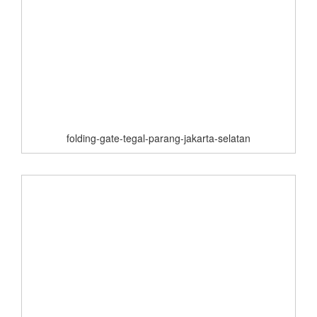
folding-gate-tegal-parang-jakarta-selatan