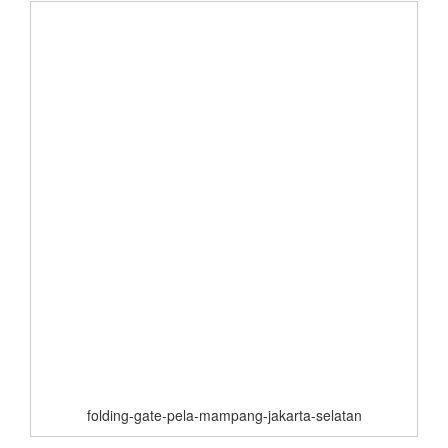
folding-gate-pela-mampang-jakarta-selatan