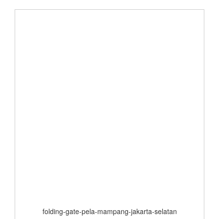
folding-gate-pela-mampang-jakarta-selatan