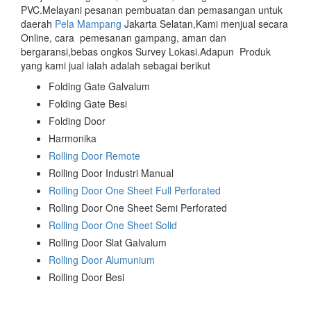
PVC.Melayani pesanan pembuatan dan pemasangan untuk
daerah
Pela Mampang
Jakarta Selatan,Kami menjual secara
Online, cara pemesanan gampang, aman dan
bergaransi,bebas ongkos Survey Lokasi.Adapun Produk
yang kami jual ialah adalah sebagai berikut
Folding Gate Galvalum
Folding Gate Besi
Folding Door
Harmonika
Rolling Door Remote
Rolling Door Industri Manual
Rolling Door One Sheet Full Perforated
Rolling Door One Sheet Semi Perforated
Rolling Door One Sheet Solid
Rolling Door Slat Galvalum
Rolling Door Alumunium
Rolling Door Besi