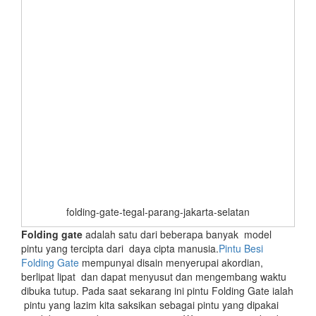
folding-gate-tegal-parang-jakarta-selatan
Folding gate
adalah satu dari beberapa banyak model
pintu yang tercipta dari daya cipta manusia.
Pintu Besi
Folding Gate
mempunyai disain menyerupai akordian,
berlipat lipat dan dapat menyusut dan mengembang waktu
dibuka tutup. Pada saat sekarang ini pintu Folding Gate ialah
pintu yang lazim kita saksikan sebagai pintu yang dipakai