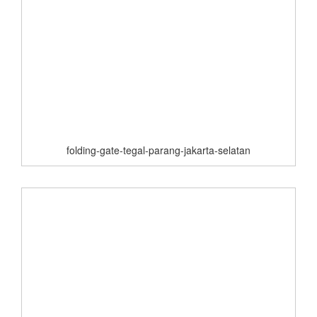
folding-gate-tegal-parang-jakarta-selatan