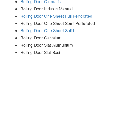
Rolling Door Otomatis
Rolling Door Industri Manual
Rolling Door One Sheet Full Perforated
Rolling Door One Sheet Semi Perforated
Rolling Door One Sheet Solid
Rolling Door Galvalum
Rolling Door Slat Alumunium
Rolling Door Slat Besi