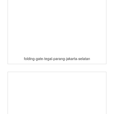
folding-gate-tegal-parang-jakarta-selatan