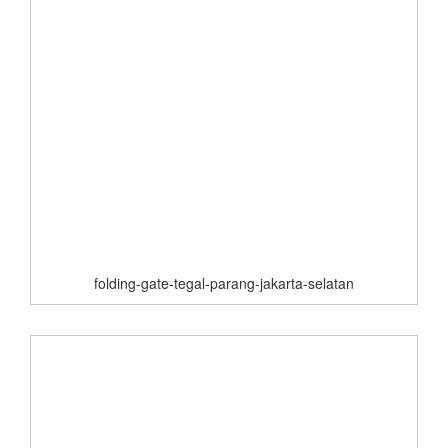
folding-gate-tegal-parang-jakarta-selatan