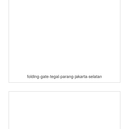
folding-gate-tegal-parang-jakarta-selatan