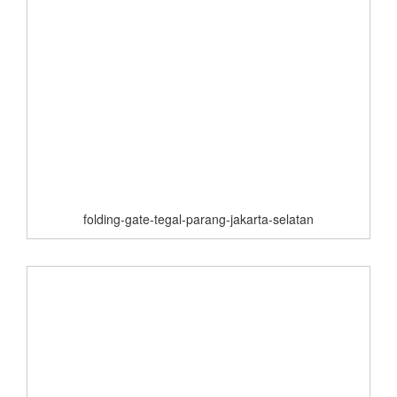
folding-gate-tegal-parang-jakarta-selatan