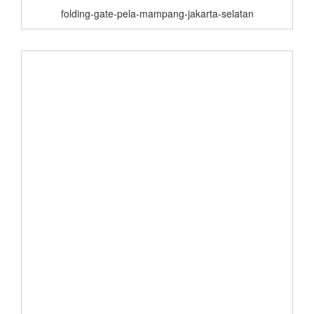
folding-gate-pela-mampang-jakarta-selatan