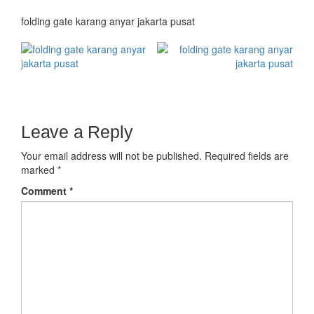
folding gate karang anyar jakarta pusat
Leave a Reply
Your email address will not be published.
Required fields are
marked
*
Comment
*