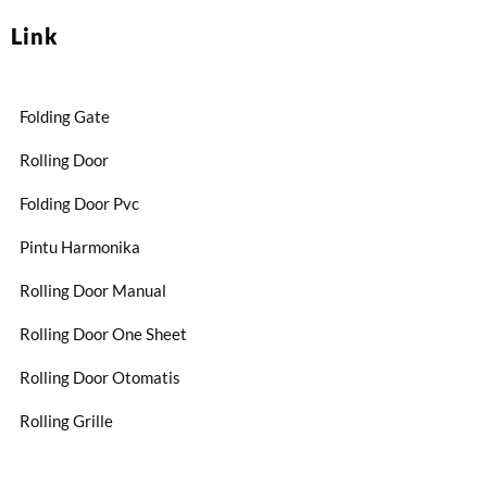
Link
Folding Gate
Rolling Door
Folding Door Pvc
Pintu Harmonika
Rolling Door Manual
Rolling Door One Sheet
Rolling Door Otomatis
Rolling Grille