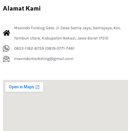
Alamat Kami
Maxindo Folding Gate, Jl. Desa Satria Jaya, Satriajaya, Kec.
Tambun Utara, Kabupaten Bekasi, Jawa Barat 17510
0822-1182-8759 /0819-0771-7481
maxindomarketing@gmail.com