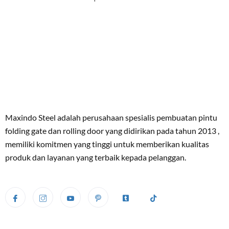
Maxindo Steel adalah perusahaan spesialis pembuatan pintu
folding gate dan rolling door yang didirikan pada tahun 2013 ,
memiliki komitmen yang tinggi untuk memberikan kualitas
produk dan layanan yang terbaik kepada pelanggan.