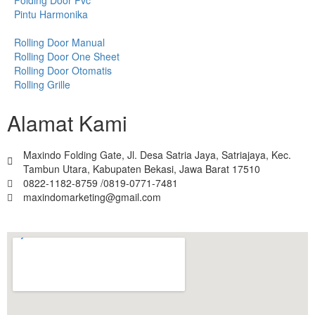
Pintu Harmonika
Rolling Door Manual
Rolling Door One Sheet
Rolling Door Otomatis
Rolling Grille
Alamat Kami
Maxindo Folding Gate, Jl. Desa Satria Jaya, Satriajaya, Kec.
Tambun Utara, Kabupaten Bekasi, Jawa Barat 17510
0822-1182-8759 /0819-0771-7481
maxindomarketing@gmail.com