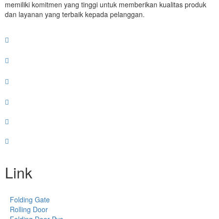
memiliki komitmen yang tinggi untuk memberikan kualitas produk
dan layanan yang terbaik kepada pelanggan.
Link
Folding Gate
Rolling Door
Folding Door Pvc