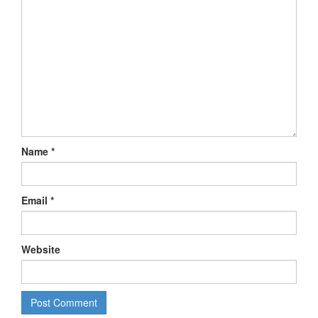
Name
*
Email
*
Website