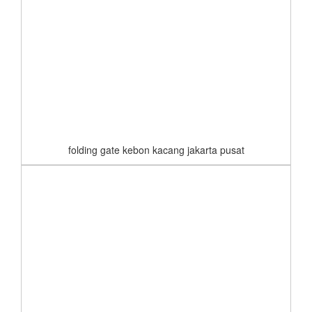
folding gate kebon kacang jakarta pusat