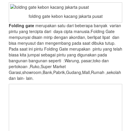
folding gate kebon kacang jakarta pusat
Folding gate
merupakan satu dari beberapa banyak varian
pintu yang tercipta dari daya cipta manusia.Folding Gate
mempunyai disain mirip dengan akordian, berlipat lipat dan
bisa menyusut dan mengembang pada saat dibuka tutup.
Pada saat ini pintu Folding Gate merupakan pintu yang telah
biasa kita jumpai sebagai pintu yang digunakan pada
bangunan bangunan seperti :Warung, pasar,toko dan
pertokoan ,Ruko,Super Market
Garasi,showroom,Bank,Pabrik,Gudang,Mall,Rumah ,sekolah
dan lain- lain.