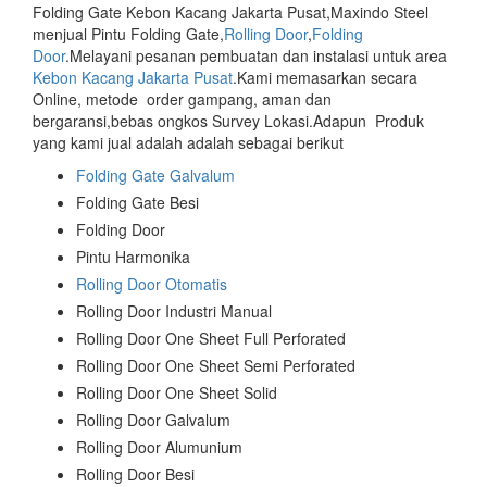
Folding Gate Kebon Kacang Jakarta Pusat,Maxindo Steel
menjual Pintu Folding Gate,
Rolling Door
,
Folding
Door
.Melayani pesanan pembuatan dan instalasi untuk area
Kebon Kacang Jakarta Pusat
.Kami memasarkan secara
Online, metode order gampang, aman dan
bergaransi,bebas ongkos Survey Lokasi.Adapun Produk
yang kami jual adalah adalah sebagai berikut
Folding Gate Galvalum
Folding Gate Besi
Folding Door
Pintu Harmonika
Rolling Door Otomatis
Rolling Door Industri Manual
Rolling Door One Sheet Full Perforated
Rolling Door One Sheet Semi Perforated
Rolling Door One Sheet Solid
Rolling Door Galvalum
Rolling Door Alumunium
Rolling Door Besi