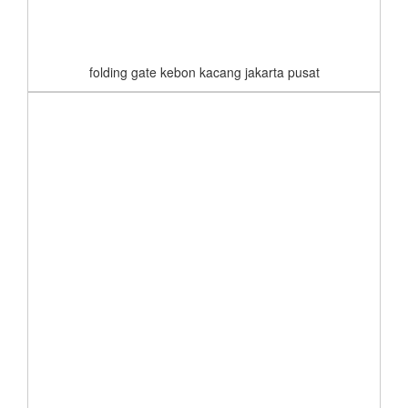
folding gate kebon kacang jakarta pusat