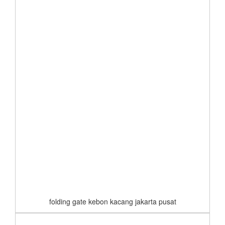
folding gate kebon kacang jakarta pusat