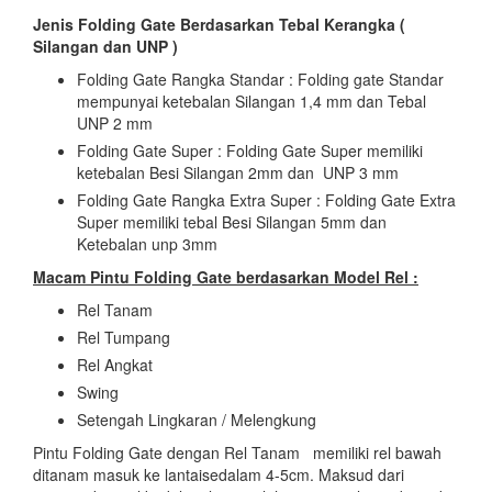
Jenis Folding Gate Berdasarkan Tebal Kerangka (
Silangan dan UNP )
Folding Gate Rangka Standar : Folding gate Standar
mempunyai ketebalan Silangan 1,4 mm dan Tebal
UNP 2 mm
Folding Gate Super : Folding Gate Super memiliki
ketebalan Besi Silangan 2mm dan UNP 3 mm
Folding Gate Rangka Extra Super : Folding Gate Extra
Super memiliki tebal Besi Silangan 5mm dan
Ketebalan unp 3mm
Macam Pintu Folding Gate berdasarkan Model Rel :
Rel Tanam
Rel Tumpang
Rel Angkat
Swing
Setengah Lingkaran / Melengkung
Pintu Folding Gate dengan Rel Tanam memiliki rel bawah
ditanam masuk ke lantaisedalam 4-5cm. Maksud dari