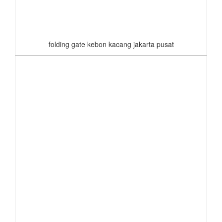
folding gate kebon kacang jakarta pusat