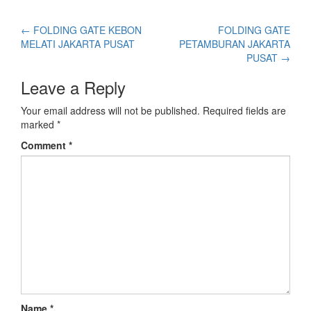
←
FOLDING GATE KEBON
FOLDING GATE
MELATI JAKARTA PUSAT
PETAMBURAN JAKARTA
PUSAT
→
Leave a Reply
Your email address will not be published.
Required fields are
marked
*
Comment
*
Name
*