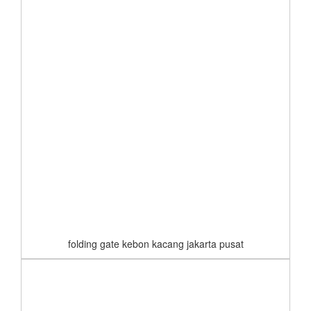
folding gate kebon kacang jakarta pusat