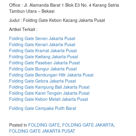
Office : Jl. Alamanda Barat 1 Blok E3 No. 4 Karang Satria
Tambun Utara – Bekasi
Judul : Folding Gate Kebon Kacang Jakarta Pusat
Artikel Terkait :
Folding Gate Senen Jakarta Pusat
Folding Gate Kenari Jakarta Pusat
Folding Gate Kramat Jakarta Pusat
Folding Gate Kwitang Jakarta Pusat
Folding Gate Paseban Jakarta Pusat
Folding Gate Bungur Jakarta Pusat
Folding Gate Bendungan Hilir Jakarta Pusat
Folding Gate Gelora Jakarta Pusat
Folding Gate Kampung Bali Jakarta Pusat
Folding Gate Karet Tengsin Jakarta Pusat
Folding Gate Kebon Melati Jakarta Pusat
Folding Gate Cempaka Putih Barat
Posted in
FOLDING GATE
,
FOLDING GATE JAKARTA
,
FOLDING GATE JAKARTA PUSAT