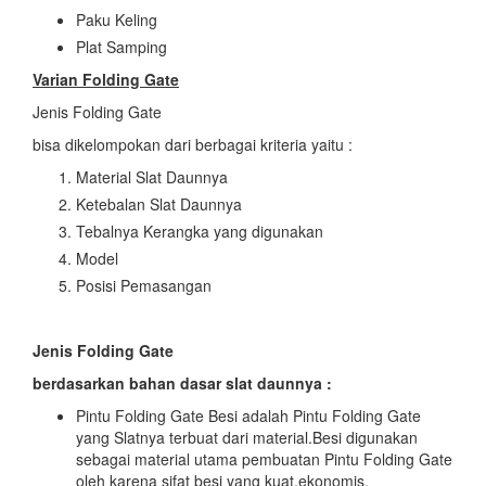
Paku Keling
Plat Samping
Varian Folding Gate
Jenis Folding Gate
bisa dikelompokan dari berbagai kriteria yaitu :
Material Slat Daunnya
Ketebalan Slat Daunnya
Tebalnya Kerangka yang digunakan
Model
Posisi Pemasangan
Jenis Folding Gate
berdasarkan bahan dasar slat daunnya :
Pintu Folding Gate Besi adalah Pintu Folding Gate
yang Slatnya terbuat dari material.Besi digunakan
sebagai material utama pembuatan Pintu Folding Gate
oleh karena sifat besi yang kuat,ekonomis,