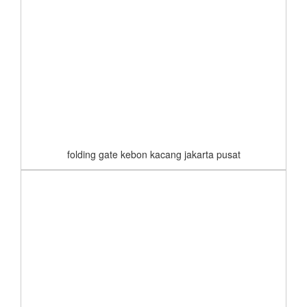
folding gate kebon kacang jakarta pusat