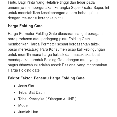
Pintu. Bagi Pintu Yang Relative tinggi dan lebar pada
umumnya mempergunakan kerangka Super / extra Super, ini
untuk menstabilkan keseimbangan antara beban pintu
dengan resistensi kerangka pintu.
Harga Folding Gate
Harga Permeter Folding Gate dipasaran sangat beragam
para produsen atau pedagang pintu Folding Gate
memberikan Harga Permeter sesuai berdasarkan taktik
pasar mereka.Bagi Para Konsumen acap kali kebingungan
untuk memilih mana harga terbaik dan masuk akal buat
mendapatkan produk Folding Gate dengan mutu yang
bagus.dibawah ini adalah aspek Rasional yang menentukan
Harga Folding gate
Faktor Faktor
Penentu Harga Folding Gate
Jenis Slat
Tebal Slat Daun
Tebal Kerangka ( Silangan & UNP )
Model
Jumlah Unit