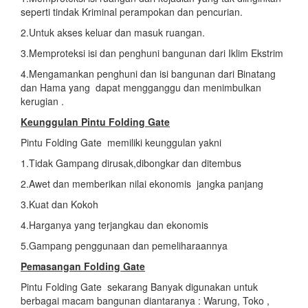
seperti tindak Kriminal perampokan dan pencurian.
2.Untuk akses keluar dan masuk ruangan.
3.Memproteksi isi dan penghuni bangunan dari Iklim Ekstrim
4.Mengamankan penghuni dan isi bangunan dari Binatang
dan Hama yang dapat mengganggu dan menimbulkan
kerugian .
Keunggulan Pintu Folding Gate
Pintu Folding Gate memiliki keunggulan yakni
1.Tidak Gampang dirusak,dibongkar dan ditembus
2.Awet dan memberikan nilai ekonomis jangka panjang
3.Kuat dan Kokoh
4.Harganya yang terjangkau dan ekonomis
5.Gampang penggunaan dan pemeliharaannya
Pemasangan Folding Gate
Pintu Folding Gate sekarang Banyak digunakan untuk
berbagai macam bangunan diantaranya : Warung, Toko ,