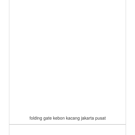
folding gate kebon kacang jakarta pusat