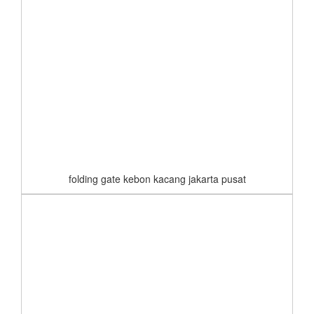
folding gate kebon kacang jakarta pusat