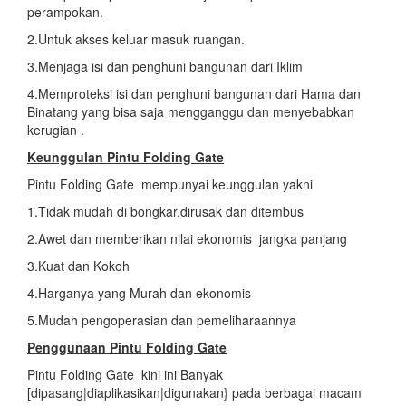
perampokan.
2.Untuk akses keluar masuk ruangan.
3.Menjaga isi dan penghuni bangunan dari Iklim
4.Memproteksi isi dan penghuni bangunan dari Hama dan
Binatang yang bisa saja mengganggu dan menyebabkan
kerugian .
Keunggulan Pintu Folding Gate
Pintu Folding Gate mempunyai keunggulan yakni
1.Tidak mudah di bongkar,dirusak dan ditembus
2.Awet dan memberikan nilai ekonomis jangka panjang
3.Kuat dan Kokoh
4.Harganya yang Murah dan ekonomis
5.Mudah pengoperasian dan pemeliharaannya
Penggunaan Pintu
Folding Gate
Pintu Folding Gate kini ini Banyak
[dipasang|diaplikasikan|digunakan} pada berbagai macam