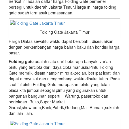
Berikut ini adalah daftar harga Folding Gate permeter
persegi untuk daerah Jakarta Timur,Harga ini harga folding
gate sudah termasuk pemasangan.
Folding Gate Jakarta Timur
Harga Diatas sewaktu waktu dapat berubah , disesuaikan
dengan perkembangan harga bahan baku dan kondisi harga
pasar.
Folding gate
adalah satu dari beberapa banyak varian
pintu yang tercipta dari daya cipta manusia.Pintu Folding
Gate memiliki disain hampir mirip akordian, berlipat lipat dan
dapat menyusut dan mengembang waktu dibuka tutup. Pada
saat ini pintu Folding Gate merupakan pintu yang telah
biasa kita jumpai sebagai pintu yang digunakan untuk
bangunan bangunan seperti : Warung, pasar,toko dan
pertokoan ,Ruko,Super Market
Garasi,showroom,Bank,Pabrik,Gudang,Mall,Rumah ,sekolah
dan lain- lain.