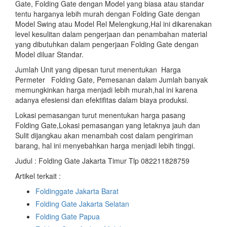
Gate, Folding Gate dengan Model yang biasa atau standar
tentu harganya lebih murah dengan Folding Gate dengan
Model Swing atau Model Rel Melengkung,Hal ini dikarenakan
level kesulitan dalam pengerjaan dan penambahan material
yang dibutuhkan dalam pengerjaan Folding Gate dengan
Model diluar Standar.
Jumlah Unit yang dipesan turut menentukan Harga
Permeter Folding Gate, Pemesanan dalam Jumlah banyak
memungkinkan harga menjadi lebih murah,hal ini karena
adanya efesiensi dan efektifitas dalam biaya produksi.
Lokasi pemasangan turut menentukan harga pasang
Folding Gate,Lokasi pemasangan yang letaknya jauh dan
Sulit dijangkau akan menambah cost dalam pengiriman
barang, hal ini menyebahkan harga menjadi lebih tinggi.
Judul : Folding Gate Jakarta Timur Tlp 082211828759
Artikel terkait :
Foldinggate Jakarta Barat
Folding Gate Jakarta Selatan
Folding Gate Papua