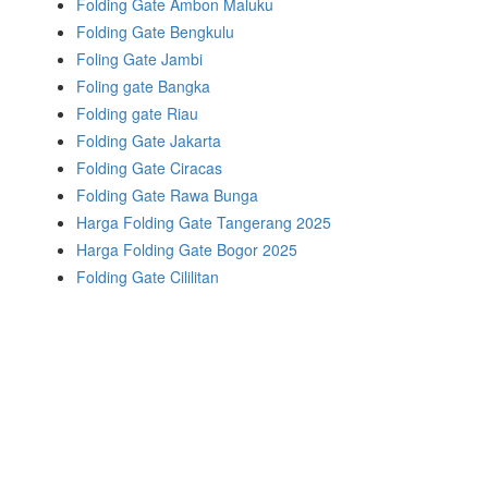
Folding Gate Ambon Maluku
Folding Gate Bengkulu
Foling Gate Jambi
Foling gate Bangka
Folding gate Riau
Folding Gate Jakarta
Folding Gate Ciracas
Folding Gate Rawa Bunga
Harga Folding Gate Tangerang 2025
Harga Folding Gate Bogor 2025
Folding Gate Cililitan