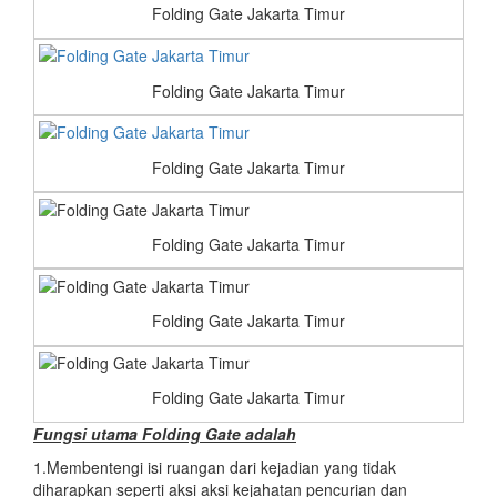
Folding Gate Jakarta Timur
Folding Gate Jakarta Timur
Folding Gate Jakarta Timur
Folding Gate Jakarta Timur
Folding Gate Jakarta Timur
Folding Gate Jakarta Timur
Fungsi utama Folding Gate adalah
1.Membentengi isi ruangan dari kejadian yang tidak
diharapkan seperti aksi aksi kejahatan pencurian dan