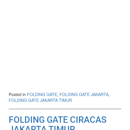
Posted in
FOLDING GATE
,
FOLDING GATE JAKARTA
,
FOLDING GATE JAKARTA TIMUR
FOLDING GATE CIRACAS
JAKARTA TIMUR