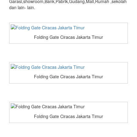
Garasi,showroom,Bank,Pabrik,Gudang,Mall,Rumah ,sekolah
dan lain- lain.
Folding Gate Ciracas Jakarta Timur
Folding Gate Ciracas Jakarta Timur
Folding Gate Ciracas Jakarta Timur