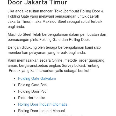
Door Jakarta Timur
Jika anda kesulitan mencari Toko /pembuat Rolling Door &
Folding Gate yang melayani pemasangan untuk daerah
Jakarta Timur, maka Maxindo Steel sebagai solusi terbaik
bagi anda.
Maxindo Steel Telah berpengalaman dalam pembuatan dan
pemasangan pintu Folding Gate dan Rolling Door.
Dengan didukung oleh tenaga berpengalaman kami siap
memberikan pelayanan yang terbaik bagi anda.
Kami memasarkan secara Online, metode order gampang,
aman, bergaransi,bebas ongkos Survey Lokasi.Tentang
Produk yang kami tawarkan yaitu sebagai berikut :
Folding Gate Galvalum
Folding Gate Besi
Folding Door Pvc
Pintu Harmonika
Rolling Door Industri Otomatis
Rolling Door Industri Manual