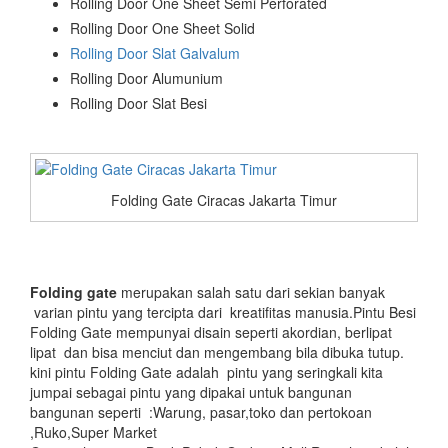
Rolling Door One Sheet Semi Perforated
Rolling Door One Sheet Solid
Rolling Door Slat Galvalum
Rolling Door Alumunium
Rolling Door Slat Besi
Folding Gate Ciracas Jakarta Timur
Folding gate
merupakan salah satu dari sekian banyak
varian pintu yang tercipta dari kreatifitas manusia.Pintu Besi
Folding Gate mempunyai disain seperti akordian, berlipat
lipat dan bisa menciut dan mengembang bila dibuka tutup.
kini pintu Folding Gate adalah pintu yang seringkali kita
jumpai sebagai pintu yang dipakai untuk bangunan
bangunan seperti :Warung, pasar,toko dan pertokoan
,Ruko,Super Market