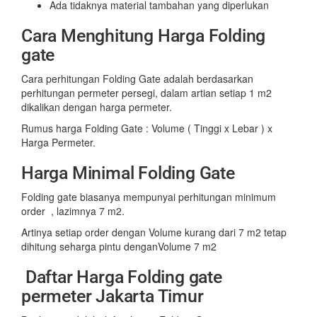
Ada tidaknya material tambahan yang diperlukan
Cara Menghitung Harga Folding
gate
Cara perhitungan Folding Gate adalah berdasarkan
perhitungan permeter persegi, dalam artian setiap 1 m2
dikalikan dengan harga permeter.
Rumus harga Folding Gate : Volume ( Tinggi x Lebar ) x
Harga Permeter.
Harga Minimal Folding Gate
Folding gate biasanya mempunyai perhitungan minimum
order , lazimnya 7 m2.
Artinya setiap order dengan Volume kurang dari 7 m2 tetap
dihitung seharga pintu denganVolume 7 m2
Daftar Harga Folding gate
permeter Jakarta Timur