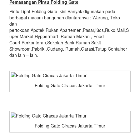
Pemasangan Pintu Folding Gate
Pintu Lipat Folding Gate kini Banyak digunakan pada
berbagai macam bangunan diantaranya : Warung, Toko ,
dan
pertokoan,Apotek,Rukan,Apartemen,Pasar,Kios,Ruko,Mall,S
uper Market,Hyppermart ,Rumah Makan , Food
Court,Perkantoran,Sekolah,Bank,Rumah Sakit
Showroom,Pabrik ,Gudang, Rumah,Garasi,Tutup Container
dan lain – lain.
Folding Gate Ciracas Jakarta Timur
Folding Gate Ciracas Jakarta Timur