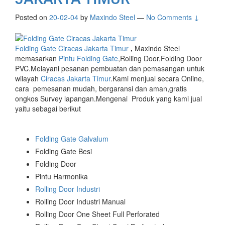
Posted on
20-02-04
by
Maxindo Steel
—
No Comments ↓
Folding Gate Ciracas Jakarta Timur
,
Maxindo Steel
memasarkan
Pintu Folding Gate
,Rolling Door,Folding Door
PVC.Melayani pesanan pembuatan dan pemasangan untuk
wilayah
Ciracas Jakarta Timur
.Kami menjual secara Online,
cara pemesanan mudah, bergaransi dan aman,gratis
ongkos Survey lapangan.Mengenai Produk yang kami jual
yaitu sebagai berikut
Folding Gate Galvalum
Folding Gate Besi
Folding Door
Pintu Harmonika
Rolling Door Industri
Rolling Door Industri Manual
Rolling Door One Sheet Full Perforated