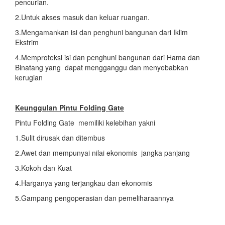
pencurian.
2.Untuk akses masuk dan keluar ruangan.
3.Mengamankan isi dan penghuni bangunan dari Iklim
Ekstrim
4.Memproteksi isi dan penghuni bangunan dari Hama dan
Binatang yang dapat mengganggu dan menyebabkan
kerugian
Keunggulan Pintu Folding Gate
Pintu Folding Gate memiliki kelebihan yakni
1.Sulit dirusak dan ditembus
2.Awet dan mempunyai nilai ekonomis jangka panjang
3.Kokoh dan Kuat
4.Harganya yang terjangkau dan ekonomis
5.Gampang pengoperasian dan pemeliharaannya