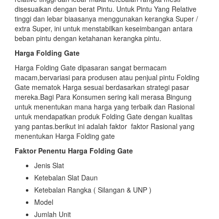
disesuaikan dengan berat Pintu. Untuk Pintu Yang Relative
tinggi dan lebar biaasanya menggunakan kerangka Super /
extra Super, ini untuk menstabilkan keseimbangan antara
beban pintu dengan ketahanan kerangka pintu.
Harga Folding Gate
Harga Folding Gate dipasaran sangat bermacam
macam,bervariasi para produsen atau penjual pintu Folding
Gate mematok Harga sesuai berdasarkan strategi pasar
mereka.Bagi Para Konsumen sering kali merasa Bingung
untuk menentukan mana harga yang terbaik dan Rasional
untuk mendapatkan produk Folding Gate dengan kualitas
yang pantas.berikut ini adalah faktor faktor Rasional yang
menentukan Harga Folding gate
Faktor Penentu Harga Folding Gate
Jenis Slat
Ketebalan Slat Daun
Ketebalan Rangka ( Silangan & UNP )
Model
Jumlah Unit