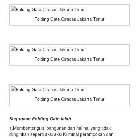
Folding Gate Ciracas Jakarta Timur
Folding Gate Ciracas Jakarta Timur
Folding Gate Ciracas Jakarta Timur
Kegunaan Folding Gate ialah
1.Membentengi isi bangunan dari hal hal yang tidak
diinginkan seperti aksi aksi Kriminal perampokan dan