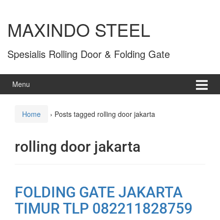
MAXINDO STEEL
Spesialis Rolling Door & Folding Gate
Menu
Home
›
Posts tagged rolling door jakarta
rolling door jakarta
FOLDING GATE JAKARTA
TIMUR TLP 082211828759