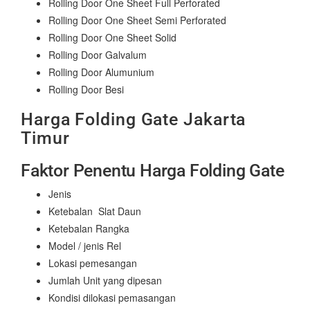
Rolling Door One Sheet Full Perforated
Rolling Door One Sheet Semi Perforated
Rolling Door One Sheet Solid
Rolling Door Galvalum
Rolling Door Alumunium
Rolling Door Besi
Harga Folding Gate Jakarta
Timur
Faktor Penentu Harga Folding Gate
Jenis
Ketebalan Slat Daun
Ketebalan Rangka
Model / jenis Rel
Lokasi pemesangan
Jumlah Unit yang dipesan
Kondisi dilokasi pemasangan