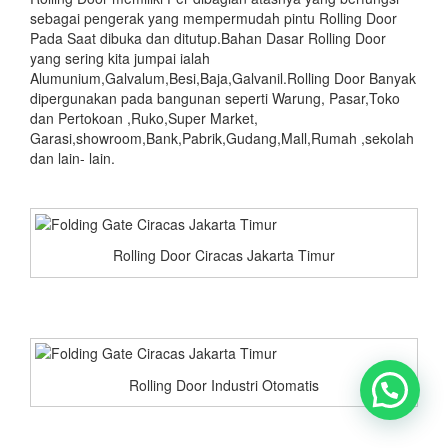
sebagai pengerak yang mempermudah pintu Rolling Door
Pada Saat dibuka dan ditutup.Bahan Dasar Rolling Door
yang sering kita jumpai ialah
Alumunium,Galvalum,Besi,Baja,Galvanil.Rolling Door Banyak
dipergunakan pada bangunan seperti Warung, Pasar,Toko
dan Pertokoan ,Ruko,Super Market,
Garasi,showroom,Bank,Pabrik,Gudang,Mall,Rumah ,sekolah
dan lain- lain.
Rolling Door Ciracas Jakarta Timur
Rolling Door Industri Otomatis