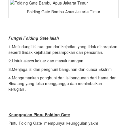
Folding Gate Bambu Apus Jakarta Timur
Fungsi Folding Gate ialah
1.Melindungi isi ruangan dari kejadian yang tidak diharapkan
seperti tindak kejahatan perampokan dan pencurian.
2.Untuk akses keluar dan masuk ruangan.
3.Menjaga isi dan penghuni bangunan dari cuaca Ekstrim
4.Mengamankan penghuni dan isi bangunan dari Hama dan
Binatang yang bisa mengganggu dan menimbulkan
kerugian .
Keunggulan Pintu Folding Gate
Pintu Folding Gate mempunyai keunggulan yakni