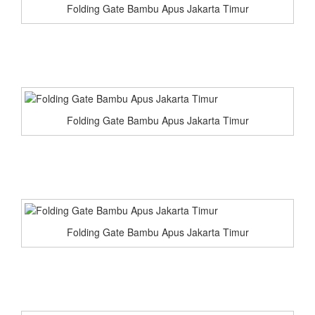
Folding Gate Bambu Apus Jakarta Timur
Folding Gate Bambu Apus Jakarta Timur
Folding Gate Bambu Apus Jakarta Timur