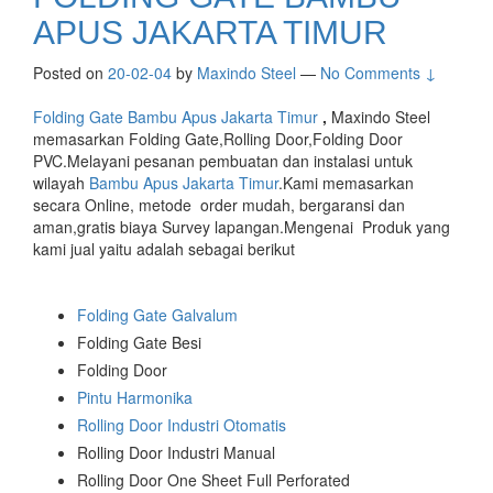
APUS JAKARTA TIMUR
Posted on
20-02-04
by
Maxindo Steel
—
No Comments ↓
Folding Gate Bambu Apus Jakarta Timur
,
Maxindo Steel
memasarkan Folding Gate,Rolling Door,Folding Door
PVC.Melayani pesanan pembuatan dan instalasi untuk
wilayah
Bambu Apus Jakarta Timur
.Kami memasarkan
secara Online, metode order mudah, bergaransi dan
aman,gratis biaya Survey lapangan.Mengenai Produk yang
kami jual yaitu adalah sebagai berikut
Folding Gate Galvalum
Folding Gate Besi
Folding Door
Pintu Harmonika
Rolling Door Industri Otomatis
Rolling Door Industri Manual
Rolling Door One Sheet Full Perforated