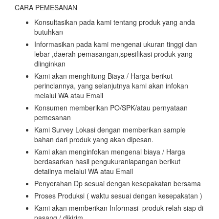
CARA PEMESANAN
Konsultasikan pada kami tentang produk yang anda
butuhkan
Informasikan pada kami mengenai ukuran tinggi dan
lebar ,daerah pemasangan,spesifikasi produk yang
diinginkan
Kami akan menghitung Biaya / Harga berikut
perinciannya, yang selanjutnya kami akan infokan
melalui WA atau Email
Konsumen memberikan PO/SPK/atau pernyataan
pemesanan
Kami Survey Lokasi dengan memberikan sample
bahan dari produk yang akan dipesan.
Kami akan menginfokan mengenai biaya / Harga
berdasarkan hasil pengukuranlapangan berikut
detailnya melalui WA atau Email
Penyerahan Dp sesuai dengan kesepakatan bersama
Proses Produksi ( waktu sesuai dengan kesepakatan )
Kami akan memberikan Informasi produk relah siap di
pasang / dikirim