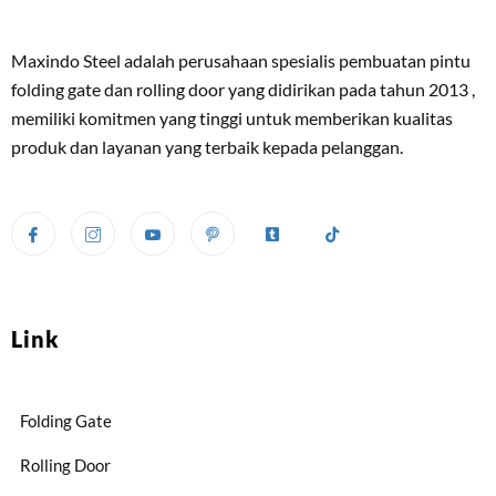
Maxindo Steel adalah perusahaan spesialis pembuatan pintu
folding gate dan rolling door yang didirikan pada tahun 2013 ,
memiliki komitmen yang tinggi untuk memberikan kualitas
produk dan layanan yang terbaik kepada pelanggan.
Link
Folding Gate
Rolling Door