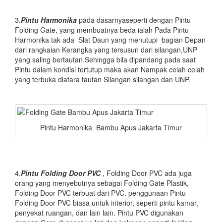
3.
Pintu Harmonika
pada dasarnyaseperti dengan Pintu
Folding Gate, yang membuatnya beda ialah Pada Pintu
Harmonika tak ada Slat Daun yang menutupi bagian Depan
dari rangkaian Kerangka yang tersusun dari silangan,UNP
yang saling bertautan.Sehingga bila dipandang pada saat
Pintu dalam kondisi tertutup maka akan Nampak celah celah
yang terbuka diatara tautan Silangan silangan dan UNP.
Pintu Harmonika Bambu Apus Jakarta Timur
4.
Pintu Folding Door PVC
, Folding Door PVC ada juga
orang yang menyebutnya sebagai Folding Gate Plastik,
Folding Door PVC terbuat dari PVC. penggunaan Pintu
Folding Door PVC biasa untuk interior, seperti pintu kamar,
penyekat ruangan, dan lain lain. Pintu PVC digunakan