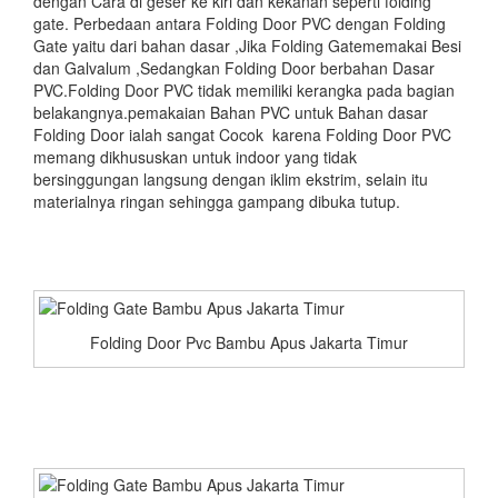
dengan Cara di geser ke kiri dan kekanan seperti folding
gate. Perbedaan antara Folding Door PVC dengan Folding
Gate yaitu dari bahan dasar ,Jika Folding Gatememakai Besi
dan Galvalum ,Sedangkan Folding Door berbahan Dasar
PVC.Folding Door PVC tidak memiliki kerangka pada bagian
belakangnya.pemakaian Bahan PVC untuk Bahan dasar
Folding Door ialah sangat Cocok karena Folding Door PVC
memang dikhususkan untuk indoor yang tidak
bersinggungan langsung dengan iklim ekstrim, selain itu
materialnya ringan sehingga gampang dibuka tutup.
Folding Door Pvc Bambu Apus Jakarta Timur