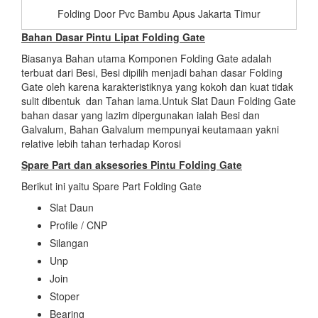
Folding Door Pvc Bambu Apus Jakarta Timur
Bahan Dasar
Pintu Lipat Folding Gate
Biasanya Bahan utama Komponen Folding Gate adalah
terbuat dari Besi, Besi dipilih menjadi bahan dasar Folding
Gate oleh karena karakteristiknya yang kokoh dan kuat tidak
sulit dibentuk dan Tahan lama.Untuk Slat Daun Folding Gate
bahan dasar yang lazim dipergunakan ialah Besi dan
Galvalum, Bahan Galvalum mempunyai keutamaan yakni
relative lebih tahan terhadap Korosi
Spare Part dan aksesories
Pintu Folding Gate
Berikut ini yaitu Spare Part Folding Gate
Slat Daun
Profile / CNP
Silangan
Unp
Join
Stoper
Bearing