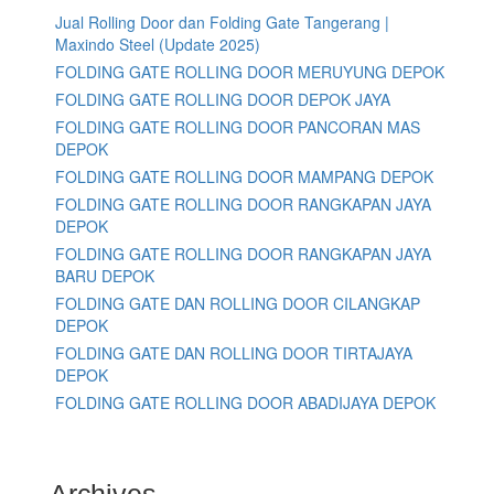
Jual Rolling Door dan Folding Gate Tangerang |
Maxindo Steel (Update 2025)
FOLDING GATE ROLLING DOOR MERUYUNG DEPOK
FOLDING GATE ROLLING DOOR DEPOK JAYA
FOLDING GATE ROLLING DOOR PANCORAN MAS
DEPOK
FOLDING GATE ROLLING DOOR MAMPANG DEPOK
FOLDING GATE ROLLING DOOR RANGKAPAN JAYA
DEPOK
FOLDING GATE ROLLING DOOR RANGKAPAN JAYA
BARU DEPOK
FOLDING GATE DAN ROLLING DOOR CILANGKAP
DEPOK
FOLDING GATE DAN ROLLING DOOR TIRTAJAYA
DEPOK
FOLDING GATE ROLLING DOOR ABADIJAYA DEPOK
Archives