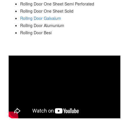
Rolling Door One Sheet Semi Perforated
Rolling Door One Sheet Solid
Rolling Door Galvalum
Rolling Door Alumunium
Rolling Door Besi