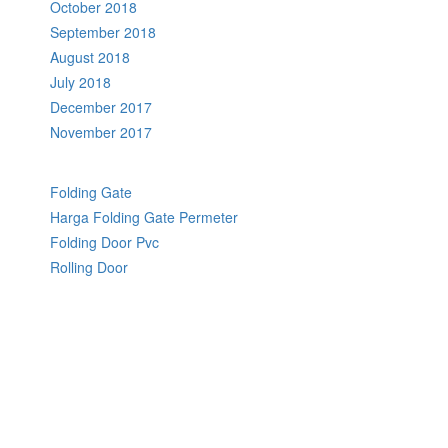
October 2018
September 2018
August 2018
July 2018
December 2017
November 2017
Folding Gate
Harga Folding Gate Permeter
Folding Door Pvc
Rolling Door