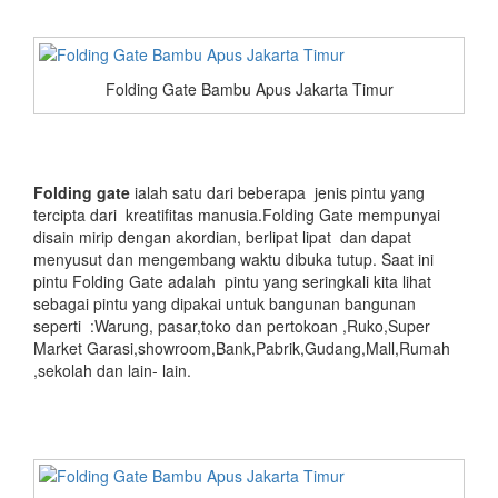
Folding Gate Bambu Apus Jakarta Timur
Folding gate
ialah satu dari beberapa jenis pintu yang
tercipta dari kreatifitas manusia.Folding Gate mempunyai
disain mirip dengan akordian, berlipat lipat dan dapat
menyusut dan mengembang waktu dibuka tutup. Saat ini
pintu Folding Gate adalah pintu yang seringkali kita lihat
sebagai pintu yang dipakai untuk bangunan bangunan
seperti :Warung, pasar,toko dan pertokoan ,Ruko,Super
Market Garasi,showroom,Bank,Pabrik,Gudang,Mall,Rumah
,sekolah dan lain- lain.