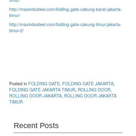
http://maxindosteel.com/folding-gate-cakung-barat-jakarta-
timur/
http://maxindosteel.com/folding-gate-cakung-timur-jakarta-
timur-2/
Posted in
FOLDING GATE
,
FOLDING GATE JAKARTA
,
FOLDING GATE JAKARTA TIMUR
,
ROLLING DOOR
,
ROLLING DOOR JAKARTA
,
ROLLING DOOR JAKARTA
TIMUR
Recent Posts