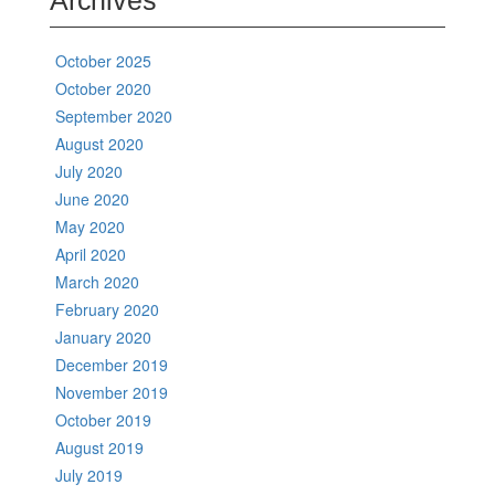
October 2025
October 2020
September 2020
August 2020
July 2020
June 2020
May 2020
April 2020
March 2020
February 2020
January 2020
December 2019
November 2019
October 2019
August 2019
July 2019