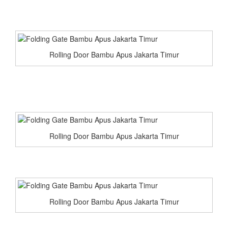
Rolling Door Bambu Apus Jakarta Timur
Rolling Door Bambu Apus Jakarta Timur
Rolling Door Bambu Apus Jakarta Timur