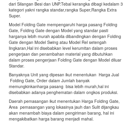
dari Silangan Besi dan UNP.Tebal kerangka dibagi kedalam 3
kategori yakni rangka standar,rangka Super,Rangka Extra
Super.
Model Folding Gate mempengaruhi harga pasang Folding
Gate, Folding Gate dengan Model yang standar pasti
harganya lebih murah apabila dibandingkan dengan Folding
Gate dengan Model Swing atau Model Rel setengah
lingkaran,Hal ini disebabkan level kerumitan dalam proses
pengerjaan dan penambahan material yang dibutuhkan
dalam proses pengerjaan Folding Gate dengan Model diluar
Standar.
Banyaknya Unit yang dipesan ikut menentukan Harga Jual
Folding Gate, Order dalam Jumlah banyak
memungkinkanharga pasang bisa lebih murah,hal ini
disebabkan adanya penghematan dalam ongkos produksi.
Daerah pemasangan ikut menentukan Harga Folding Gate,
Area pemasangan yang lokasinya jauh dan Sulit dijangkau
akan menambah biaya dalam pengiriman barang, hal ini
mengakibatkan harga barang menjadi mahal.