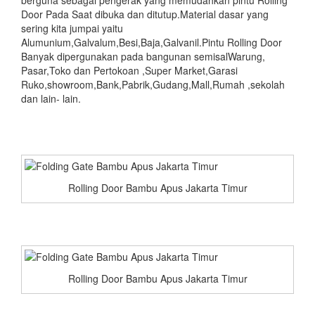
Door Pada Saat dibuka dan ditutup.Material dasar yang
sering kita jumpai yaitu
Alumunium,Galvalum,Besi,Baja,Galvanil.Pintu Rolling Door
Banyak dipergunakan pada bangunan semisalWarung,
Pasar,Toko dan Pertokoan ,Super Market,Garasi
Ruko,showroom,Bank,Pabrik,Gudang,Mall,Rumah ,sekolah
dan lain- lain.
Rolling Door Bambu Apus Jakarta Timur
Rolling Door Bambu Apus Jakarta Timur