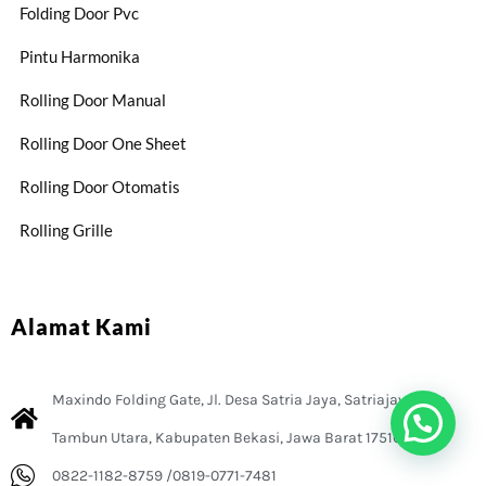
Folding Door Pvc
Pintu Harmonika
Rolling Door Manual
Rolling Door One Sheet
Rolling Door Otomatis
Rolling Grille
Alamat Kami
Maxindo Folding Gate, Jl. Desa Satria Jaya, Satriajaya, Kec.
Tambun Utara, Kabupaten Bekasi, Jawa Barat 17510
0822-1182-8759 /0819-0771-7481