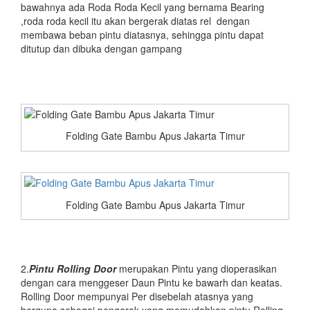
bawahnya ada Roda Roda Kecil yang bernama Bearing
,roda roda kecil itu akan bergerak diatas rel dengan
membawa beban pintu diatasnya, sehingga pintu dapat
ditutup dan dibuka dengan gampang
Folding Gate Bambu Apus Jakarta Timur
Folding Gate Bambu Apus Jakarta Timur
2.
Pintu
Rolling Door
merupakan Pintu yang dioperasikan
dengan cara menggeser Daun Pintu ke bawarh dan keatas.
Rolling Door mempunyai Per disebelah atasnya yang
berguna sebagai pengerak yang memudahkan pintu Rolling