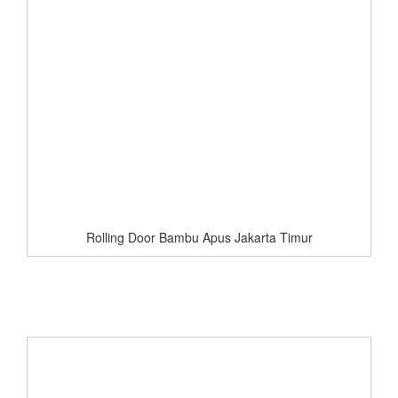
Rolling Door Bambu Apus Jakarta Timur