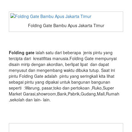
Folding Gate Bambu Apus Jakarta Timur
Folding gate
ialah satu dari beberapa jenis pintu yang
tercipta dari kreatifitas manusia.Folding Gate mempunyai
disain mirip dengan akordian, berlipat lipat dan dapat
menyusut dan mengembang waktu dibuka tutup. Saat ini
pintu Folding Gate adalah pintu yang seringkali kita lihat
sebagai pintu yang dipakai untuk bangunan bangunan
seperti :Warung, pasar,toko dan pertokoan ,Ruko,Super
Market Garasi,showroom,Bank,Pabrik,Gudang,Mall,Rumah
,sekolah dan lain- lain.