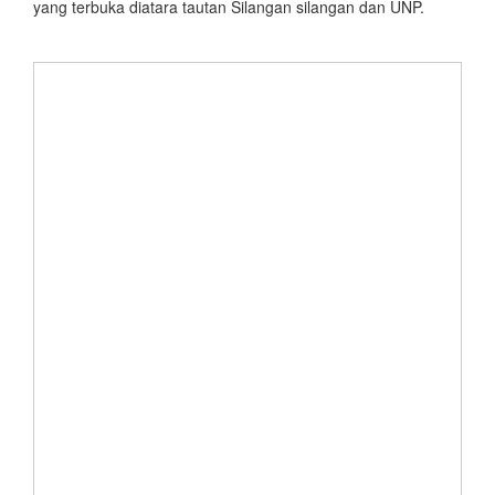
yang terbuka diatara tautan Silangan silangan dan UNP.