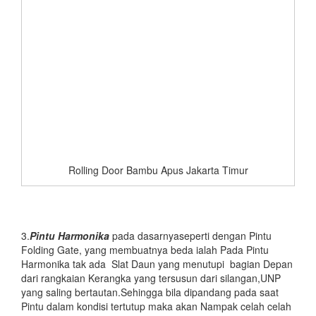
Rolling Door Bambu Apus Jakarta Timur
3.
Pintu Harmonika
pada dasarnyaseperti dengan Pintu
Folding Gate, yang membuatnya beda ialah Pada Pintu
Harmonika tak ada Slat Daun yang menutupi bagian Depan
dari rangkaian Kerangka yang tersusun dari silangan,UNP
yang saling bertautan.Sehingga bila dipandang pada saat
Pintu dalam kondisi tertutup maka akan Nampak celah celah