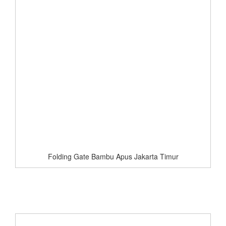
Folding Gate Bambu Apus Jakarta Timur