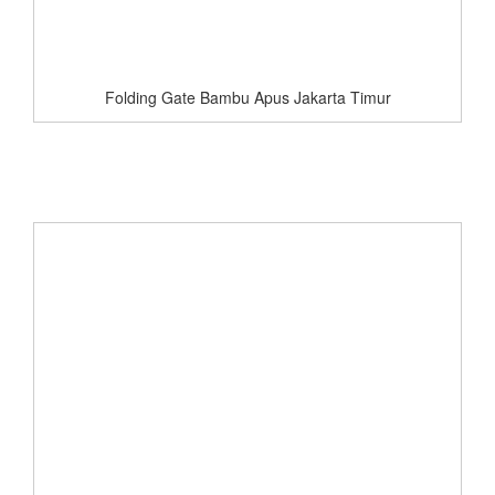
Folding Gate Bambu Apus Jakarta Timur