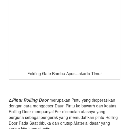
Folding Gate Bambu Apus Jakarta Timur
2.
Pintu
Rolling Door
merupakan Pintu yang dioperasikan
dengan cara menggeser Daun Pintu ke bawarh dan keatas.
Rolling Door mempunyai Per disebelah atasnya yang
berguna sebagai pengerak yang memudahkan pintu Rolling
Door Pada Saat dibuka dan ditutup.Material dasar yang
sering kita jumpai yaitu