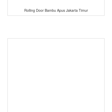
Rolling Door Bambu Apus Jakarta Timur