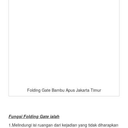
Folding Gate Bambu Apus Jakarta Timur
Fungsi Folding Gate ialah
1.Melindungi isi ruangan dari kejadian yang tidak diharapkan