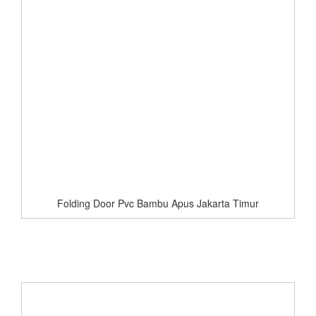
Folding Door Pvc Bambu Apus Jakarta Timur