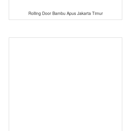
Rolling Door Bambu Apus Jakarta Timur