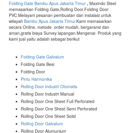
Folding Gate Bambu Apus Jakarta Timur
,
Maxindo Steel
memasarkan Folding Gate,Rolling Door,Folding Door
PVC.Melayani pesanan pembuatan dan instalasi untuk
wilayah
Bambu Apus Jakarta Timur
.Kami memasarkan
secara Online, metode order mudah, bergaransi dan
aman,gratis biaya Survey lapangan.Mengenai Produk yang
kami jual yaitu adalah sebagai berikut
Folding Gate Galvalum
Folding Gate Besi
Folding Door
Pintu Harmonika
Rolling Door Industri Otomatis
Rolling Door Industri Manual
Rolling Door One Sheet Full Perforated
Rolling Door One Sheet Semi Perforated
Rolling Door One Sheet Solid
Rolling Door Galvalum
Rolling Door Alumunium