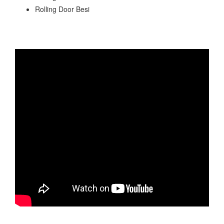
Rolling Door Besi