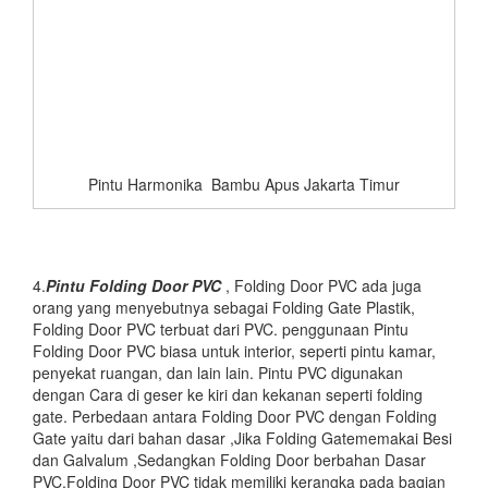
Pintu Harmonika Bambu Apus Jakarta Timur
4.
Pintu Folding Door PVC
, Folding Door PVC ada juga
orang yang menyebutnya sebagai Folding Gate Plastik,
Folding Door PVC terbuat dari PVC. penggunaan Pintu
Folding Door PVC biasa untuk interior, seperti pintu kamar,
penyekat ruangan, dan lain lain. Pintu PVC digunakan
dengan Cara di geser ke kiri dan kekanan seperti folding
gate. Perbedaan antara Folding Door PVC dengan Folding
Gate yaitu dari bahan dasar ,Jika Folding Gatememakai Besi
dan Galvalum ,Sedangkan Folding Door berbahan Dasar
PVC.Folding Door PVC tidak memiliki kerangka pada bagian