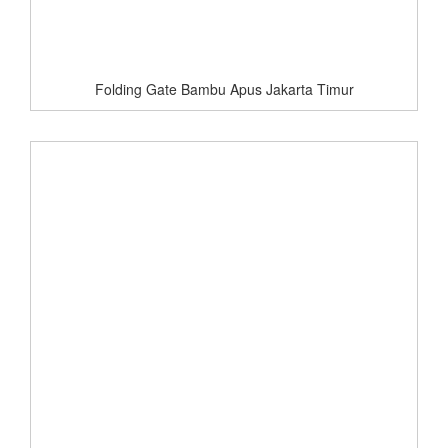
Folding Gate Bambu Apus Jakarta Timur