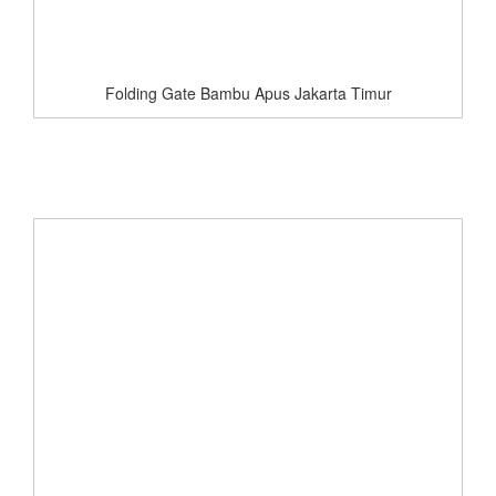
Folding Gate Bambu Apus Jakarta Timur