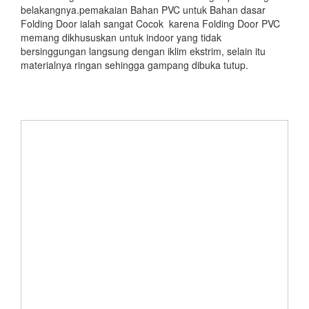
belakangnya.pemakaian Bahan PVC untuk Bahan dasar
Folding Door ialah sangat Cocok karena Folding Door PVC
memang dikhususkan untuk indoor yang tidak
bersinggungan langsung dengan iklim ekstrim, selain itu
materialnya ringan sehingga gampang dibuka tutup.