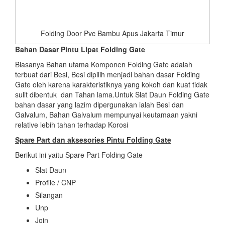
Folding Door Pvc Bambu Apus Jakarta Timur
Bahan Dasar
Pintu Lipat Folding Gate
Biasanya Bahan utama Komponen Folding Gate adalah
terbuat dari Besi, Besi dipilih menjadi bahan dasar Folding
Gate oleh karena karakteristiknya yang kokoh dan kuat tidak
sulit dibentuk dan Tahan lama.Untuk Slat Daun Folding Gate
bahan dasar yang lazim dipergunakan ialah Besi dan
Galvalum, Bahan Galvalum mempunyai keutamaan yakni
relative lebih tahan terhadap Korosi
Spare Part dan aksesories
Pintu Folding Gate
Berikut ini yaitu Spare Part Folding Gate
Slat Daun
Profile / CNP
Silangan
Unp
Join