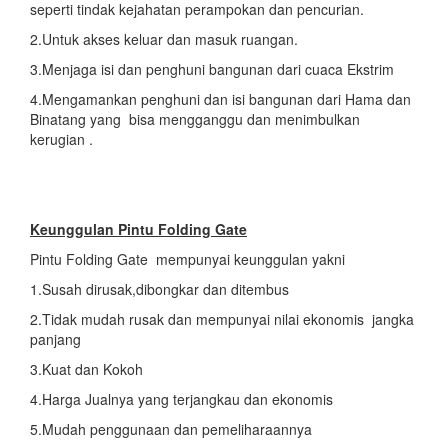
seperti tindak kejahatan perampokan dan pencurian.
2.Untuk akses keluar dan masuk ruangan.
3.Menjaga isi dan penghuni bangunan dari cuaca Ekstrim
4.Mengamankan penghuni dan isi bangunan dari Hama dan
Binatang yang bisa mengganggu dan menimbulkan
kerugian .
Keunggulan Pintu Folding Gate
Pintu Folding Gate mempunyai keunggulan yakni
1.Susah dirusak,dibongkar dan ditembus
2.Tidak mudah rusak dan mempunyai nilai ekonomis jangka
panjang
3.Kuat dan Kokoh
4.Harga Jualnya yang terjangkau dan ekonomis
5.Mudah penggunaan dan pemeliharaannya