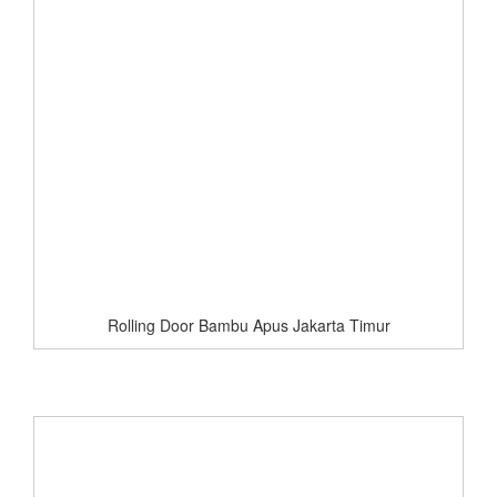
Rolling Door Bambu Apus Jakarta Timur