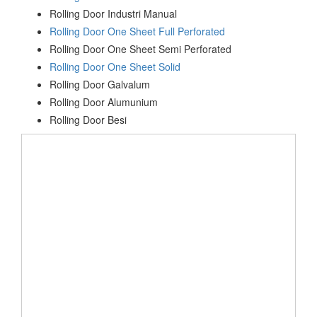
Rolling Door Industri Manual
Rolling Door One Sheet Full Perforated
Rolling Door One Sheet Semi Perforated
Rolling Door One Sheet Solid
Rolling Door Galvalum
Rolling Door Alumunium
Rolling Door Besi