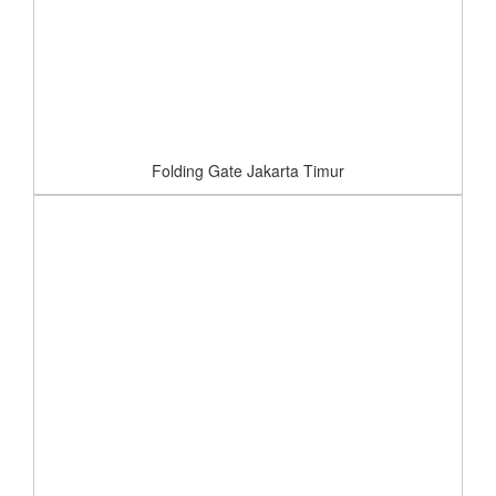
Folding Gate Jakarta Timur