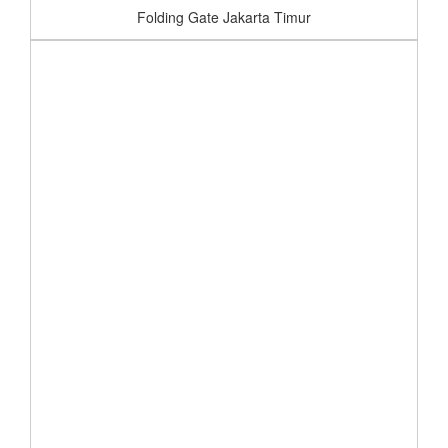
Folding Gate Jakarta Timur