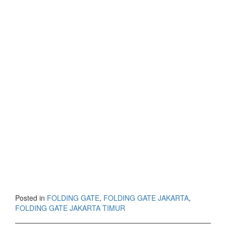
Posted in
FOLDING GATE
,
FOLDING GATE JAKARTA
,
FOLDING GATE JAKARTA TIMUR