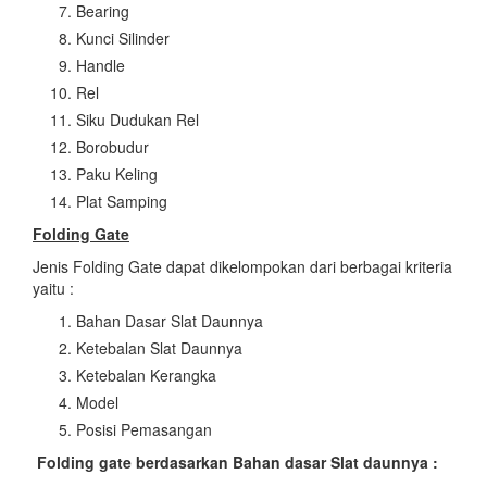
Bearing
Kunci Silinder
Handle
Rel
Siku Dudukan Rel
Borobudur
Paku Keling
Plat Samping
Folding Gate
Jenis Folding Gate dapat dikelompokan dari berbagai kriteria
yaitu :
Bahan Dasar Slat Daunnya
Ketebalan Slat Daunnya
Ketebalan Kerangka
Model
Posisi Pemasangan
Folding gate berdasarkan Bahan dasar Slat daunnya :