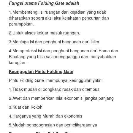
Fungsi utama Folding Gate adalah
1.Membentengi isi ruangan dari kejadian yang tidak
diharapkan seperti aksi aksi kejahatan pencurian dan
perampokan.
2.Untuk akses keluar masuk ruangan.
3.Menjaga isi dan penghuni bangunan dari Iklim
4.Memproteksi isi dan penghuni bangunan dari Hama dan
Binatang yang bisa saja mengganggu dan menyebabkan
kerugian .
Keunggulan Pintu Folding Gate
Pintu Folding Gate mempunyai keunggulan yakni
1.Tidak mudah di bongkar,dirusak dan ditembus
2.Awet dan memberikan nilai ekonomis jangka panjang
3.Kuat dan Kokoh
4.Harganya yang Murah dan ekonomis
5.Mudah pengoperasian dan pemeliharaannya