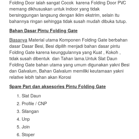
Folding Door ialah sangat Cocok karena Folding Door PVC
memang dikhususkan untuk indoor yang tidak
bersinggungan langsung dengan iklim ekstrim, selain itu
bahannya ringan sehingga tidak susah mudah dibuka tutup.
Bahan Dasar Pintu Folding Gate
Biasanya
Material utama Komponen Folding Gate berbahan
dasar Dasar Besi, Besi dipilih menjadi bahan dasar pintu
Folding Gate karena keunggulannya yang Kuat , Kokoh ,
tidak susah dibentuk dan Tahan lama.Untuk Slat Daun
Folding Gate bahan utama yang umum digunakan yakni Besi
dan Galvalum, Bahan Galvalum memiliki keutamaan yakni
relative lebih tahan akan Korosi
Spare Part dan aksesories Pintu Folding Gate
Slat Daun
Profile / CNP
Silangan
Unp
Join
Stoper