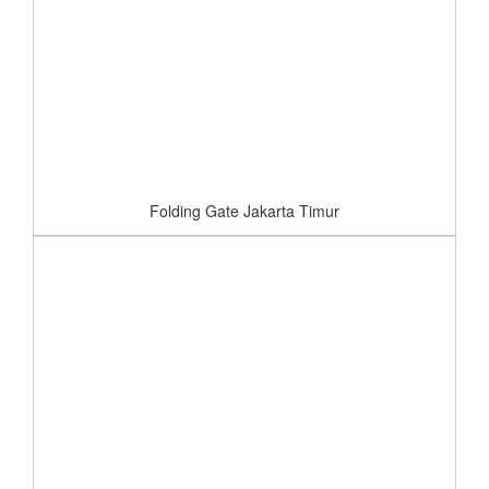
Folding Gate Jakarta Timur