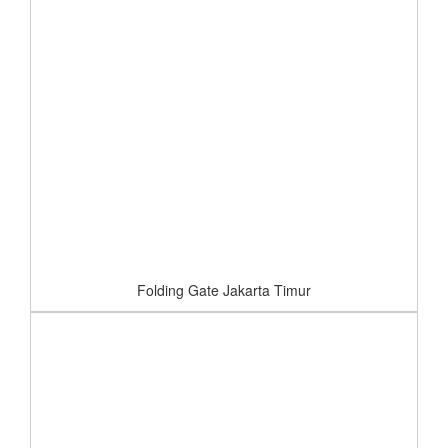
Folding Gate Jakarta Timur