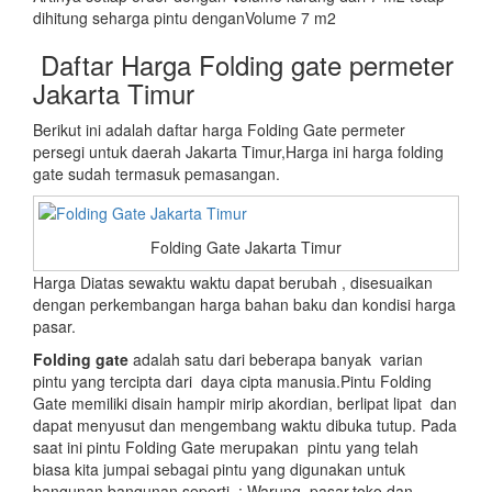
dihitung seharga pintu denganVolume 7 m2
Daftar Harga Folding gate permeter
Jakarta Timur
Berikut ini adalah daftar harga Folding Gate permeter
persegi untuk daerah Jakarta Timur,Harga ini harga folding
gate sudah termasuk pemasangan.
Folding Gate Jakarta Timur
Harga Diatas sewaktu waktu dapat berubah , disesuaikan
dengan perkembangan harga bahan baku dan kondisi harga
pasar.
Folding gate
adalah satu dari beberapa banyak varian
pintu yang tercipta dari daya cipta manusia.Pintu Folding
Gate memiliki disain hampir mirip akordian, berlipat lipat dan
dapat menyusut dan mengembang waktu dibuka tutup. Pada
saat ini pintu Folding Gate merupakan pintu yang telah
biasa kita jumpai sebagai pintu yang digunakan untuk
bangunan bangunan seperti : Warung, pasar,toko dan