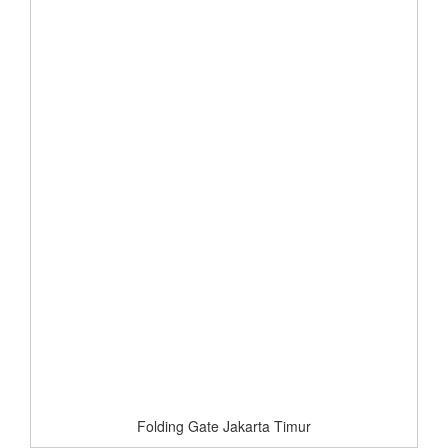
Folding Gate Jakarta Timur