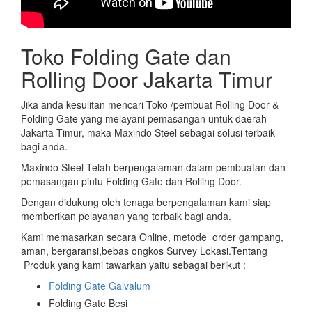
Toko Folding Gate dan
Rolling Door Jakarta Timur
Jika anda kesulitan mencari Toko /pembuat Rolling Door &
Folding Gate yang melayani pemasangan untuk daerah
Jakarta Timur, maka Maxindo Steel sebagai solusi terbaik
bagi anda.
Maxindo Steel Telah berpengalaman dalam pembuatan dan
pemasangan pintu Folding Gate dan Rolling Door.
Dengan didukung oleh tenaga berpengalaman kami siap
memberikan pelayanan yang terbaik bagi anda.
Kami memasarkan secara Online, metode order gampang,
aman, bergaransi,bebas ongkos Survey Lokasi.Tentang
Produk yang kami tawarkan yaitu sebagai berikut :
Folding Gate Galvalum
Folding Gate Besi