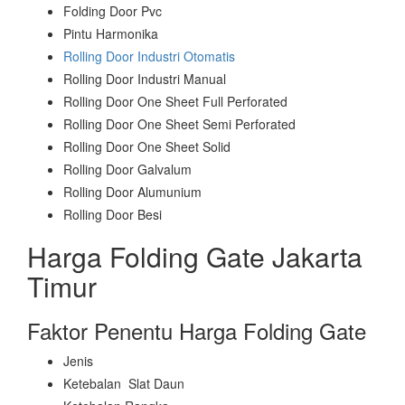
Folding Door Pvc
Pintu Harmonika
Rolling Door Industri Otomatis
Rolling Door Industri Manual
Rolling Door One Sheet Full Perforated
Rolling Door One Sheet Semi Perforated
Rolling Door One Sheet Solid
Rolling Door Galvalum
Rolling Door Alumunium
Rolling Door Besi
Harga Folding Gate Jakarta
Timur
Faktor Penentu Harga Folding Gate
Jenis
Ketebalan Slat Daun