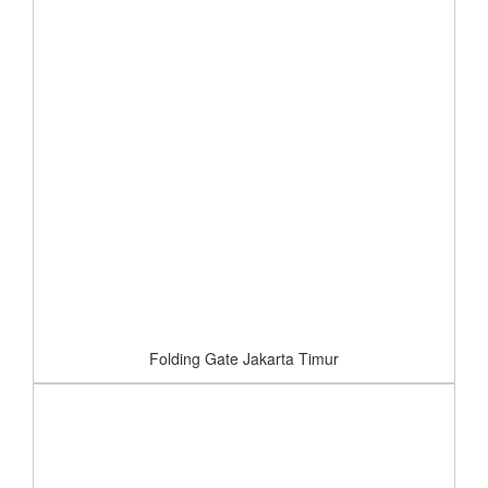
Folding Gate Jakarta Timur