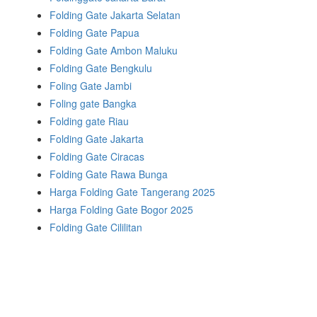
Folding Gate Jakarta Selatan
Folding Gate Papua
Folding Gate Ambon Maluku
Folding Gate Bengkulu
Foling Gate Jambi
Foling gate Bangka
Folding gate Riau
Folding Gate Jakarta
Folding Gate Ciracas
Folding Gate Rawa Bunga
Harga Folding Gate Tangerang 2025
Harga Folding Gate Bogor 2025
Folding Gate Cililitan