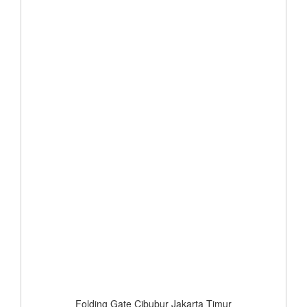
Folding Gate Cibubur Jakarta Timur