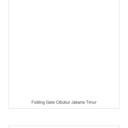
Folding Gate Cibubur Jakarta Timur