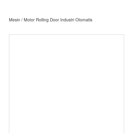
Mesin / Motor Rolling Door Industri Otomatis