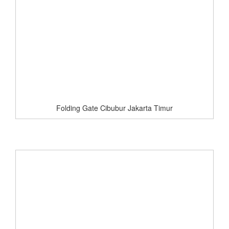
Folding Gate Cibubur Jakarta Timur