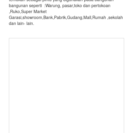
bangunan seperti :Warung, pasar,toko dan pertokoan
,Ruko,Super Market
Garasi,showroom,Bank,Pabrik,Gudang,Mall,Rumah ,sekolah
dan lain- lain.