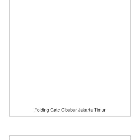
Folding Gate Cibubur Jakarta Timur