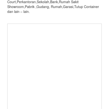
Court,Perkantoran,Sekolah,Bank,Rumah Sakit
Showroom,Pabrik ,Gudang, Rumah,Garasi,Tutup Container
dan lain – lain.