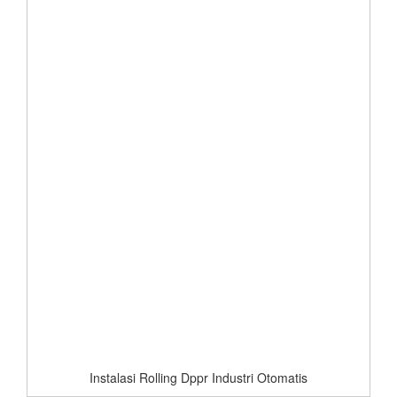
Instalasi Rolling Dppr Industri Otomatis