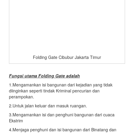
Folding Gate Cibubur Jakarta Timur
Fungsi utama
Folding Gate adalah
1.Mengamankan isi bangunan dari kejadian yang tidak
diinginkan seperti tindak Kriminal pencurian dan
perampokan.
2.Untuk jalan keluar dan masuk ruangan.
3.Mengamankan isi dan penghuni bangunan dari cuaca
Ekstrim
4.Menjaga penghuni dan isi bangunan dari Binatang dan