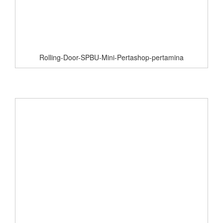
Rolling-Door-SPBU-Mini-Pertashop-pertamina