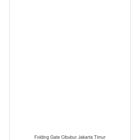
Folding Gate Cibubur Jakarta Timur