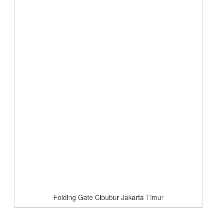
Folding Gate Cibubur Jakarta Timur