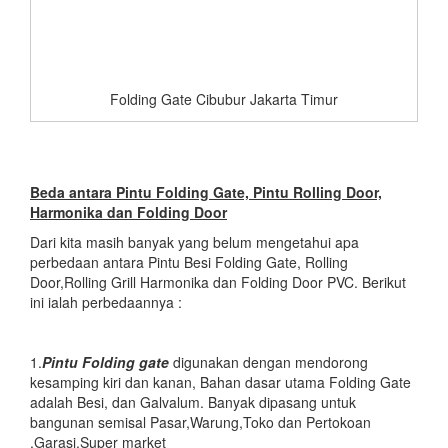
Folding Gate Cibubur Jakarta Timur
Beda antara Pintu Folding Gate, Pintu Rolling Door,
Harmonika dan Folding Door
Dari kita masih banyak yang belum mengetahui apa
perbedaan antara Pintu Besi Folding Gate, Rolling
Door,Rolling Grill Harmonika dan Folding Door PVC. Berikut
ini ialah perbedaannya :
1.
Pintu Folding gate
digunakan dengan mendorong
kesamping kiri dan kanan, Bahan dasar utama Folding Gate
adalah Besi, dan Galvalum. Banyak dipasang untuk
bangunan semisal Pasar,Warung,Toko dan Pertokoan
,Garasi,Super market