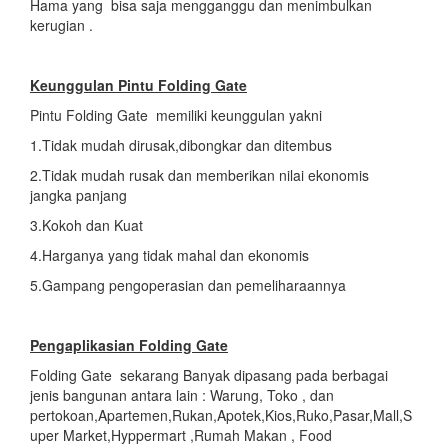
Hama yang bisa saja mengganggu dan menimbulkan
kerugian .
Keunggulan Pintu Folding Gate
Pintu Folding Gate memiliki keunggulan yakni
1.Tidak mudah dirusak,dibongkar dan ditembus
2.Tidak mudah rusak dan memberikan nilai ekonomis
jangka panjang
3.Kokoh dan Kuat
4.Harganya yang tidak mahal dan ekonomis
5.Gampang pengoperasian dan pemeliharaannya
Pengaplikasian
Folding Gate
Folding Gate sekarang Banyak dipasang pada berbagai
jenis bangunan antara lain : Warung, Toko , dan
pertokoan,Apartemen,Rukan,Apotek,Kios,Ruko,Pasar,Mall,S
uper Market,Hyppermart ,Rumah Makan , Food