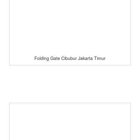
Folding Gate Cibubur Jakarta Timur