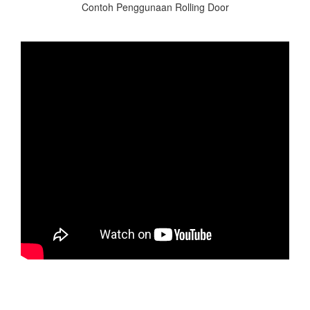
Contoh Penggunaan Rolling Door