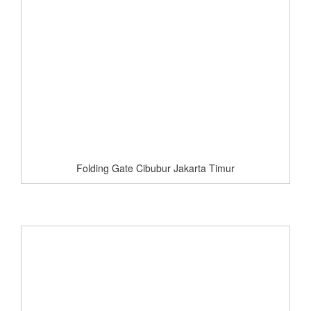
Folding Gate Cibubur Jakarta Timur