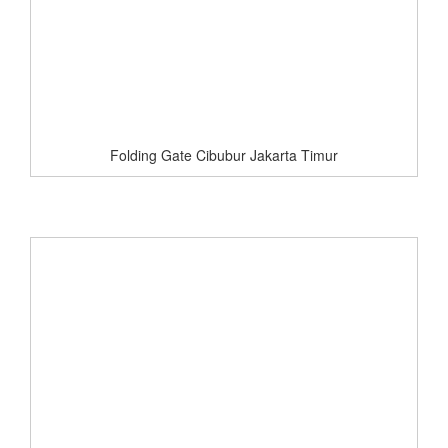
Folding Gate Cibubur Jakarta Timur