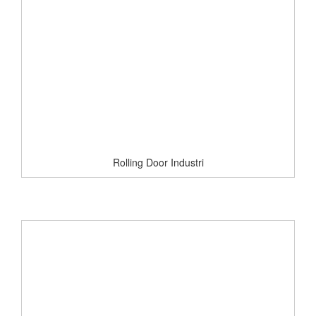
Rolling Door Industri