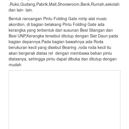
,Ruko,Gudang,Pabrik,Mall,Shoowroom,Bank,Rumah,sekolah
dan lain- lain.
Bentuk rancangan Pintu Folding Gate mirip alat music
akordion, di bagian belakang Pintu Folding Gate ada
kerangka yang terbentuk dari susunan Besi Silangan dan
Besi UNP,Kerangka tersebut ditutup dengan Slat Daun pada
bagian depannya.Pada bagian bawahnya ada Roda
berukuran kecil yang disebut Bearing ,roda roda kecil itu
akan bergerak diatas rel dengan membawa beban pintu
diatasnya, sehingga pintu dapat dibuka dan ditutup dengan
mudah