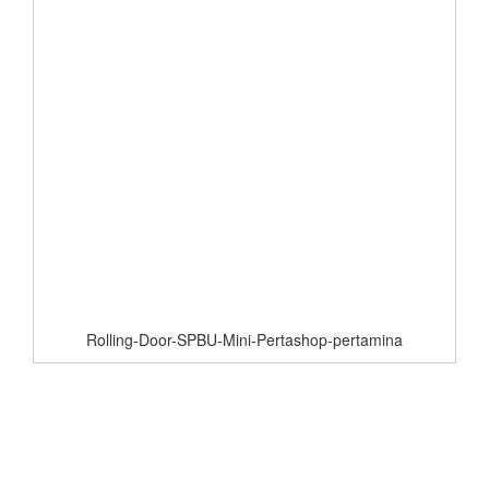
Rolling-Door-SPBU-Mini-Pertashop-pertamina