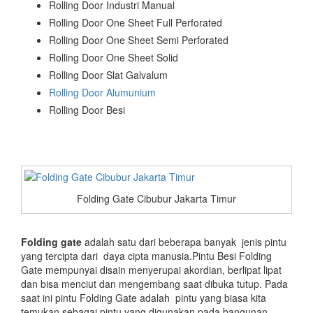
Rolling Door Industri Manual
Rolling Door One Sheet Full Perforated
Rolling Door One Sheet Semi Perforated
Rolling Door One Sheet Solid
Rolling Door Slat Galvalum
Rolling Door Alumunium
Rolling Door Besi
Folding Gate Cibubur Jakarta Timur
Folding gate
adalah satu dari beberapa banyak jenis pintu
yang tercipta dari daya cipta manusia.Pintu Besi Folding
Gate mempunyai disain menyerupai akordian, berlipat lipat
dan bisa menciut dan mengembang saat dibuka tutup. Pada
saat ini pintu Folding Gate adalah pintu yang biasa kita
temukan sebagai pintu yang digunakan pada bangunan