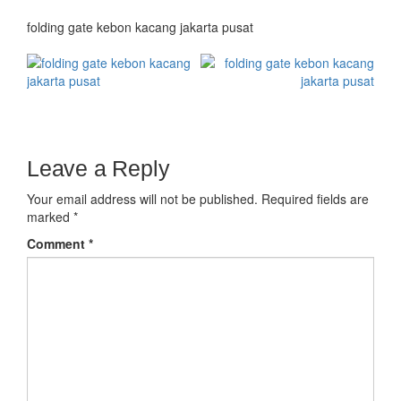
folding gate kebon kacang jakarta pusat
Leave a Reply
Your email address will not be published.
Required fields are
marked
*
Comment
*