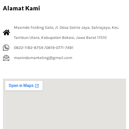
Alamat Kami
Maxindo Folding Gate, Jl. Desa Satria Jaya, Satriajaya, Kec.
Tambun Utara, Kabupaten Bekasi, Jawa Barat 17510
0822-1182-8759 /0819-0771-7481
maxindomarketing@gmail.com