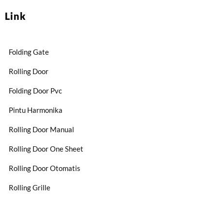
Link
Folding Gate
Rolling Door
Folding Door Pvc
Pintu Harmonika
Rolling Door Manual
Rolling Door One Sheet
Rolling Door Otomatis
Rolling Grille