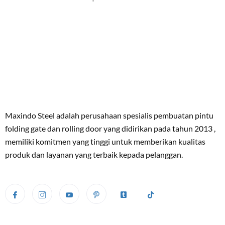
Maxindo Steel adalah perusahaan spesialis pembuatan pintu
folding gate dan rolling door yang didirikan pada tahun 2013 ,
memiliki komitmen yang tinggi untuk memberikan kualitas
produk dan layanan yang terbaik kepada pelanggan.