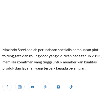
Maxindo Steel adalah perusahaan spesialis pembuatan pintu
folding gate dan rolling door yang didirikan pada tahun 2013 ,
memiliki komitmen yang tinggi untuk memberikan kualitas
produk dan layanan yang terbaik kepada pelanggan.