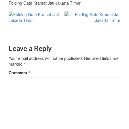
Folding Gate Kramat Jati Jakarta Timur
Leave a Reply
Your email address will not be published.
Required fields are
marked
*
Comment
*