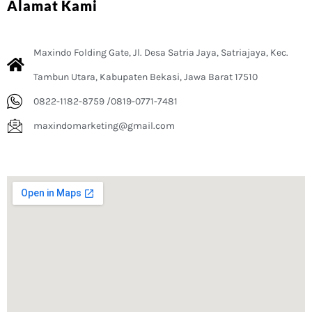
Alamat Kami
Maxindo Folding Gate, Jl. Desa Satria Jaya, Satriajaya, Kec.
Tambun Utara, Kabupaten Bekasi, Jawa Barat 17510
0822-1182-8759 /0819-0771-7481
maxindomarketing@gmail.com