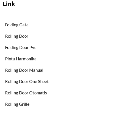
Link
Folding Gate
Rolling Door
Folding Door Pvc
Pintu Harmonika
Rolling Door Manual
Rolling Door One Sheet
Rolling Door Otomatis
Rolling Grille