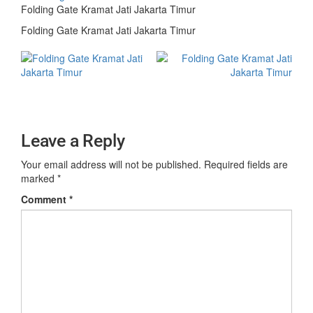
Folding Gate Kramat Jati Jakarta Timur
Folding Gate Kramat Jati Jakarta Timur
Leave a Reply
Your email address will not be published.
Required fields are
marked
*
Comment
*