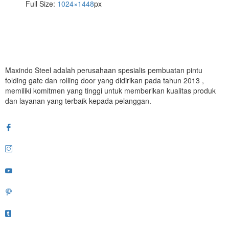
Full Size:
1024×1448
px
Maxindo Steel adalah perusahaan spesialis pembuatan pintu
folding gate dan rolling door yang didirikan pada tahun 2013 ,
memiliki komitmen yang tinggi untuk memberikan kualitas produk
dan layanan yang terbaik kepada pelanggan.