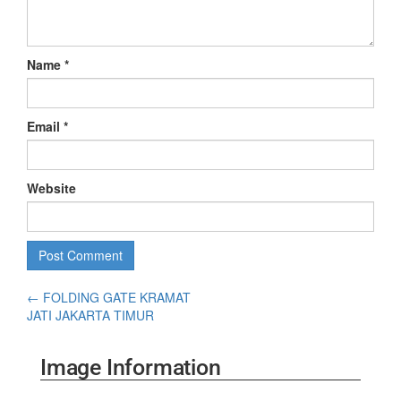
Name
*
Email
*
Website
←
FOLDING GATE KRAMAT
JATI JAKARTA TIMUR
Image Information