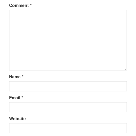
Comment
*
Name
*
Email
*
Website