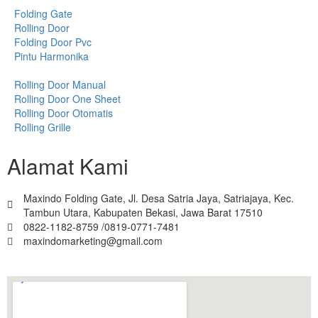
Folding Gate
Rolling Door
Folding Door Pvc
Pintu Harmonika
Rolling Door Manual
Rolling Door One Sheet
Rolling Door Otomatis
Rolling Grille
Alamat Kami
Maxindo Folding Gate, Jl. Desa Satria Jaya, Satriajaya, Kec.
Tambun Utara, Kabupaten Bekasi, Jawa Barat 17510
0822-1182-8759 /0819-0771-7481
maxindomarketing@gmail.com