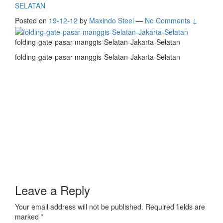
SELATAN
Posted on
19-12-12
by
Maxindo Steel
—
No Comments ↓
folding-gate-pasar-manggis-Selatan-Jakarta-Selatan
folding-gate-pasar-manggis-Selatan-Jakarta-Selatan
Leave a Reply
Your email address will not be published.
Required fields are
marked
*