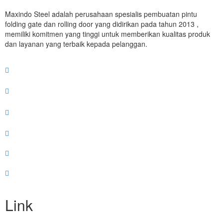
Maxindo Steel adalah perusahaan spesialis pembuatan pintu
folding gate dan rolling door yang didirikan pada tahun 2013 ,
memiliki komitmen yang tinggi untuk memberikan kualitas produk
dan layanan yang terbaik kepada pelanggan.
Link