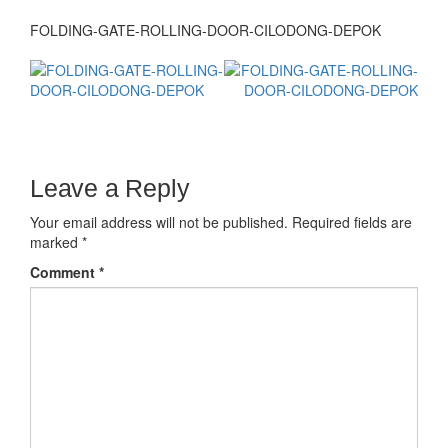
FOLDING-GATE-ROLLING-DOOR-CILODONG-DEPOK
Leave a Reply
Your email address will not be published.
Required fields are
marked
*
Comment
*