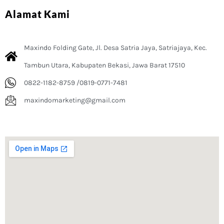
Alamat Kami
Maxindo Folding Gate, Jl. Desa Satria Jaya, Satriajaya, Kec.
Tambun Utara, Kabupaten Bekasi, Jawa Barat 17510
0822-1182-8759 /0819-0771-7481
maxindomarketing@gmail.com