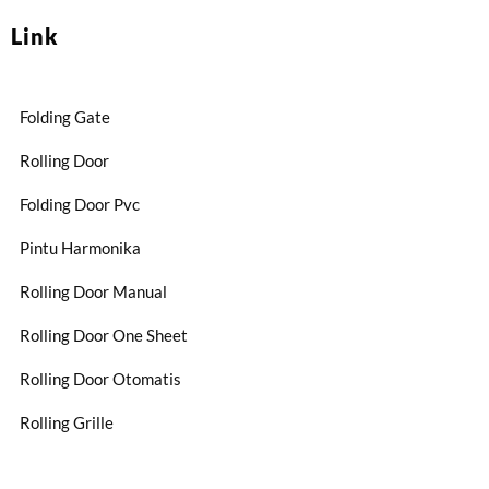
Link
Folding Gate
Rolling Door
Folding Door Pvc
Pintu Harmonika
Rolling Door Manual
Rolling Door One Sheet
Rolling Door Otomatis
Rolling Grille