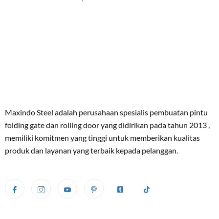
Maxindo Steel adalah perusahaan spesialis pembuatan pintu
folding gate dan rolling door yang didirikan pada tahun 2013 ,
memiliki komitmen yang tinggi untuk memberikan kualitas
produk dan layanan yang terbaik kepada pelanggan.