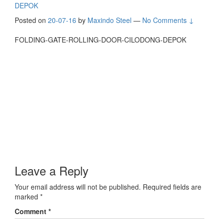
DEPOK
Posted on
20-07-16
by
Maxindo Steel
—
No Comments ↓
FOLDING-GATE-ROLLING-DOOR-CILODONG-DEPOK
Leave a Reply
Your email address will not be published.
Required fields are
marked
*
Comment
*