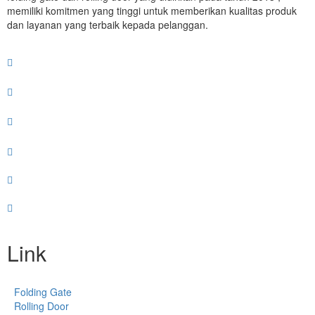
memiliki komitmen yang tinggi untuk memberikan kualitas produk
dan layanan yang terbaik kepada pelanggan.
Link
Folding Gate
Rolling Door