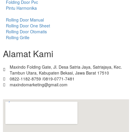
Folding Door Pvc
Pintu Harmonika
Rolling Door Manual
Rolling Door One Sheet
Rolling Door Otomatis
Rolling Grille
Alamat Kami
Maxindo Folding Gate, Jl. Desa Satria Jaya, Satriajaya, Kec.
Tambun Utara, Kabupaten Bekasi, Jawa Barat 17510
0822-1182-8759 /0819-0771-7481
maxindomarketing@gmail.com