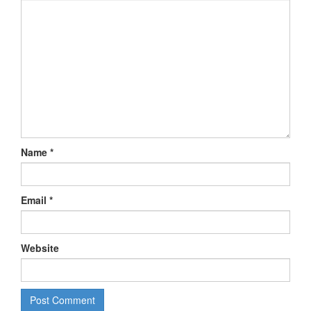
Name
*
Email
*
Website