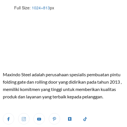
Full Size:
1024×813
px
Maxindo Steel adalah perusahaan spesialis pembuatan pintu
folding gate dan rolling door yang didirikan pada tahun 2013 ,
memiliki komitmen yang tinggi untuk memberikan kualitas
produk dan layanan yang terbaik kepada pelanggan.