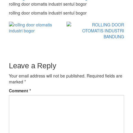
rolling door otomatis industri sentul bogor
rolling door otomatis industri sentul bogor
Leave a Reply
Your email address will not be published.
Required fields are
marked
*
Comment
*