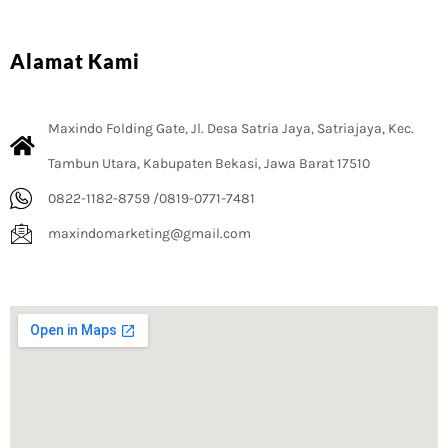
Alamat Kami
Maxindo Folding Gate, Jl. Desa Satria Jaya, Satriajaya, Kec.
Tambun Utara, Kabupaten Bekasi, Jawa Barat 17510
0822-1182-8759 /0819-0771-7481
maxindomarketing@gmail.com