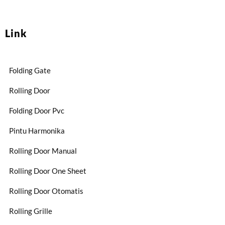
Link
Folding Gate
Rolling Door
Folding Door Pvc
Pintu Harmonika
Rolling Door Manual
Rolling Door One Sheet
Rolling Door Otomatis
Rolling Grille