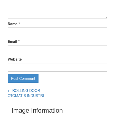
Name
*
Email
*
Website
←
ROLLING DOOR
OTOMATIS INDUSTRI
Image Information