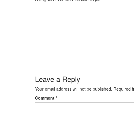
Leave a Reply
Your email address will not be published.
Required f
Comment
*