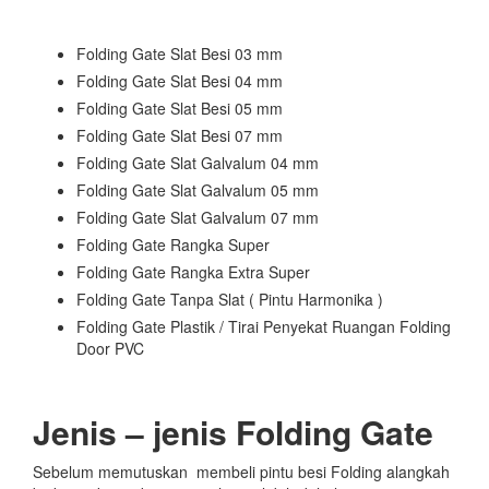
Folding Gate Slat Besi 03 mm
Folding Gate Slat Besi 04 mm
Folding Gate Slat Besi 05 mm
Folding Gate Slat Besi 07 mm
Folding Gate Slat Galvalum 04 mm
Folding Gate Slat Galvalum 05 mm
Folding Gate Slat Galvalum 07 mm
Folding Gate Rangka Super
Folding Gate Rangka Extra Super
Folding Gate Tanpa Slat ( Pintu Harmonika )
Folding Gate Plastik / Tirai Penyekat Ruangan Folding
Door PVC
Jenis – jenis Folding Gate
Sebelum memutuskan membeli pintu besi Folding alangkah