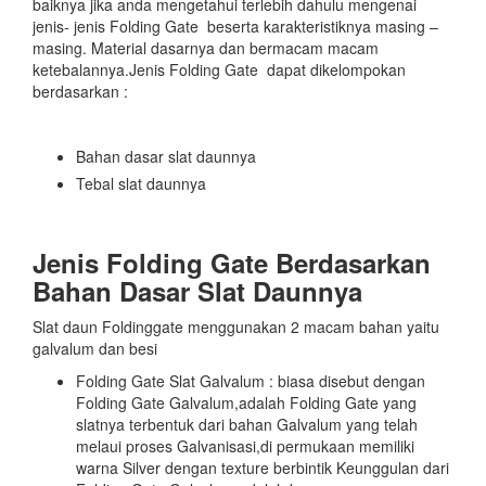
baiknya jika anda mengetahui terlebih dahulu mengenai
jenis- jenis Folding Gate beserta karakteristiknya masing –
masing. Material dasarnya dan bermacam macam
ketebalannya.Jenis Folding Gate dapat dikelompokan
berdasarkan :
Bahan dasar slat daunnya
Tebal slat daunnya
Jenis Folding Gate Berdasarkan
Bahan Dasar Slat Daunnya
Slat daun Foldinggate menggunakan 2 macam bahan yaitu
galvalum dan besi
Folding Gate Slat Galvalum : biasa disebut dengan
Folding Gate Galvalum,adalah Folding Gate yang
slatnya terbentuk dari bahan Galvalum yang telah
melaui proses Galvanisasi,di permukaan memiliki
warna Silver dengan texture berbintik Keunggulan dari