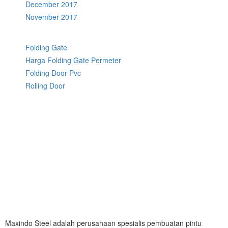
December 2017
November 2017
Folding Gate
Harga Folding Gate Permeter
Folding Door Pvc
Rolling Door
Maxindo Steel adalah perusahaan spesialis pembuatan pintu