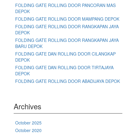
FOLDING GATE ROLLING DOOR PANCORAN MAS
DEPOK
FOLDING GATE ROLLING DOOR MAMPANG DEPOK
FOLDING GATE ROLLING DOOR RANGKAPAN JAYA
DEPOK
FOLDING GATE ROLLING DOOR RANGKAPAN JAYA
BARU DEPOK
FOLDING GATE DAN ROLLING DOOR CILANGKAP
DEPOK
FOLDING GATE DAN ROLLING DOOR TIRTAJAYA
DEPOK
FOLDING GATE ROLLING DOOR ABADIJAYA DEPOK
Archives
October 2025
October 2020