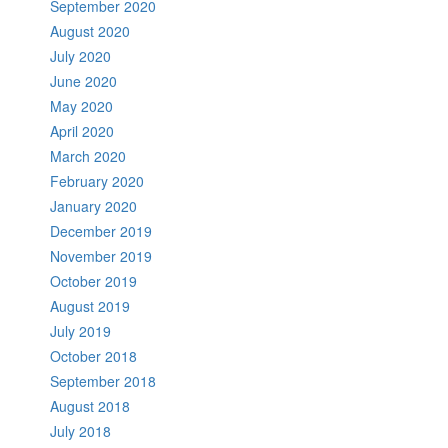
September 2020
August 2020
July 2020
June 2020
May 2020
April 2020
March 2020
February 2020
January 2020
December 2019
November 2019
October 2019
August 2019
July 2019
October 2018
September 2018
August 2018
July 2018