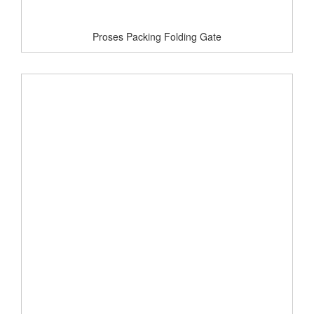
Proses Packing Folding Gate