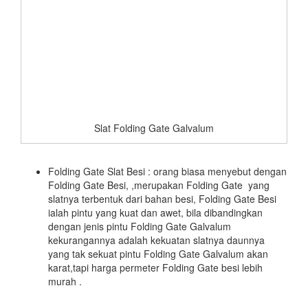
Slat Folding Gate Galvalum
Folding Gate Slat Besi : orang biasa menyebut dengan
Folding Gate Besi, ,merupakan Folding Gate yang
slatnya terbentuk dari bahan besi, Folding Gate Besi
ialah pintu yang kuat dan awet, bila dibandingkan
dengan jenis pintu Folding Gate Galvalum
kekurangannya adalah kekuatan slatnya daunnya
yang tak sekuat pintu Folding Gate Galvalum akan
karat,tapi harga permeter Folding Gate besi lebih
murah .