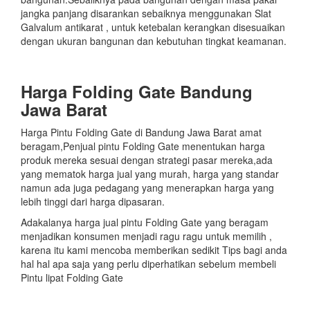
jangka panjang disarankan sebaiknya menggunakan Slat
Galvalum antikarat , untuk ketebalan kerangkan disesuaikan
dengan ukuran bangunan dan kebutuhan tingkat keamanan.
Harga Folding Gate Bandung
Jawa Barat
Harga Pintu Folding Gate di Bandung Jawa Barat amat
beragam,Penjual pintu Folding Gate menentukan harga
produk mereka sesuai dengan strategi pasar mereka,ada
yang mematok harga jual yang murah, harga yang standar
namun ada juga pedagang yang menerapkan harga yang
lebih tinggi dari harga dipasaran.
Adakalanya harga jual pintu Folding Gate yang beragam
menjadikan konsumen menjadi ragu ragu untuk memilih ,
karena itu kami mencoba memberikan sedikit Tips bagi anda
hal hal apa saja yang perlu diperhatikan sebelum membeli
Pintu lipat Folding Gate