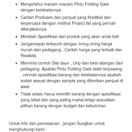
Mengetahui macam-macam Pintu Folding Gate
dengan ketebalannya
Carilah Produsen dan penjual yang Kredibel dan
terpercaya dengan melihat Project list yang pernah
dikerjakannya
Mintalah Spesifikasi dari produk yang akan anda beli
Jangancepat terkecoh dengan iming-iming harga
murah dari pedagang , Carilah harga yang terbaik dan
Realistis
Meminta contoh Slat daun , Unp dan besi silangan dari
pedagang .Apabila Pintu Folding Gate telah terpasang
, cermati spesifikasi barang dan ketebalannya apakah
sudah sesuai dengan sample yang diberikan penjual di
awal.
Tidak selalu harus memilih barang dengan spesifikasi
yang tebal dan yang paling mahal,tetapi sesuaikan
pilihan barang dengan budget dan kebutuhan.
Untuk Info dan pemesanan , jangan Sungkan untuk
menghubungi kami :