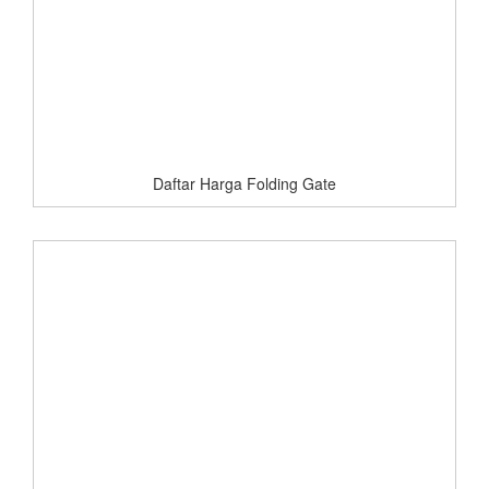
Daftar Harga Folding Gate