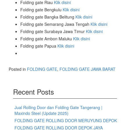
Folding gate Riau
Klik disini
Folding gate Bengkulu
Klik disini
Folding gate Bangka Belitung
Klik disini
Folding gate Semarang Jawa Tengah
Klik disini
Folding gate Surabaya Jawa Timur
Klik disini
Folding gate Ambon Maluku
Klik disini
Folding gate Papua
Klik disini
Posted in
FOLDING GATE
,
FOLDING GATE JAWA BARAT
Recent Posts
Jual Rolling Door dan Folding Gate Tangerang |
Maxindo Steel (Update 2025)
FOLDING GATE ROLLING DOOR MERUYUNG DEPOK
FOLDING GATE ROLLING DOOR DEPOK JAYA