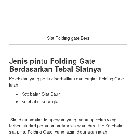
Slat Folding gate Besi
Jenis pintu Folding Gate
Berdasarkan Tebal Slatnya
Ketebalan yang perlu diperhatikan dari bagian Folding Gate
ialah
Ketebalan Slat Daun
Ketebalan kerangka
Slat daun adalah lempengan yang menutup celah yang
terbentuk dari pertautan antara silangan dan Unp.Ketebalan
slat pintu Folding Gate yang lazim digunakan ialah