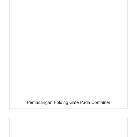
Pemasangan Folding Gate Pada Container