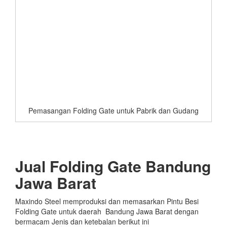
Pemasangan Folding Gate untuk Pabrik dan Gudang
Jual Folding Gate Bandung
Jawa Barat
Maxindo Steel memproduksi dan memasarkan Pintu Besi
Folding Gate untuk daerah Bandung Jawa Barat dengan
bermacam Jenis dan ketebalan berikut ini