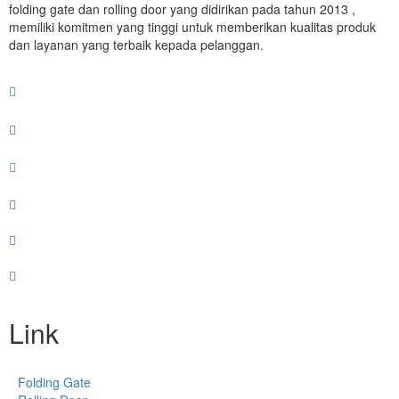
folding gate dan rolling door yang didirikan pada tahun 2013 ,
memiliki komitmen yang tinggi untuk memberikan kualitas produk
dan layanan yang terbaik kepada pelanggan.
Link
Folding Gate