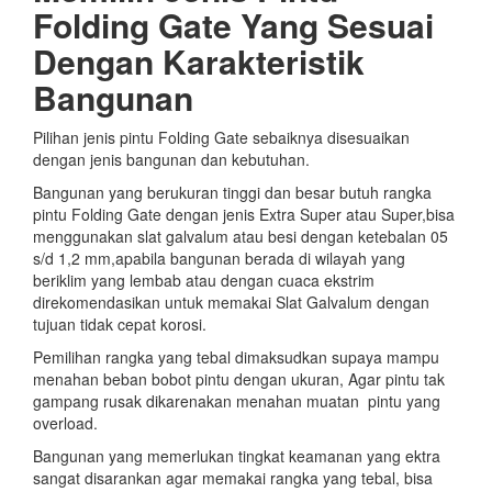
Folding Gate Yang Sesuai
Dengan Karakteristik
Bangunan
Pilihan jenis pintu Folding Gate sebaiknya disesuaikan
dengan jenis bangunan dan kebutuhan.
Bangunan yang berukuran tinggi dan besar butuh rangka
pintu Folding Gate dengan jenis Extra Super atau Super,bisa
menggunakan slat galvalum atau besi dengan ketebalan 05
s/d 1,2 mm,apabila bangunan berada di wilayah yang
beriklim yang lembab atau dengan cuaca ekstrim
direkomendasikan untuk memakai Slat Galvalum dengan
tujuan tidak cepat korosi.
Pemilihan rangka yang tebal dimaksudkan supaya mampu
menahan beban bobot pintu dengan ukuran, Agar pintu tak
gampang rusak dikarenakan menahan muatan pintu yang
overload.
Bangunan yang memerlukan tingkat keamanan yang ektra
sangat disarankan agar memakai rangka yang tebal, bisa