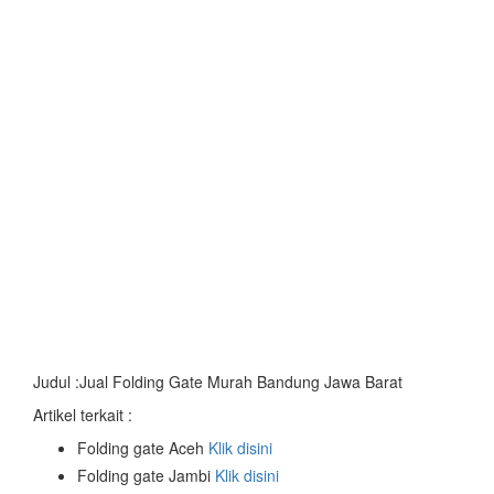
Judul :Jual Folding Gate Murah Bandung Jawa Barat
Artikel terkait :
Folding gate Aceh
Klik disini
Folding gate Jambi
Klik disini