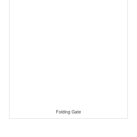
Folding Gate